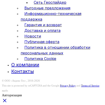
Сеть Геоспайдер
Выгодные предложения
Информационно-техническая
поддержка
Гарантия и возврат
Доставка и оплата
Новости
Публичная оферта
Политика в отношении обработки
персональных данных
Политика Cookie
О компании
Контакты
© ООО «Андекс Гео», 2016-2026
This site is protected by reCAPTCHA and the Google
Privacy Policy
and
Terms of Service
apply.
Авторизация