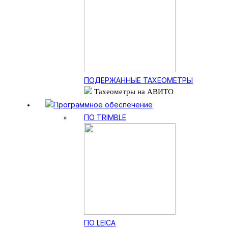
ПОДЕРЖАННЫЕ ТАХЕОМЕТРЫ
Тахеометры на АВИТО
Программное обеспечение
ПО TRIMBLE
ПО LEICA