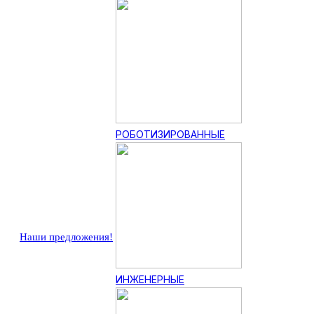
РОБОТИЗИРОВАННЫЕ
Наши предложения!
ИНЖЕНЕРНЫЕ