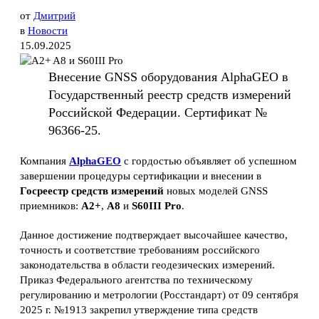
от
Дмитрий
в
Новости
15.09.2025
Внесение GNSS оборудования AlphaGEO в
Государственный реестр средств измерений
Российской Федерации. Сертификат №
96366-25.
Компания
AlphaGEO
с гордостью объявляет об успешном
завершении процедуры сертификации и внесении в
Госреестр средств измерений
новых моделей GNSS
приемников:
A2+
,
A8
и
S60III Pro
.
Данное достижение подтверждает высочайшее качество,
точность и соответствие требованиям российского
законодательства в области геодезических измерений.
Приказ Федерального агентства по техническому
регулированию и метрологии (Росстандарт) от 09 сентября
2025 г. №1913 закрепил утверждение типа средств