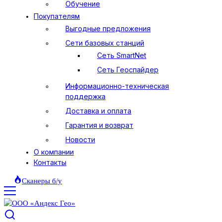
Обучение
Покупателям
Выгодные предложения
Сети базовых станций
Сеть SmartNet
Сеть Геоспайдер
Информационно-техническая
поддержка
Доставка и оплата
Гарантия и возврат
Новости
О компании
Контакты
Сканеры б/у