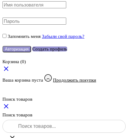
Запомнить меня
Забыли свой пароль?
Создать профиль
Авторизация
Корзина
(0)
Ваша корзина пуста
Продолжить покупки
Поиск товаров
Поиск товаров