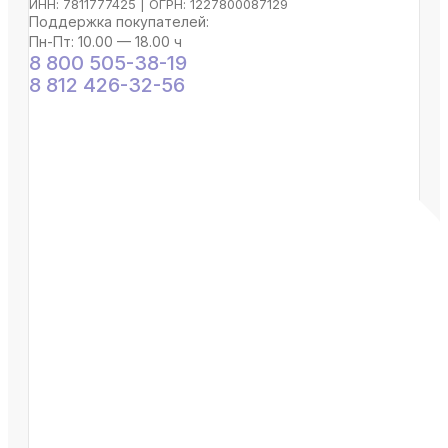
ИНН: 7811777425 | ОГРН: 1227800087129
Поддержка покупателей:
Пн-Пт: 10.00 — 18.00 ч
8 800 505-38-19
8 812 426-32-56