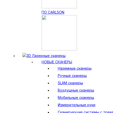
ПО CARLSON
3D Лазерные сканеры
НОВЫЕ СКАНЕРЫ
Наземные сканеры
Ручные сканеры
SLAM сканеры
Воздушные сканеры
Мобильные сканеры
Измерительные руки
Сканирующие системы с трек