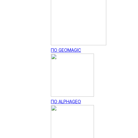
ПО GEOMAGIC
ПО ALPHAGEO