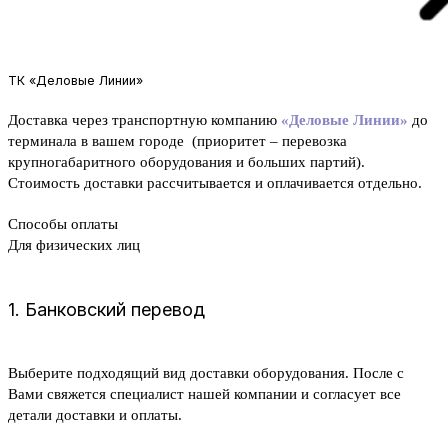
ТК «Деловые Линии»
Доставка через транспортную компанию
«Деловые Линии»
до
терминала в вашем городе (приоритет – перевозка
крупногабаритного оборудования и больших партий).
Стоимость доставки рассчитывается и оплачивается отдельно.
Способы оплаты
Для физических лиц
1. Банковский перевод
Выберите подходящий вид доставки оборудования. После с
Вами свяжется специалист нашей компании и согласует все
детали доставки и оплаты.