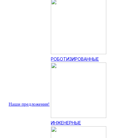
РОБОТИЗИРОВАННЫЕ
Наши предложения!
ИНЖЕНЕРНЫЕ