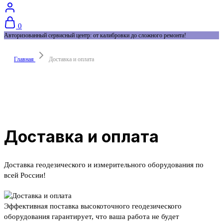
0
Авторизованный сервисный центр: от калибровки до сложного ремонта!
Главная
Доставка и оплата
Доставка и оплата
Доставка геодезического и измерительного оборудования по
всей России!
Эффективная поставка высокоточного геодезического
оборудования гарантирует, что ваша работа не будет