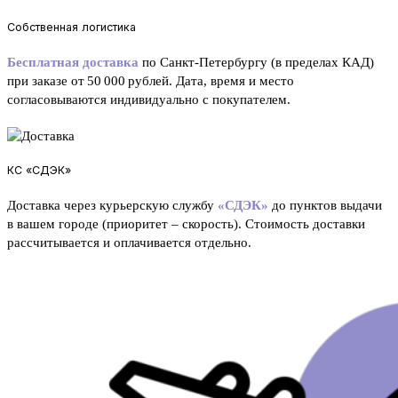
Собственная логистика
Бесплатная доставка
по Санкт‑Петербургу (в пределах КАД)
при заказе от 50 000 рублей. Дата, время и место
согласовываются индивидуально с покупателем.
КС «СДЭК»
Доставка через курьерскую службу
«СДЭК»
до пунктов выдачи
в вашем городе (приоритет – скорость). Стоимость доставки
рассчитывается и оплачивается отдельно.