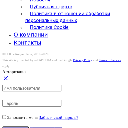
Публичная оферта
Политика в отношении обработки
персональных данных
Политика Cookie
О компании
Контакты
© ООО «Андекс Гео», 2016-2026
This site is protected by reCAPTCHA and the Google
Privacy Policy
and
Terms of Service
apply.
Авторизация
Запомнить меня
Забыли свой пароль?