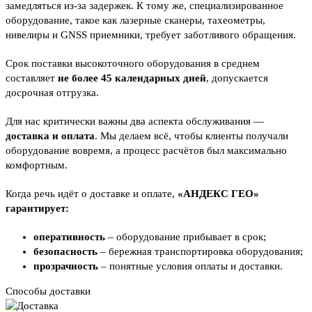
замедляться из-за задержек. К тому же, специализированное
оборудование, такое как лазерные сканеры, тахеометры,
нивелиры и GNSS приемники, требует заботливого обращения.
Срок поставки высокоточного оборудования в среднем
составляет
не более 45 календарных дней
, допускается
досрочная отгрузка.
Для нас критически важны два аспекта обслуживания —
доставка и оплата
. Мы делаем всё, чтобы клиенты получали
оборудование вовремя, а процесс расчётов был максимально
комфортным.
Когда речь идёт о доставке и оплате,
«АНДЕКС ГЕО»
гарантирует:
оперативность
– оборудование прибывает в срок;
безопасность
– бережная транспортировка оборудования;
прозрачность
– понятные условия оплаты и доставки.
Способы доставки