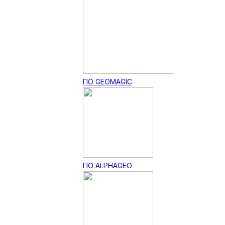
ПО GEOMAGIC
ПО ALPHAGEO