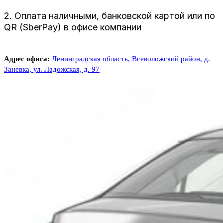
2. Оплата наличными, банковской картой или по
QR (SberPay) в офисе компании
Адрес офиса:
Ленинградская область, Всеволожский район, д.
Заневка, ул. Ладожская, д. 97