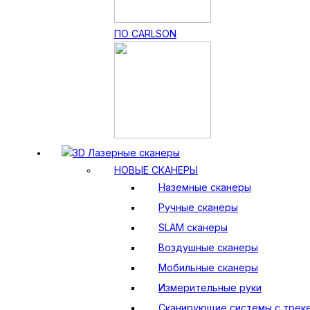
ПО CARLSON
3D Лазерные сканеры
НОВЫЕ СКАНЕРЫ
Наземные сканеры
Ручные сканеры
SLAM сканеры
Воздушные сканеры
Мобильные сканеры
Измерительные руки
Сканирующие системы с трек