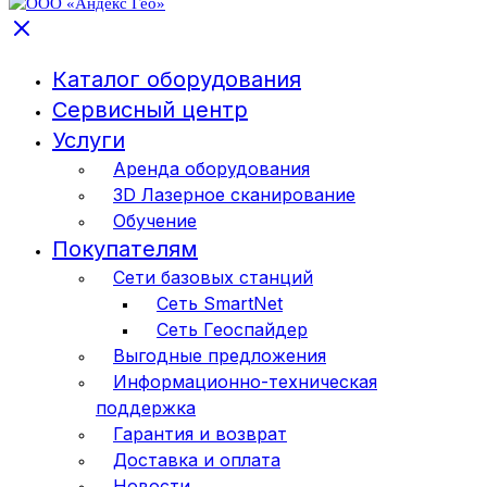
Каталог оборудования
Сервисный центр
Услуги
Аренда оборудования
3D Лазерное сканирование
Обучение
Покупателям
Сети базовых станций
Сеть SmartNet
Сеть Геоспайдер
Выгодные предложения
Информационно-техническая
поддержка
Гарантия и возврат
Доставка и оплата
Новости