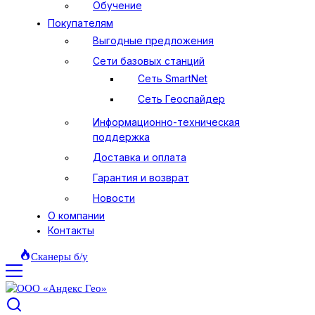
Обучение
Покупателям
Выгодные предложения
Сети базовых станций
Сеть SmartNet
Сеть Геоспайдер
Информационно-техническая
поддержка
Доставка и оплата
Гарантия и возврат
Новости
О компании
Контакты
Сканеры б/у