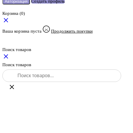
Создать профиль
Авторизация
Корзина
(0)
Ваша корзина пуста
Продолжить покупки
Поиск товаров
Поиск товаров