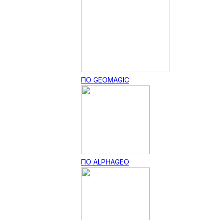
ПО GEOMAGIC
ПО ALPHAGEO