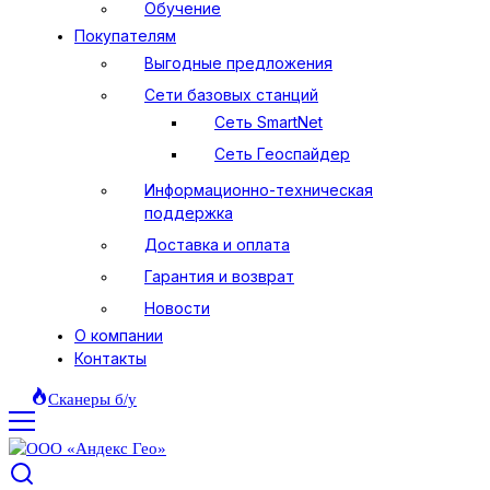
Обучение
Покупателям
Выгодные предложения
Сети базовых станций
Сеть SmartNet
Сеть Геоспайдер
Информационно-техническая
поддержка
Доставка и оплата
Гарантия и возврат
Новости
О компании
Контакты
Сканеры б/у