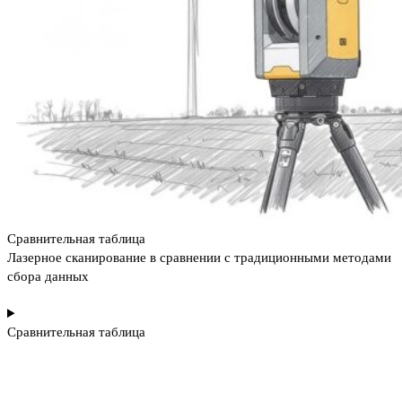
Сравнительная таблица
Лазерное сканирование в сравнении с традиционными методами
сбора данных
Сравнительная таблица