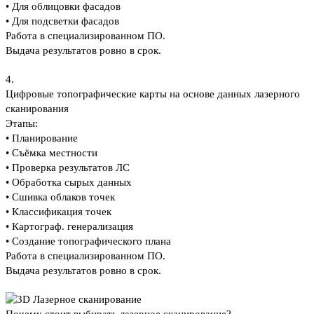
• Для облицовки фасадов
• Для подсветки фасадов
Работа в специализированном ПО.
Выдача результатов ровно в срок.
4.
Цифровые топографические карты на основе данных лазерного
сканирования
Этапы:
• Планирование
• Съёмка местности
• Проверка результатов ЛС
• Обработка сырых данных
• Сшивка облаков точек
• Классификация точек
• Картограф. генерализация
• Создание топографического плана
Работа в специализированном ПО.
Выдача результатов ровно в срок.