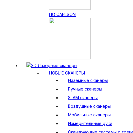
ПО CARLSON
3D Лазерные сканеры
НОВЫЕ СКАНЕРЫ
Наземные сканеры
Ручные сканеры
SLAM сканеры
Воздушные сканеры
Мобильные сканеры
Измерительные руки
Сканирующие системы с трек