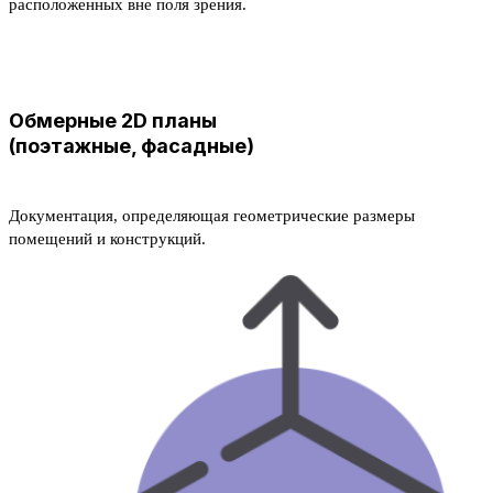
расположенных вне поля зрения.
Обмерные 2D планы
(поэтажные, фасадные)
Документация, определяющая геометрические размеры
помещений и конструкций.