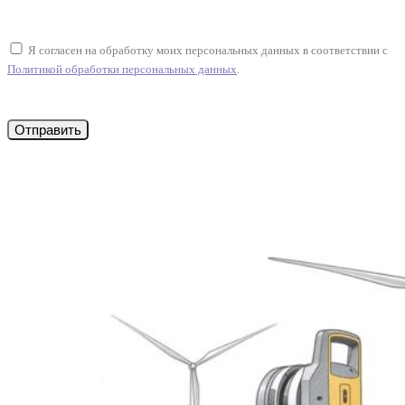
Оставьте это поле пустым.
Я согласен на обработку моих персональных данных в соответствии с
Политикой обработки персональных данных
.