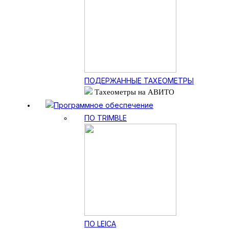
ПОДЕРЖАННЫЕ ТАХЕОМЕТРЫ
Тахеометры на АВИТО
Программное обеспечение
ПО TRIMBLE
ПО LEICA