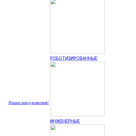
РОБОТИЗИРОВАННЫЕ
Наши предложения!
ИНЖЕНЕРНЫЕ