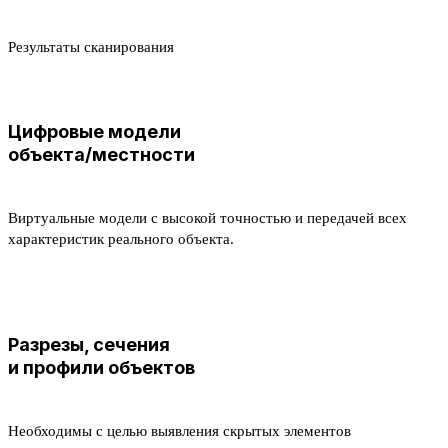
Результаты сканирования
Цифровые модели
объекта/местности
Виртуальные модели c высокой точностью и передачей всех
характеристик реального объекта.
Разрезы, сечения
и профили объектов
Необходимы с целью выявления скрытых элементов