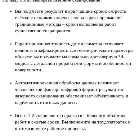
Почему стоит выбирать лазерное сканирование?
Вы получаете результат в кратчайшие сроки: скорость
съёмки с использованием сканера в разы превышает
традиционные методы – сроки выполнения работ
существенно сокращаются.
Гарантированная точность до миллиметра позволяет
полностью зафиксировать все геометрические параметры
объекта: вы получаете максимально достоверную 3d-
модель с детальной проработкой формы и особенностей
поверхности.
Автоматизированная обработка данных исключает
человеческий фактор: цифровой формат результатов
лазерного сканирования обеспечивает объективность и
надёжность итоговых данных.
Всего 1-2 специалиста справятся с большим объёмом
работ в сжатые сроки. Вы экономите на трудозатратах и
оптимизируете рабочие процессы.