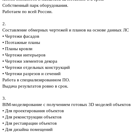
Собственный парк оборудования.
Работаем по всей России.
2.
Составление обмерных чертежей и планов на основе данных ЛС
• Чертежи фасадов
• Поэтажные планы
• Планы кровли
• Чертежи интерьеров
• Чертежи элементов декора
• Чертежи отдельных конструкций
• Чертежи разрезов и сечений
Работа в специализированном ПО.
Выдача результатов ровно в срок.
3.
BIM-моделирование с получением готовых 3D моделей объектов
• Для проектирования объектов
• Для реконструкции объектов
• Для реставрации объектов
• Для дизайна помещений