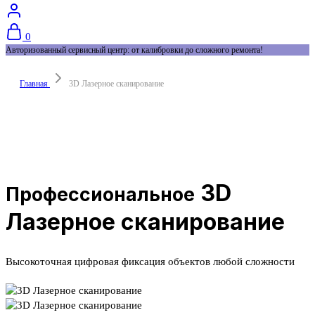
0
Авторизованный сервисный центр: от калибровки до сложного ремонта!
Главная
3D Лазерное сканирование
3D
Профессиональное
Лазерное сканирование
Высокоточная цифровая фиксация объектов любой сложности