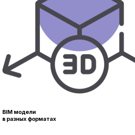
BIM модели
в разных форматах