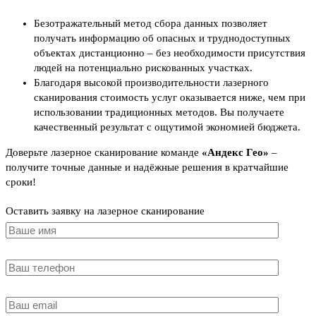
Безотражательный метод сбора данных позволяет
получать информацию об опасных и труднодоступных
объектах дистанционно – без необходимости присутствия
людей на потенциально рискованных участках.
Благодаря высокой производительности лазерного
сканирования стоимость услуг оказывается ниже, чем при
использовании традиционных методов. Вы получаете
качественный результат с ощутимой экономией бюджета.
Доверьте лазерное сканирование команде
«Андекс Гео»
–
получите точные данные и надёжные решения в кратчайшие
сроки!
Оставить заявку на лазерное сканирование