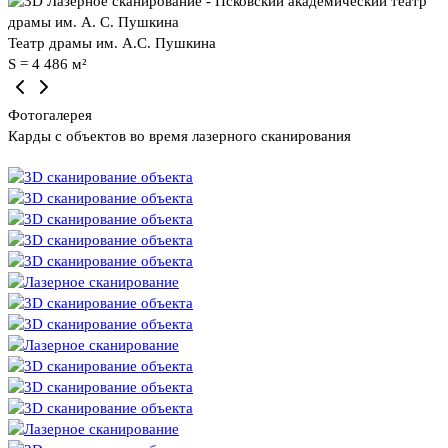
Театр драмы им. А.С. Пушкина
S = 4 486 м²
Фотогалерея
Карды с объектов во время лазерного сканирования