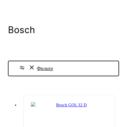
Bosch
Фильтр