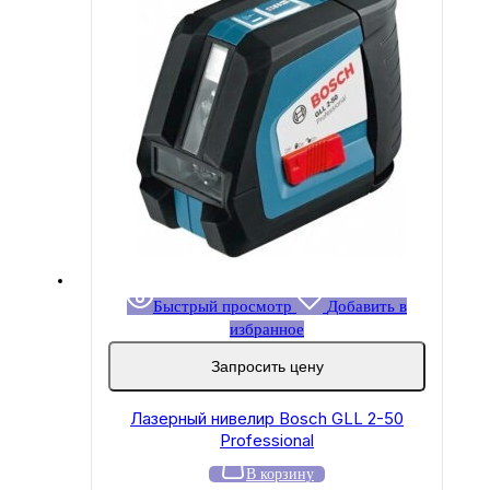
Быстрый просмотр
Добавить в
избранное
Запросить цену
Лазерный нивелир Bosch GLL 2-50
Professional
В корзину