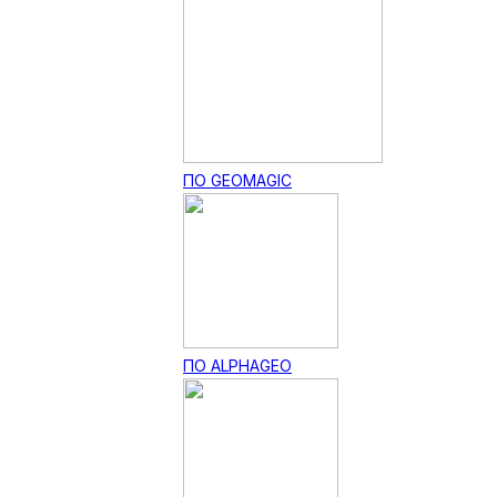
ПО GEOMAGIC
ПО ALPHAGEO