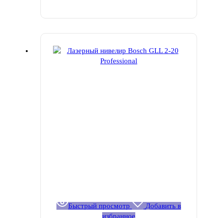
Быстрый просмотр
Добавить в
избранное