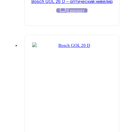
Bosch GOL 26 D – оптический нивелир
В корзину