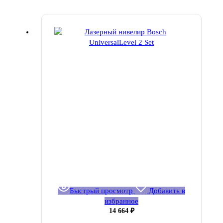
Быстрый просмотр
Добавить в
избранное
14 664
₽