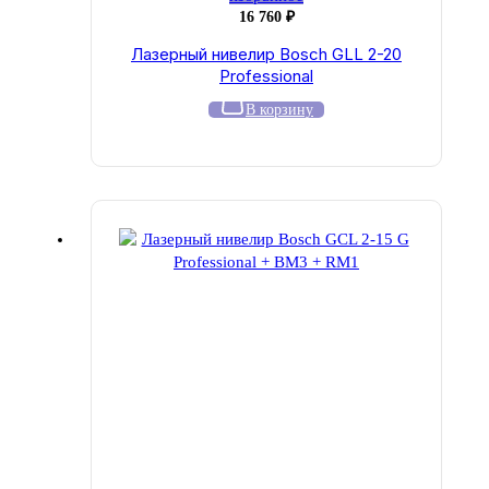
16 760
₽
Лазерный нивелир Bosch GLL 2-20
Professional
В корзину