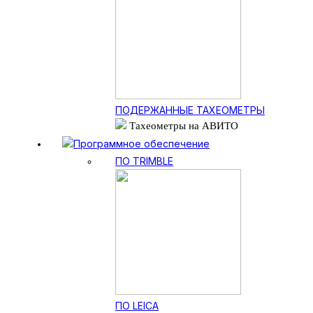
ПОДЕРЖАННЫЕ ТАХЕОМЕТРЫ
Тахеометры на АВИТО
Программное обеспечение
ПО TRIMBLE
ПО LEICA