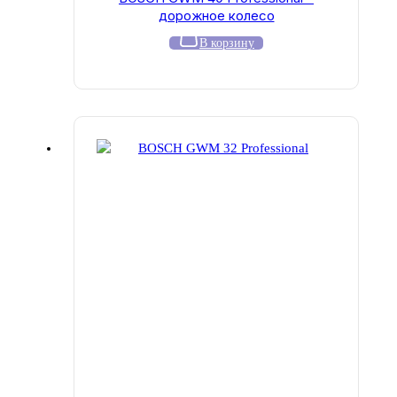
дорожное колесо
В корзину