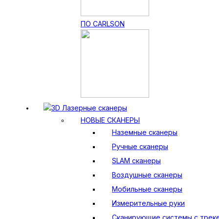
ПО CARLSON
3D Лазерные сканеры
НОВЫЕ СКАНЕРЫ
Наземные сканеры
Ручные сканеры
SLAM сканеры
Воздушные сканеры
Мобильные сканеры
Измерительные руки
Сканирующие системы с трек