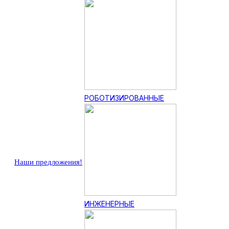
РОБОТИЗИРОВАННЫЕ
Наши предложения!
ИНЖЕНЕРНЫЕ