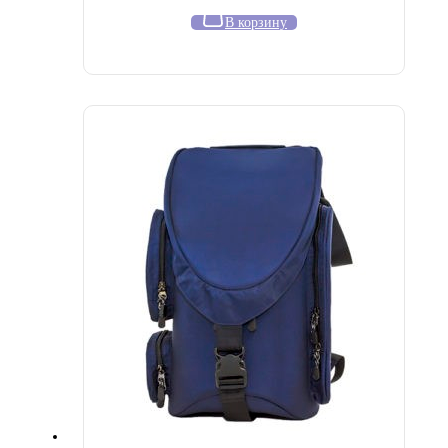
В корзину