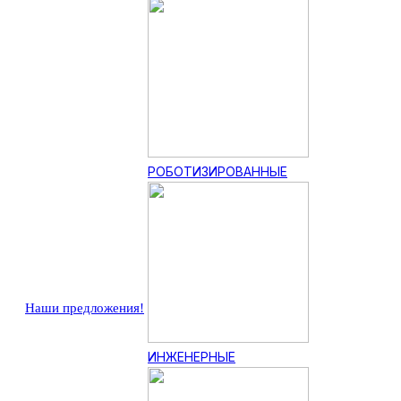
РОБОТИЗИРОВАННЫЕ
Наши предложения!
ИНЖЕНЕРНЫЕ