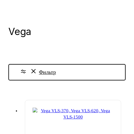
Vega
Фильтр