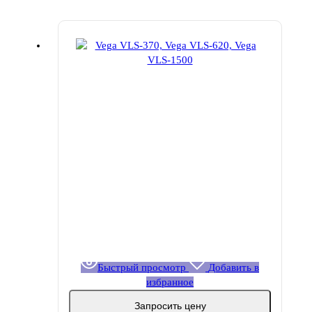
Быстрый просмотр
Добавить в
избранное
Запросить цену