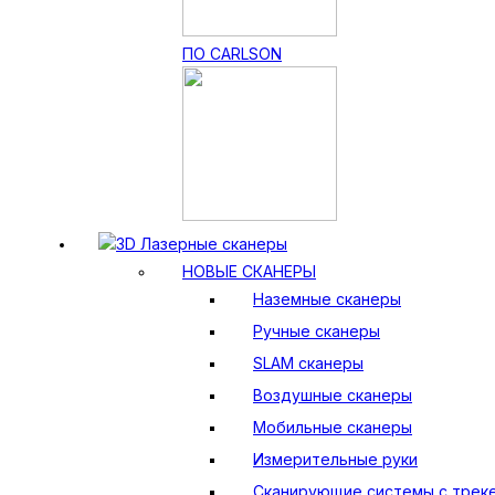
ПО CARLSON
3D Лазерные сканеры
НОВЫЕ СКАНЕРЫ
Наземные сканеры
Ручные сканеры
SLAM сканеры
Воздушные сканеры
Мобильные сканеры
Измерительные руки
Сканирующие системы с трек