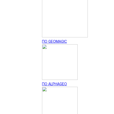
ПО GEOMAGIC
ПО ALPHAGEO