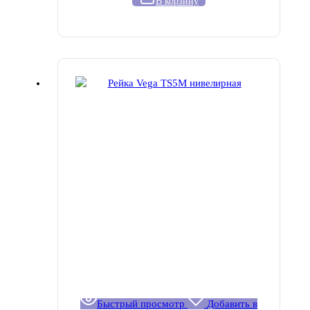
В корзину
Быстрый просмотр
Добавить в