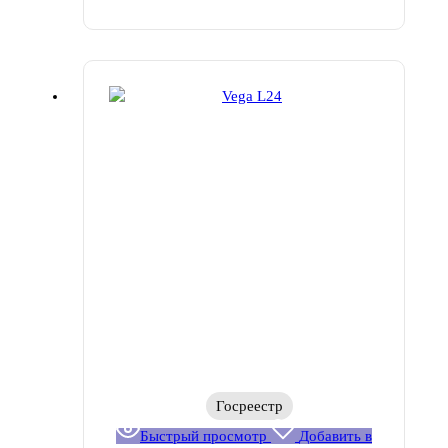
Госреестр
Быстрый просмотр
Добавить в