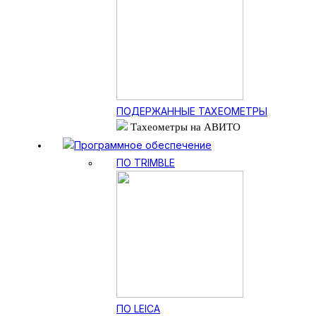
ПОДЕРЖАННЫЕ ТАХЕОМЕТРЫ
Тахеометры на АВИТО
Программное обеспечение
ПО TRIMBLE
ПО LEICA