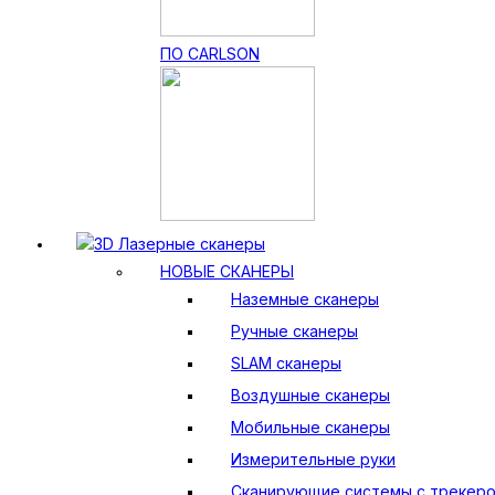
ПО CARLSON
3D Лазерные сканеры
НОВЫЕ СКАНЕРЫ
Наземные сканеры
Ручные сканеры
SLAM сканеры
Воздушные сканеры
Мобильные сканеры
Измерительные руки
Сканирующие системы с трекер