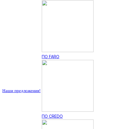
ПО FARO
Наши предложения!
ПО CREDO