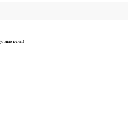
тупные цены!