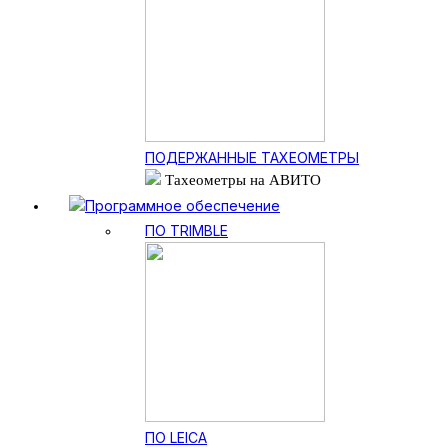
ПОДЕРЖАННЫЕ ТАХЕОМЕТРЫ
Тахеометры на АВИТО
Программное обеспечение
ПО TRIMBLE
ПО LEICA