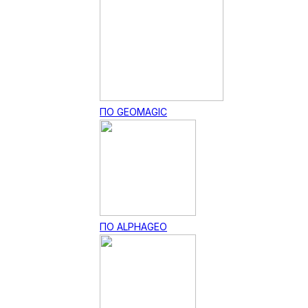
ПО GEOMAGIC
ПО ALPHAGEO