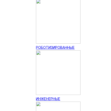
РОБОТИЗИРОВАННЫЕ
ИНЖЕНЕРНЫЕ