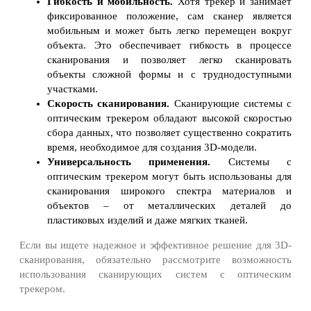
Гибкость и мобильность.
Хотя трекер и занимает
фиксированное положение, сам сканер является
мобильным и может быть легко перемещен вокруг
объекта. Это обеспечивает гибкость в процессе
сканирования и позволяет легко сканировать
объекты сложной формы и с труднодоступными
участками.
Скорость сканирования.
Сканирующие системы с
оптическим трекером обладают высокой скоростью
сбора данных, что позволяет существенно сократить
время, необходимое для создания 3D-модели.
Универсальность применения.
Системы с
оптическим трекером могут быть использованы для
сканирования широкого спектра материалов и
объектов – от металлических деталей до
пластиковых изделий и даже мягких тканей.
Если вы ищете надежное и эффективное решение для 3D-
сканирования, обязательно рассмотрите возможность
использования сканирующих систем с оптическим
трекером.