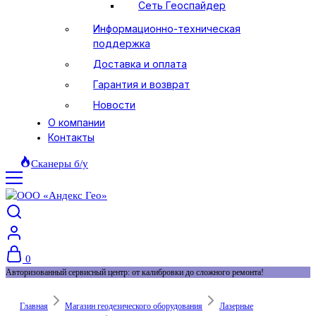
Сеть Геоспайдер
Информационно-техническая
поддержка
Доставка и оплата
Гарантия и возврат
Новости
О компании
Контакты
Сканеры б/у
0
Авторизованный сервисный центр: от калибровки до сложного ремонта!
Главная
Магазин геодезического оборудования
Лазерные