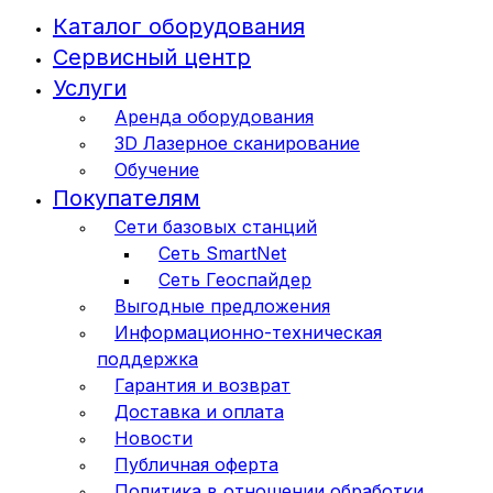
Каталог оборудования
Сервисный центр
Услуги
Аренда оборудования
3D Лазерное сканирование
Обучение
Покупателям
Сети базовых станций
Сеть SmartNet
Сеть Геоспайдер
Выгодные предложения
Информационно-техническая
поддержка
Гарантия и возврат
Доставка и оплата
Новости
Публичная оферта
Политика в отношении обработки