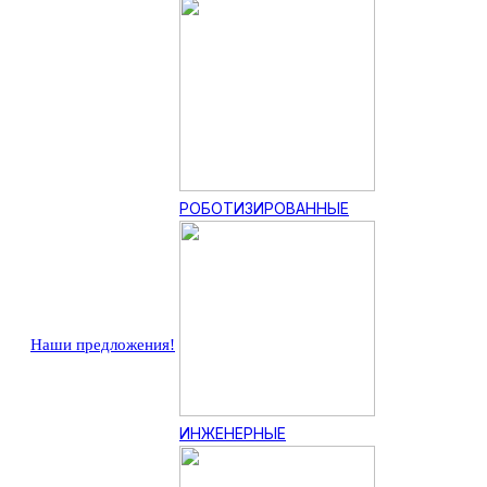
РОБОТИЗИРОВАННЫЕ
Наши предложения!
ИНЖЕНЕРНЫЕ