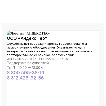
ООО «Андекс Гео»
Осуществляет продажу и аренду геодезического и
измерительного оборудования. Оказывает услуги
лазерного сканирования, обеспечивает гарантийное и
постгарантийное сервисное обслуживание.
ИНН: 7811777425 | ОГРН: 1227800087129
Поддержка покупателей:
Пн-Пт: 10.00 — 18.00 ч
8 800 505-38-19
8 812 426-32-56