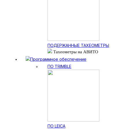
ПОДЕРЖАННЫЕ ТАХЕОМЕТРЫ
Тахеометры на АВИТО
Программное обеспечение
ПО TRIMBLE
ПО LEICA