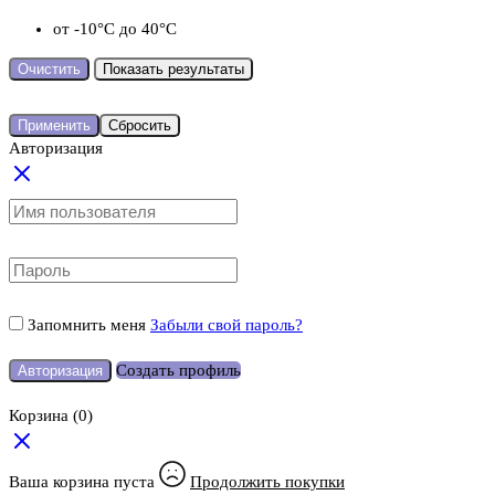
от -10°C до 40°C
Очистить
Показать результаты
Применить
Сбросить
Авторизация
Запомнить меня
Забыли свой пароль?
Создать профиль
Авторизация
Корзина
(0)
Ваша корзина пуста
Продолжить покупки