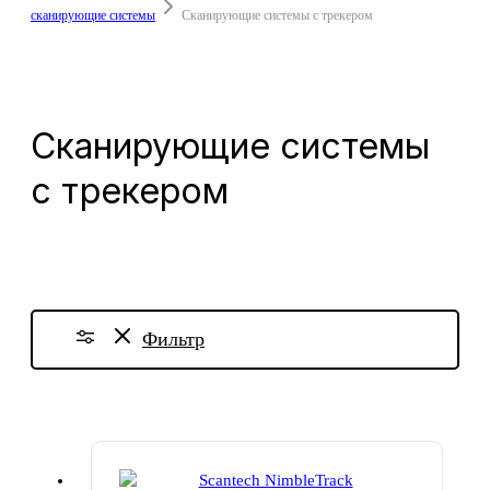
сканирующие системы
Сканирующие системы с трекером
Сканирующие системы
с трекером
Фильтр