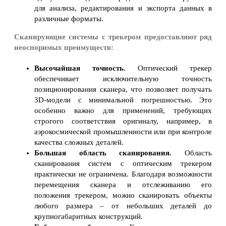
для анализа, редактирования и экспорта данных в
различные форматы.
Сканирующие системы с трекером предоставляют ряд
неоспоримых преимуществ:
Высочайшая точность.
Оптический трекер
обеспечивает исключительную точность
позиционирования сканера, что позволяет получать
3D-модели с минимальной погрешностью. Это
особенно важно для применений, требующих
строгого соответствия оригиналу, например, в
аэрокосмической промышленности или при контроле
качества сложных деталей.
Большая область сканирования.
Область
сканирования систем с оптическим трекером
практически не ограничена. Благодаря возможности
перемещения сканера и отслеживанию его
положения трекером, можно сканировать объекты
любого размера – от небольших деталей до
крупногабаритных конструкций.