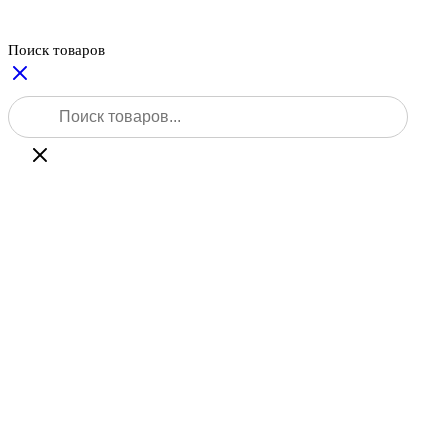
Поиск товаров
Поиск
товаров