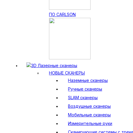
ПО CARLSON
3D Лазерные сканеры
НОВЫЕ СКАНЕРЫ
Наземные сканеры
Ручные сканеры
SLAM сканеры
Воздушные сканеры
Мобильные сканеры
Измерительные руки
Сканирующие системы с трек