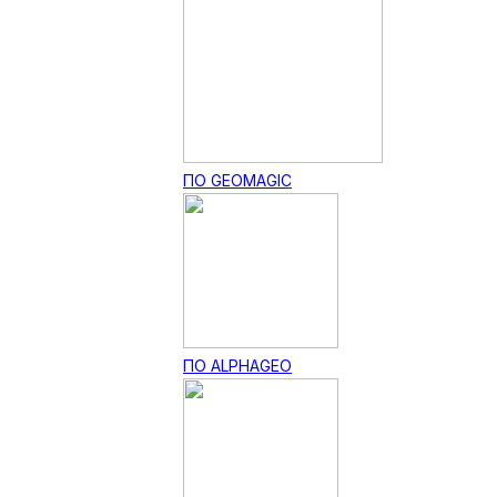
ПО GEOMAGIC
ПО ALPHAGEO