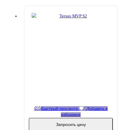
Быстрый просмотр
Добавить в
избранное
Запросить цену