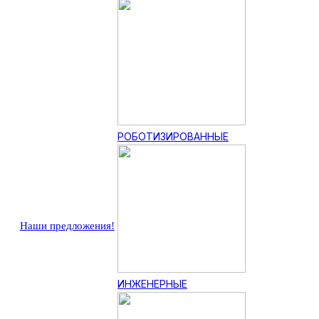
РОБОТИЗИРОВАННЫЕ
Наши предложения!
ИНЖЕНЕРНЫЕ