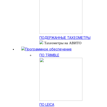
ПОДЕРЖАННЫЕ ТАХЕОМЕТРЫ
Тахеометры на АВИТО
Программное обеспечение
ПО TRIMBLE
ПО LEICA