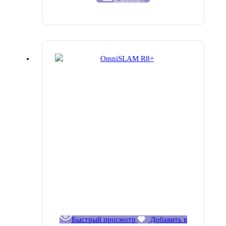
Быстрый просмотр
Добавить в