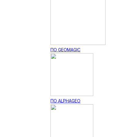
ПО GEOMAGIC
ПО ALPHAGEO