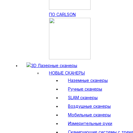
ПО CARLSON
3D Лазерные сканеры
НОВЫЕ СКАНЕРЫ
Наземные сканеры
Ручные сканеры
SLAM сканеры
Воздушные сканеры
Мобильные сканеры
Измерительные руки
Сканирующие системы с трек