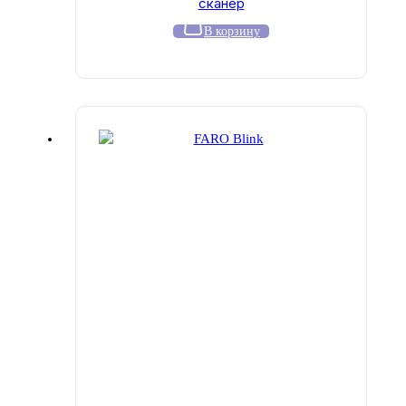
сканер
В корзину