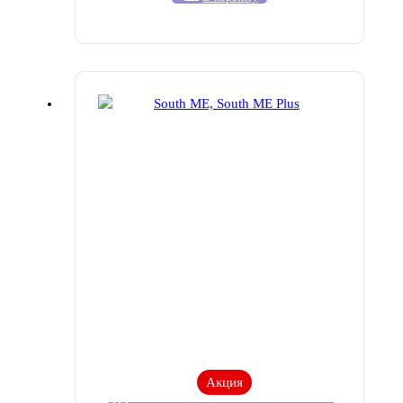
Акция