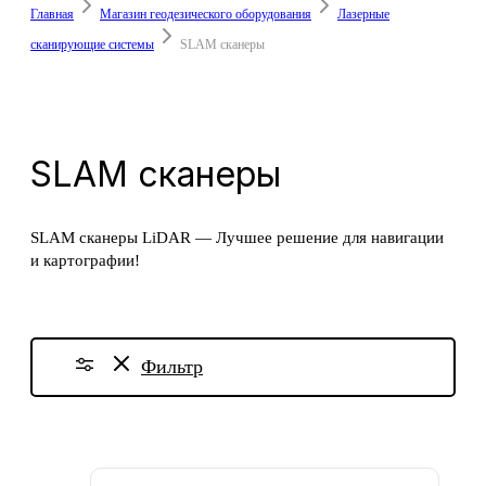
Главная
Магазин геодезического оборудования
Лазерные
сканирующие системы
SLAM сканеры
SLAM сканеры
SLAM сканеры LiDAR — Лучшее решение для навигации
и картографии!
Фильтр