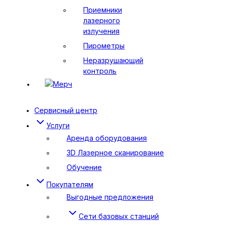
Приемники
лазерного
излучения
Пирометры
Неразрушающий
контроль
Мерч
Сервисный центр
Услуги
Аренда оборудования
3D Лазерное сканирование
Обучение
Покупателям
Выгодные предложения
Сети базовых станций