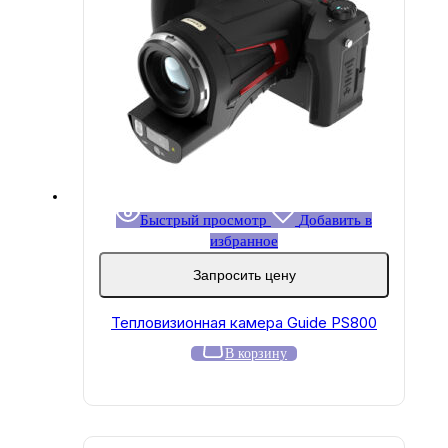
Быстрый просмотр
Добавить в
избранное
Запросить цену
Тепловизионная камера Guide PS800
В корзину