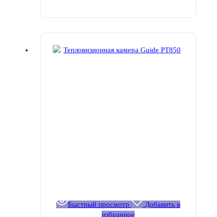
Быстрый просмотр
Добавить в
избранное