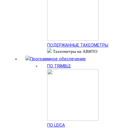
ПОДЕРЖАННЫЕ ТАХЕОМЕТРЫ
Тахеометры на АВИТО
Программное обеспечение
ПО TRIMBLE
ПО LEICA