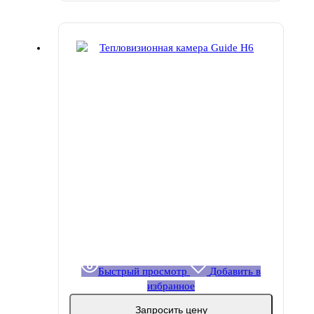
Быстрый просмотр
Добавить в
избранное
Запросить цену