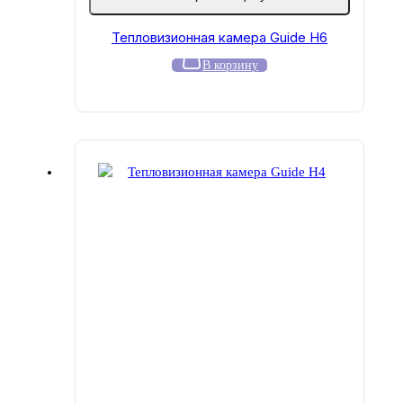
Тепловизионная камера Guide H6
В корзину