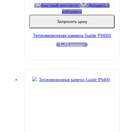
Быстрый просмотр
Добавить в
избранное
Запросить цену
Тепловизионная камера Guide PS600
В корзину