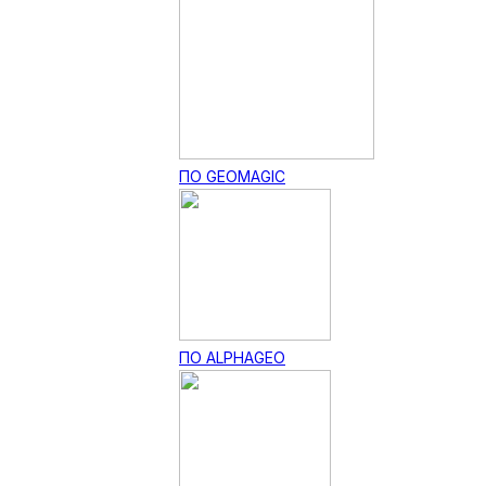
ПО GEOMAGIC
ПО ALPHAGEO