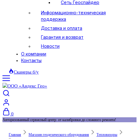
Сеть Геоспайдер
Информационно-техническая
поддержка
Доставка и оплата
Гарантия и возврат
Новости
О компании
Контакты
Сканеры б/у
0
Авторизованный сервисный центр: от калибровки до сложного ремонта!
Главная
Магазин геодезического оборудования
Тепловизоры