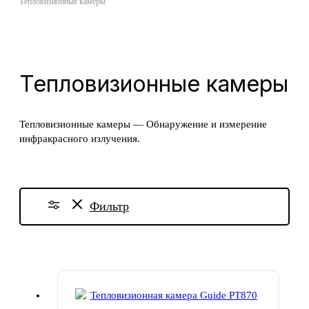
Тепловизионные камеры
Тепловизионные камеры
Тепловизионные камеры — Обнаружение и измерение
инфракрасного излучения.
Фильтр