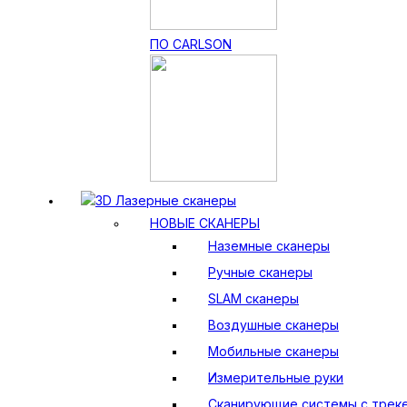
ПО CARLSON
3D Лазерные сканеры
НОВЫЕ СКАНЕРЫ
Наземные сканеры
Ручные сканеры
SLAM сканеры
Воздушные сканеры
Мобильные сканеры
Измерительные руки
Сканирующие системы с трек