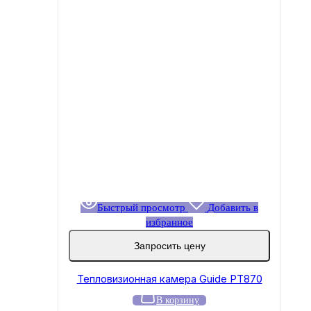
Быстрый просмотр
Добавить в
избранное
Запросить цену
Тепловизионная камера Guide PT870
В корзину