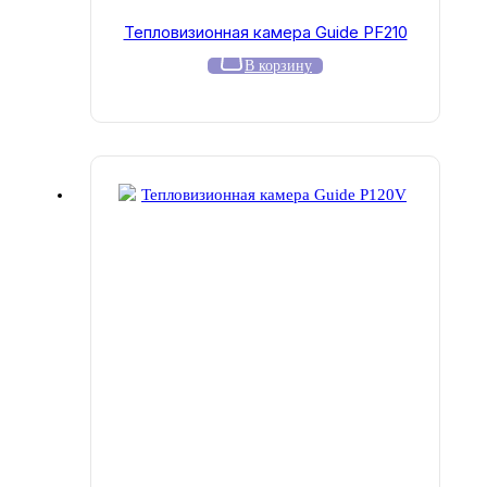
Тепловизионная камера Guide PF210
В корзину