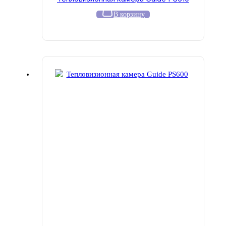
В корзину