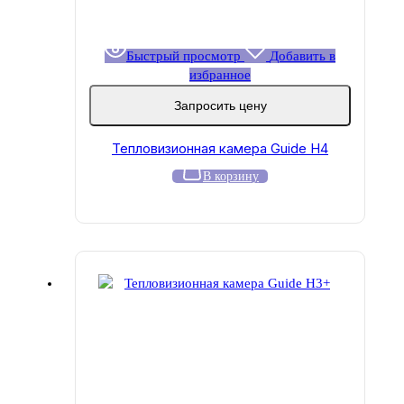
Быстрый просмотр
Добавить в
избранное
Запросить цену
Тепловизионная камера Guide H4
В корзину