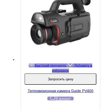
Быстрый просмотр
Добавить в
избранное
Запросить цену
Тепловизионная камера Guide PV400
В корзину