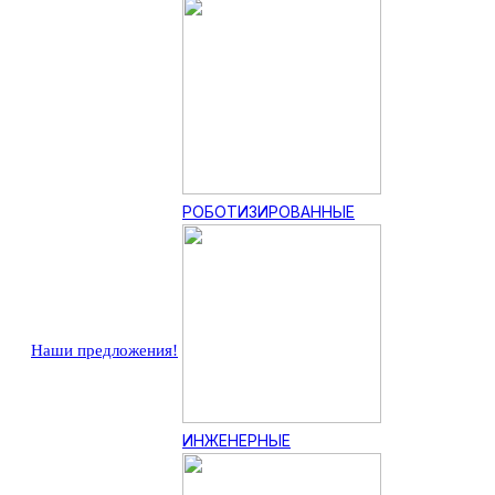
РОБОТИЗИРОВАННЫЕ
Наши предложения!
ИНЖЕНЕРНЫЕ