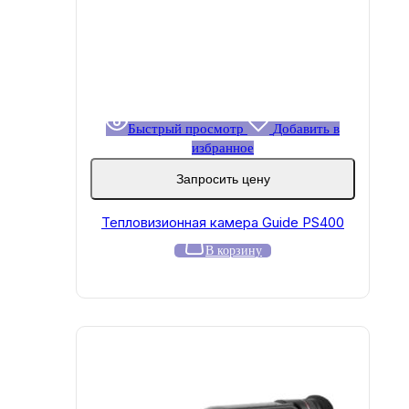
Быстрый просмотр
Добавить в
избранное
Запросить цену
Тепловизионная камера Guide PS400
В корзину