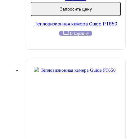
Запросить цену
Тепловизионная камера Guide PT850
В корзину