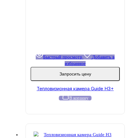
Быстрый просмотр
Добавить в
избранное
Запросить цену
Тепловизионная камера Guide H3+
В корзину