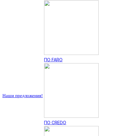
ПО FARO
Наши предложения!
ПО CREDO