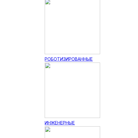
РОБОТИЗИРОВАННЫЕ
ИНЖЕНЕРНЫЕ