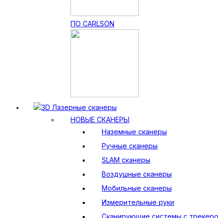
ПО CARLSON
3D Лазерные сканеры
НОВЫЕ СКАНЕРЫ
Наземные сканеры
Ручные сканеры
SLAM сканеры
Воздушные сканеры
Мобильные сканеры
Измерительные руки
Сканирующие системы с трекер