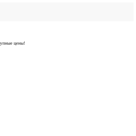
тупные цены!