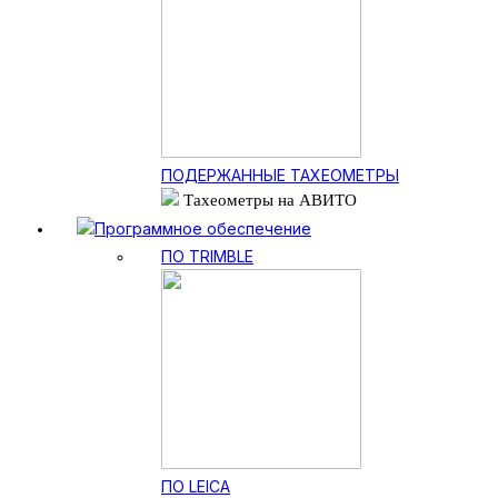
ПОДЕРЖАННЫЕ ТАХЕОМЕТРЫ
Тахеометры на АВИТО
Программное обеспечение
ПО TRIMBLE
ПО LEICA