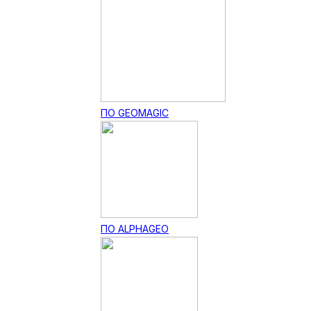
ПО GEOMAGIC
ПО ALPHAGEO