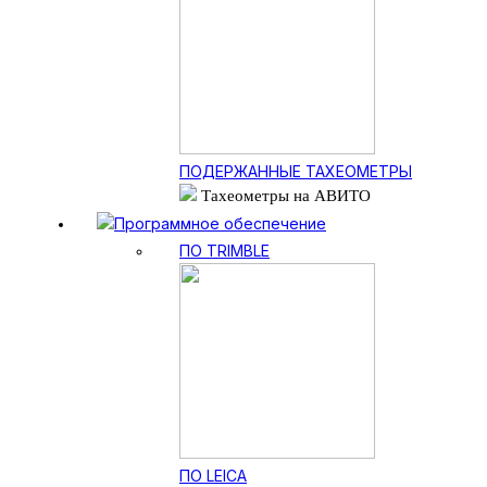
ПОДЕРЖАННЫЕ ТАХЕОМЕТРЫ
Тахеометры на АВИТО
Программное обеспечение
ПО TRIMBLE
ПО LEICA