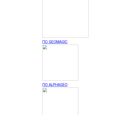
ПО GEOMAGIC
ПО ALPHAGEO