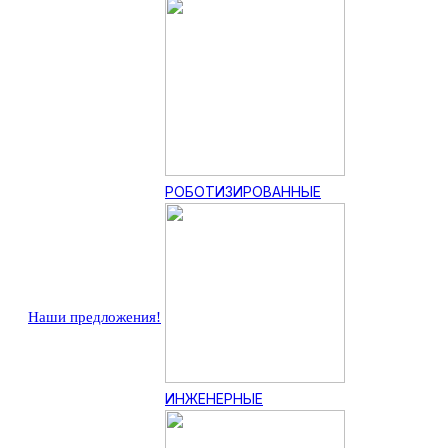
РОБОТИЗИРОВАННЫЕ
Наши предложения!
ИНЖЕНЕРНЫЕ