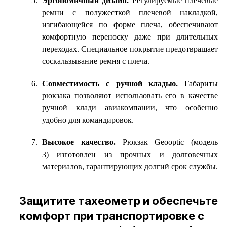
Эргономичный дизайн.
Регулируемые плечевые
ремни с полужесткой плечевой накладкой,
изгибающейся по форме плеча, обеспечивают
комфортную переноску даже при длительных
переходах. Специальное покрытие предотвращает
соскальзывание ремня с плеча.
Совместимость с ручной кладью.
Габариты
рюкзака позволяют использовать его в качестве
ручной клади авиакомпании, что особенно
удобно для командировок.
Высокое качество.
Рюкзак Geooptic (модель
3) изготовлен из прочных и долговечных
материалов, гарантирующих долгий срок службы.
Защитите тахеометр и обеспечьте
комфорт при транспортировке с