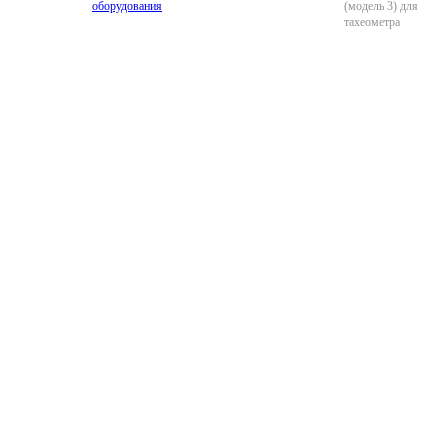
оборудования
(модель 3) для
тахеометра