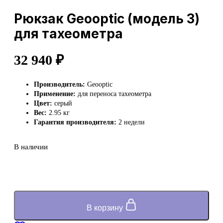
Рюкзак Geooptic (модель 3)
для тахеометра
32 940
₽
Производитель:
Geooptic
Применение:
для переноса тахеометра
Цвет:
серый
Вес:
2.95 кг
Гарантия производителя:
2 недели
В наличии
В корзину