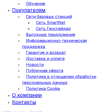
Обучение
Покупателям
Сети базовых станций
Сеть SmartNet
Сеть Геоспайдер
Выгодные предложения
Информационно-техническая
поддержка
Гарантия и возврат
Доставка и оплата
Новости
Публичная оферта
Политика в отношении обработки
персональных данных
Политика Cookie
О компании
Контакты