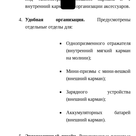
внутренний карман для организации аксессуаров.
Удобная организация.
Предусмотрены
отдельные отделы для:
Однопризменного отражателя
(внутренний мягкий карман
на молнии);
Мини-призмы с мини-вешкой
(внешний карман);
Зарядного устройства
(внешний карман);
Аккумуляторных батарей
(внешний карман).