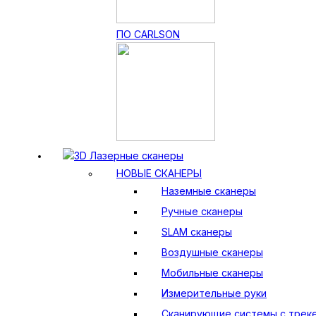
ПО CARLSON
3D Лазерные сканеры
НОВЫЕ СКАНЕРЫ
Наземные сканеры
Ручные сканеры
SLAM сканеры
Воздушные сканеры
Мобильные сканеры
Измерительные руки
Сканирующие системы с трек