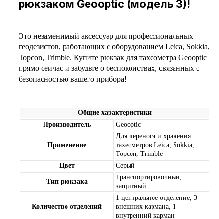
рюкзаком Geooptic (модель 3)!
Это незаменимый аксессуар для профессиональных
геодезистов, работающих с оборудованием Leica, Sokkia,
Topcon, Trimble. Купите рюкзак для тахеометра Geooptic
прямо сейчас и забудьте о беспокойствах, связанных с
безопасностью вашего прибора!
Общие характеристики
Производитель
Geooptic
Для переноса и хранения
Применение
тахеометров Leica, Sokkia,
Topcon, Trimble
Цвет
Серый
Транспортировочный,
Тип рюкзака
защитный
1 центральное отделение, 3
Количество отделений
внешних кармана, 1
внутренний карман