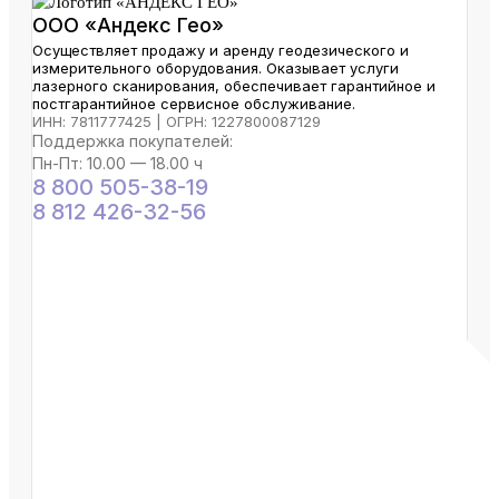
ООО «Андекс Гео»
Осуществляет продажу и аренду геодезического и
измерительного оборудования. Оказывает услуги
лазерного сканирования, обеспечивает гарантийное и
постгарантийное сервисное обслуживание.
ИНН: 7811777425 | ОГРН: 1227800087129
Поддержка покупателей:
Пн-Пт: 10.00 — 18.00 ч
8 800 505-38-19
8 812 426-32-56