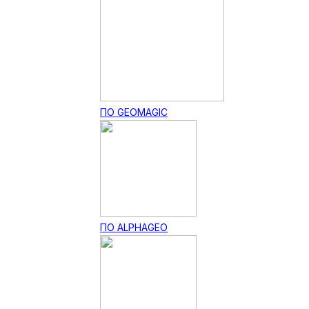
ПО GEOMAGIC
ПО ALPHAGEO