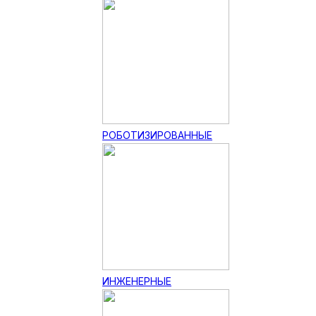
РОБОТИЗИРОВАННЫЕ
ИНЖЕНЕРНЫЕ