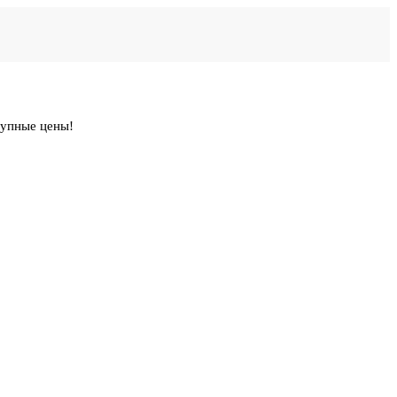
тупные цены!