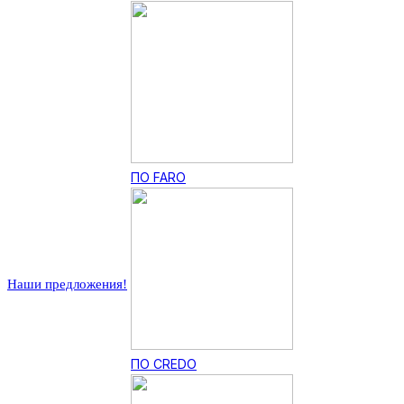
ПО FARO
Наши предложения!
ПО CREDO