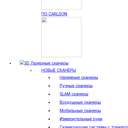
ПО CARLSON
3D Лазерные сканеры
НОВЫЕ СКАНЕРЫ
Наземные сканеры
Ручные сканеры
SLAM сканеры
Воздушные сканеры
Мобильные сканеры
Измерительные руки
Сканирующие системы с трекер