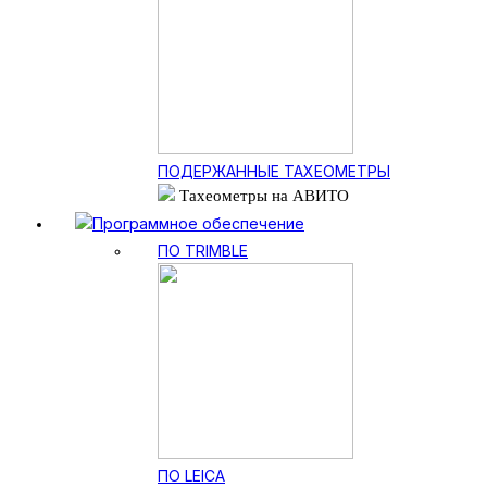
ПОДЕРЖАННЫЕ ТАХЕОМЕТРЫ
Тахеометры на АВИТО
Программное обеспечение
ПО TRIMBLE
ПО LEICA