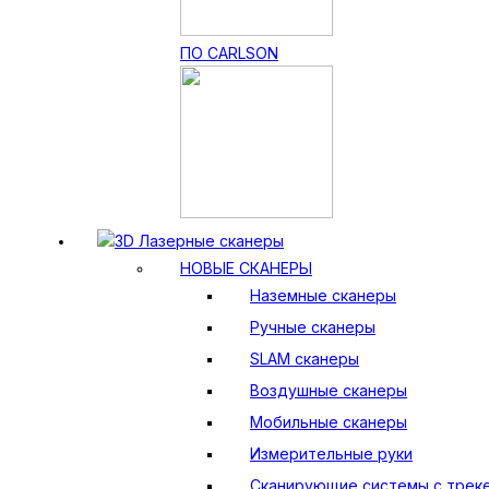
ПО CARLSON
3D Лазерные сканеры
НОВЫЕ СКАНЕРЫ
Наземные сканеры
Ручные сканеры
SLAM сканеры
Воздушные сканеры
Мобильные сканеры
Измерительные руки
Сканирующие системы с трек