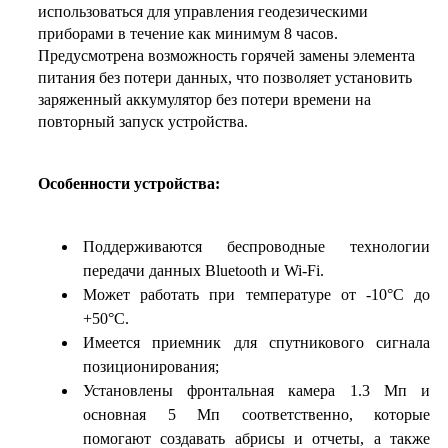
использоваться для управления геодезическими
приборами в течение как минимум 8 часов.
Предусмотрена возможность горячей замены элемента
питания без потери данных, что позволяет установить
заряженный аккумулятор без потери времени на
повторный запуск устройства.
Особенности устройства:
Поддерживаются беспроводные технологии
передачи данных Bluetooth и Wi-Fi.
Может работать при температуре от -10°C до
+50°C.
Имеется приемник для спутникового сигнала
позиционирования;
Установлены фронтальная камера 1.3 Мп и
основная 5 Мп соответственно, которые
помогают создавать абрисы и отчеты, а также