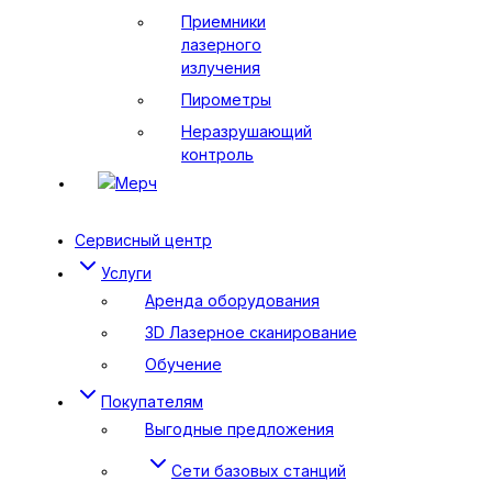
Приемники
лазерного
излучения
Пирометры
Неразрушающий
контроль
Мерч
Сервисный центр
Услуги
Аренда оборудования
3D Лазерное сканирование
Обучение
Покупателям
Выгодные предложения
Сети базовых станций