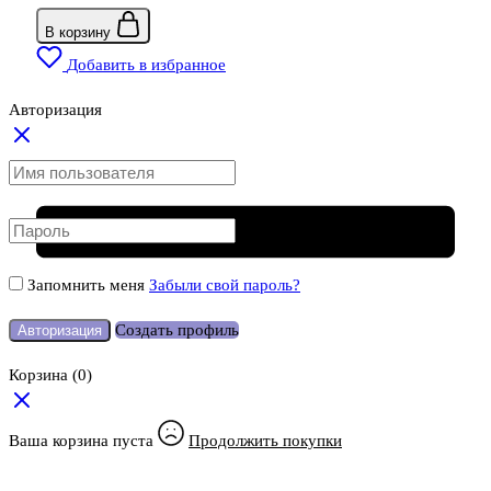
В корзину
Добавить в избранное
Авторизация
Запомнить меня
Забыли свой пароль?
Создать профиль
Авторизация
Корзина
(0)
Ваша корзина пуста
Продолжить покупки