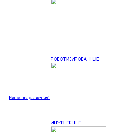
РОБОТИЗИРОВАННЫЕ
Наши предложения!
ИНЖЕНЕРНЫЕ