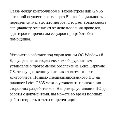
Связь между контроллером и тахеометром или GNSS
антенной осуществляется через Bluetooth с дальностью
передачи сигнала до 220 метров. Это дает возможность
специалисту отказаться от использования проводов,
адаптеров и прочих аксессуаров при работе без
помощника.
Устройство работает под управлением OC Windows 8.1.
Для управления геодезическим оборудованием
установлено программное обеспечение Leica Captivate
CS, что существенно увеличивает возможности
контроллера. Помимо специализированного ПО на
планшет Leica CS35 можно установить приложения
сторонних разработчиков. Например, установив ПО для
работы с документами, вы можете во время полевых
работ создавать отчеты и презентации.