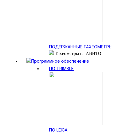
ПОДЕРЖАННЫЕ ТАХЕОМЕТРЫ
Тахеометры на АВИТО
Программное обеспечение
ПО TRIMBLE
ПО LEICA