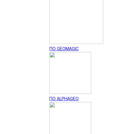
ПО GEOMAGIC
ПО ALPHAGEO