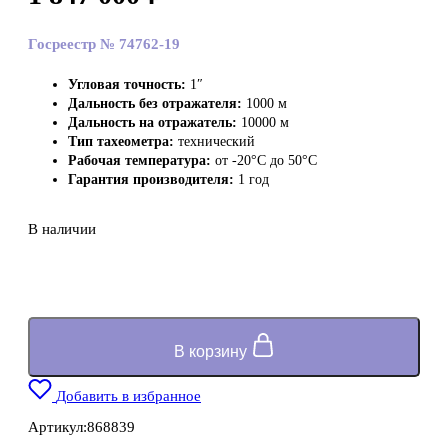
Госреестр № 74762-19
Угловая точность:
1″
Дальность без отражателя:
1000 м
Дальность на отражатель:
10000 м
Тип тахеометра:
технический
Рабочая температура:
от -20°C до 50°C
Гарантия производителя:
1 год
В наличии
В корзину
Добавить в избранное
Артикул:
868839