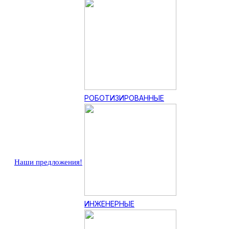
РОБОТИЗИРОВАННЫЕ
Наши предложения!
ИНЖЕНЕРНЫЕ