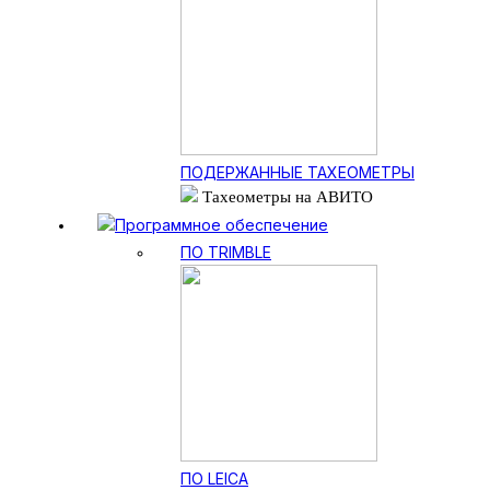
ПОДЕРЖАННЫЕ ТАХЕОМЕТРЫ
Тахеометры на АВИТО
Программное обеспечение
ПО TRIMBLE
ПО LEICA