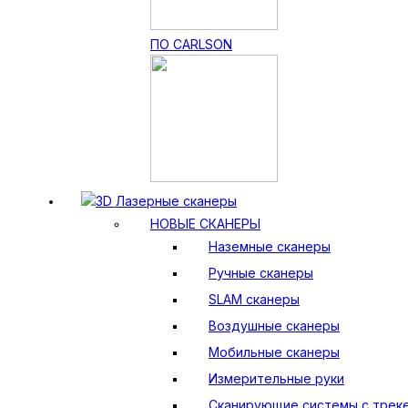
ПО CARLSON
3D Лазерные сканеры
НОВЫЕ СКАНЕРЫ
Наземные сканеры
Ручные сканеры
SLAM сканеры
Воздушные сканеры
Мобильные сканеры
Измерительные руки
Сканирующие системы с трек