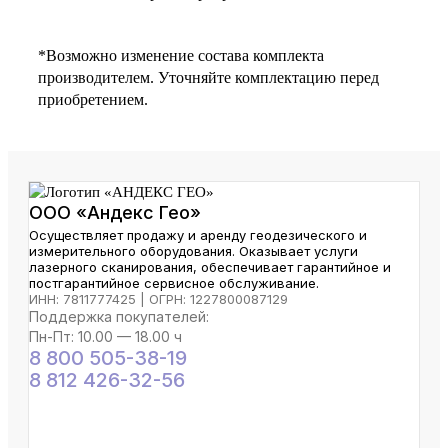
*Возможно изменение состава комплекта
производителем. Уточняйте комплектацию перед
приобретением.
ООО «Андекс Гео»
Осуществляет продажу и аренду геодезического и
измерительного оборудования. Оказывает услуги
лазерного сканирования, обеспечивает гарантийное и
постгарантийное сервисное обслуживание.
ИНН: 7811777425 | ОГРН: 1227800087129
Поддержка покупателей:
Пн-Пт: 10.00 — 18.00 ч
8 800 505-38-19
8 812 426-32-56