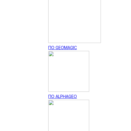
ПО GEOMAGIC
ПО ALPHAGEO