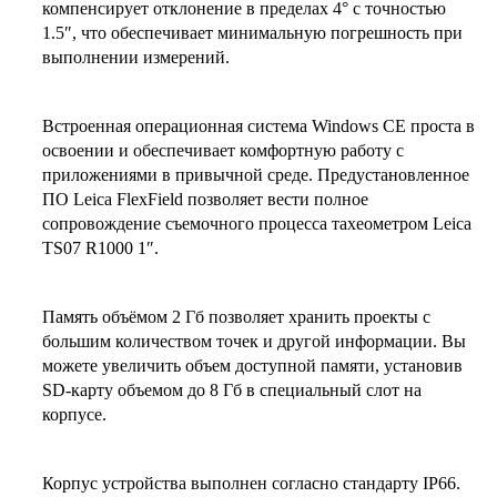
компенсирует отклонение в пределах 4° с точностью
1.5″, что обеспечивает минимальную погрешность при
выполнении измерений.
Встроенная операционная система Windows CE проста в
освоении и обеспечивает комфортную работу с
приложениями в привычной среде. Предустановленное
ПО Leica FlexField позволяет вести полное
сопровождение съемочного процесса тахеометром Leica
TS07 R1000 1″.
Память объёмом 2 Гб позволяет хранить проекты с
большим количеством точек и другой информации. Вы
можете увеличить объем доступной памяти, установив
SD-карту объемом до 8 Гб в специальный слот на
корпусе.
Корпус устройства выполнен согласно стандарту IP66.