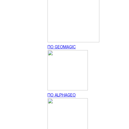
ПО GEOMAGIC
ПО ALPHAGEO