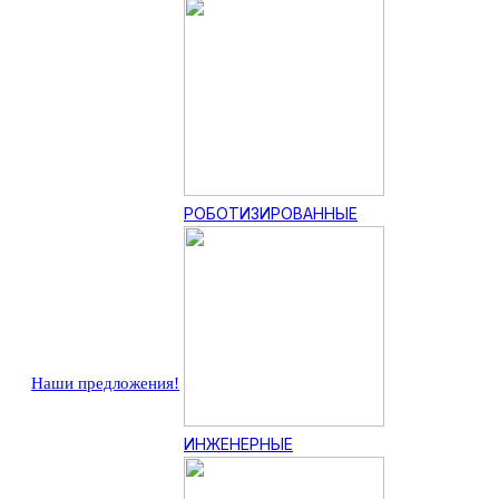
РОБОТИЗИРОВАННЫЕ
Наши предложения!
ИНЖЕНЕРНЫЕ