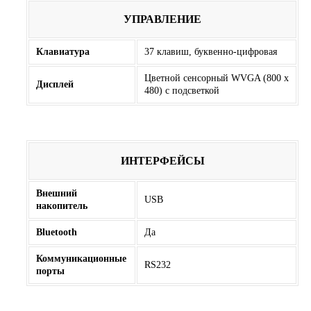
УПРАВЛЕНИЕ
Клавиатура
37 клавиш, буквенно-цифровая
Цветной сенсорный WVGA (800 x
Дисплей
480) с подсветкой
ИНТЕРФЕЙСЫ
Внешний
USB
накопитель
Bluetooth
Да
Коммуникационные
RS232
порты