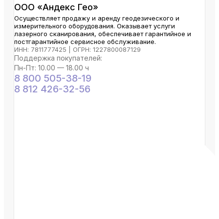
ООО «Андекс Гео»
Осуществляет продажу и аренду геодезического и
измерительного оборудования. Оказывает услуги
лазерного сканирования, обеспечивает гарантийное и
постгарантийное сервисное обслуживание.
ИНН: 7811777425 | ОГРН: 1227800087129
Поддержка покупателей:
Пн-Пт: 10.00 — 18.00 ч
8 800 505-38-19
8 812 426-32-56