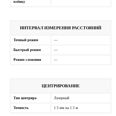
плёнку
ИНТЕРВАЛ ИЗМЕРЕНИЯ РАССТОЯНИЙ
Точный режим
—
Быстрый режим
—
Режим слежения
—
ЦЕНТРИРОВАНИЕ
Тип центрира
Лазерный
Точность
1.5 мм на 1.5 м