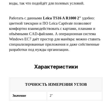
воды, так что подойдёт для полевых условий.
Работать с данными
Leica TS16 A R1000 2″
удобно:
цветной тачскрин и ПО Leica Captivate позволяют
комфортно взаимодействовать с картами, планами и
объёмными CAD‑файлами. А операционная система
Windows EC7 даёт простор для манёвра: можно ставить
специализированные приложения и даже собственные
разработки под нужды организации.
Характеристики
ТОЧНОСТЬ ИЗМЕРЕНИЯ УГЛОВ
Значение
2″