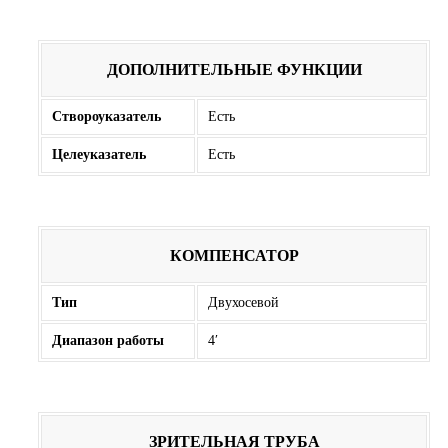
ДОПОЛНИТЕЛЬНЫЕ ФУНКЦИИ
Створоуказатель
Есть
Целеуказатель
Есть
КОМПЕНСАТОР
Тип
Двухосевой
Диапазон работы
4′
ЗРИТЕЛЬНАЯ ТРУБА