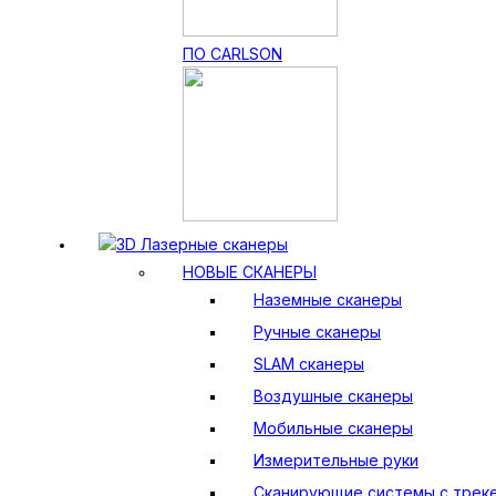
ПО CARLSON
3D Лазерные сканеры
НОВЫЕ СКАНЕРЫ
Наземные сканеры
Ручные сканеры
SLAM сканеры
Воздушные сканеры
Мобильные сканеры
Измерительные руки
Сканирующие системы с трек