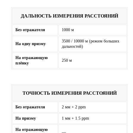
ДАЛЬНОСТЬ ИЗМЕРЕНИЯ РАССТОЯНИЙ
Без отражателя
1000 м
3500 / 10000 м (режим больших
На одну призму
дальностей)
На отражающую
250 м
плёнку
ТОЧНОСТЬ ИЗМЕРЕНИЯ РАССТОЯНИЙ
Без отражателя
2 мм + 2 ppm
На призму
1 мм + 1.5 ppm
На отражающую
—