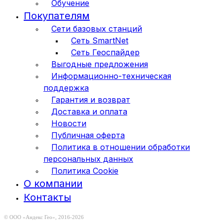
Обучение
Покупателям
Сети базовых станций
Сеть SmartNet
Сеть Геоспайдер
Выгодные предложения
Информационно-техническая
поддержка
Гарантия и возврат
Доставка и оплата
Новости
Публичная оферта
Политика в отношении обработки
персональных данных
Политика Cookie
О компании
Контакты
© ООО «Андекс Гео», 2016-2026