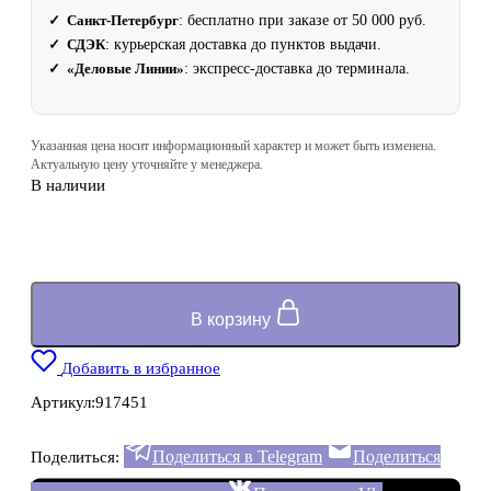
✓ Санкт-Петербург
: бесплатно при заказе от 50 000 руб.
✓ СДЭК
: курьерская доставка до пунктов выдачи.
✓ «Деловые Линии»
: экспресс‑доставка до терминала.
Указанная цена носит информационный характер и может быть изменена.
Актуальную цену уточняйте у менеджера.
В наличии
В корзину
Добавить в избранное
Артикул:
917451
Поделиться в Telegram
Поделиться
Поделиться: