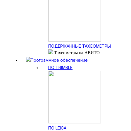
ПОДЕРЖАННЫЕ ТАХЕОМЕТРЫ
Тахеометры на АВИТО
Программное обеспечение
ПО TRIMBLE
ПО LEICA