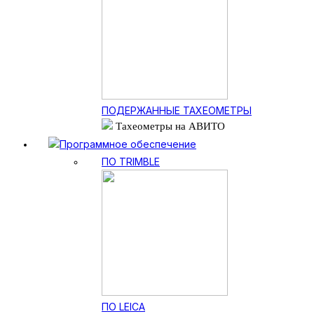
ПОДЕРЖАННЫЕ ТАХЕОМЕТРЫ
Тахеометры на АВИТО
Программное обеспечение
ПО TRIMBLE
ПО LEICA