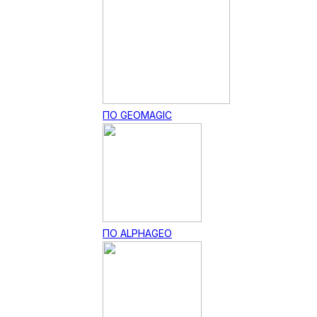
ПО GEOMAGIC
ПО ALPHAGEO