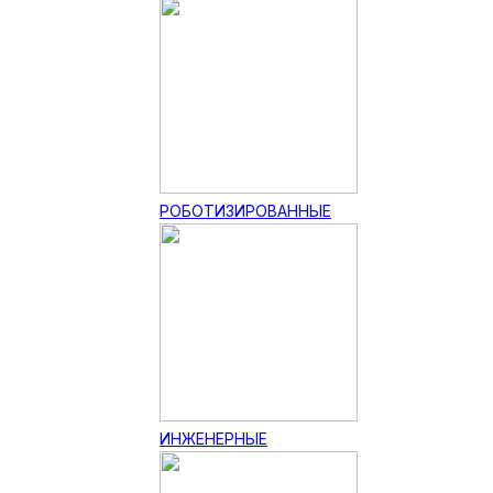
РОБОТИЗИРОВАННЫЕ
ИНЖЕНЕРНЫЕ