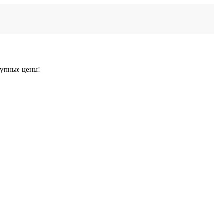
тупные цены!