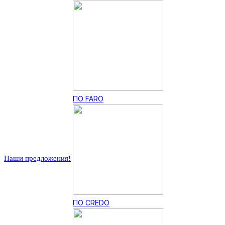
ПО FARO
Наши предложения!
ПО CREDO