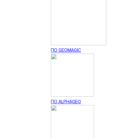
ПО GEOMAGIC
ПО ALPHAGEO