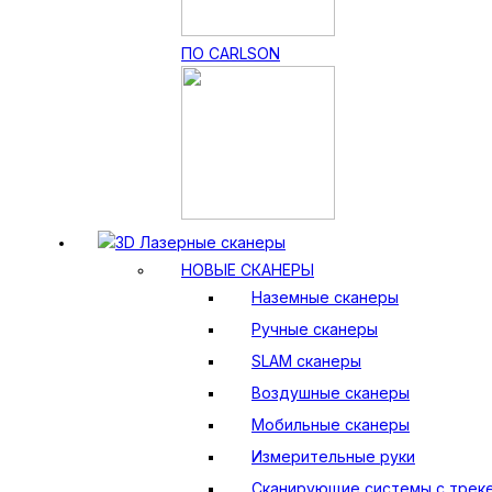
ПО CARLSON
3D Лазерные сканеры
НОВЫЕ СКАНЕРЫ
Наземные сканеры
Ручные сканеры
SLAM сканеры
Воздушные сканеры
Мобильные сканеры
Измерительные руки
Сканирующие системы с трек