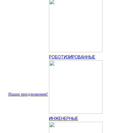
РОБОТИЗИРОВАННЫЕ
Наши предложения!
ИНЖЕНЕРНЫЕ