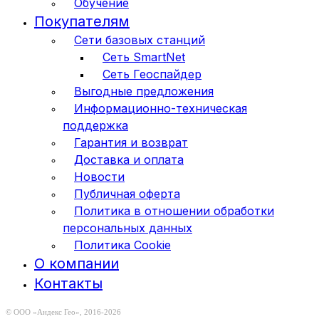
Обучение
Покупателям
Сети базовых станций
Сеть SmartNet
Сеть Геоспайдер
Выгодные предложения
Информационно-техническая
поддержка
Гарантия и возврат
Доставка и оплата
Новости
Публичная оферта
Политика в отношении обработки
персональных данных
Политика Cookie
О компании
Контакты
© ООО «Андекс Гео», 2016-2026