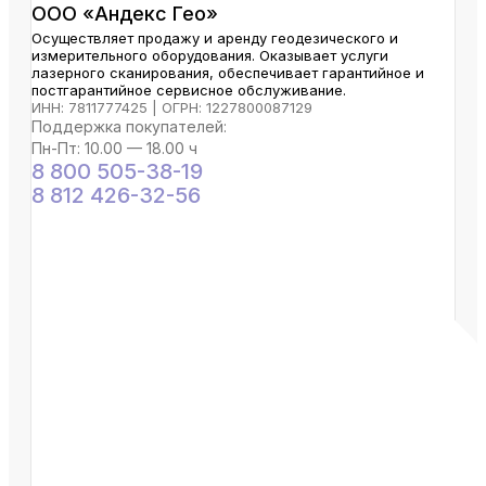
ООО «Андекс Гео»
Осуществляет продажу и аренду геодезического и
измерительного оборудования. Оказывает услуги
лазерного сканирования, обеспечивает гарантийное и
постгарантийное сервисное обслуживание.
ИНН: 7811777425 | ОГРН: 1227800087129
Поддержка покупателей:
Пн-Пт: 10.00 — 18.00 ч
8 800 505-38-19
8 812 426-32-56