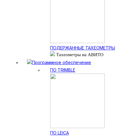
ПОДЕРЖАННЫЕ ТАХЕОМЕТРЫ
Тахеометры на АВИТО
Программное обеспечение
ПО TRIMBLE
ПО LEICA