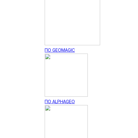
ПО GEOMAGIC
ПО ALPHAGEO