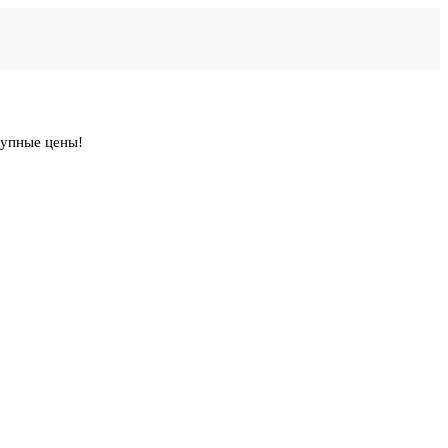
тупные цены!