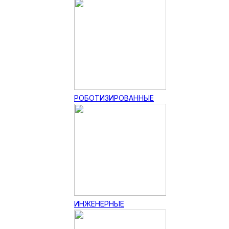
РОБОТИЗИРОВАННЫЕ
ИНЖЕНЕРНЫЕ