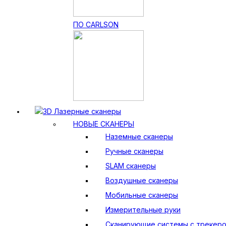
ПО CARLSON
3D Лазерные сканеры
НОВЫЕ СКАНЕРЫ
Наземные сканеры
Ручные сканеры
SLAM сканеры
Воздушные сканеры
Мобильные сканеры
Измерительные руки
Сканирующие системы с трекер