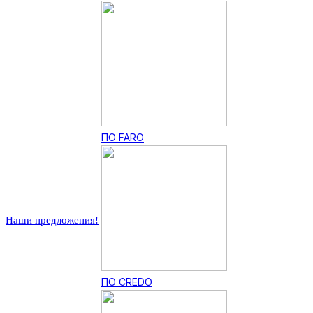
ПО FARO
Наши предложения!
ПО CREDO