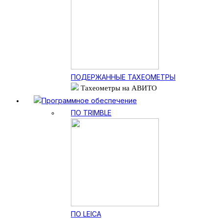
ПОДЕРЖАННЫЕ ТАХЕОМЕТРЫ
Тахеометры на АВИТО
Программное обеспечение
ПО TRIMBLE
ПО LEICA