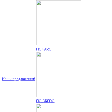
ПО FARO
Наши предложения!
ПО CREDO