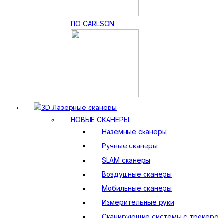
ПО CARLSON
3D Лазерные сканеры
НОВЫЕ СКАНЕРЫ
Наземные сканеры
Ручные сканеры
SLAM сканеры
Воздушные сканеры
Мобильные сканеры
Измерительные руки
Сканирующие системы с трекер