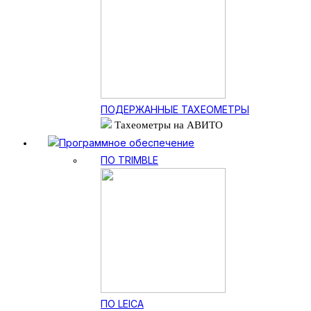
ПОДЕРЖАННЫЕ ТАХЕОМЕТРЫ
Тахеометры на АВИТО
Программное обеспечение
ПО TRIMBLE
ПО LEICA