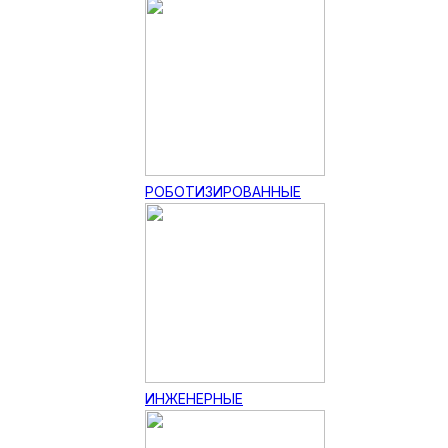
РОБОТИЗИРОВАННЫЕ
ИНЖЕНЕРНЫЕ