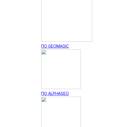
ПО GEOMAGIC
ПО ALPHAGEO