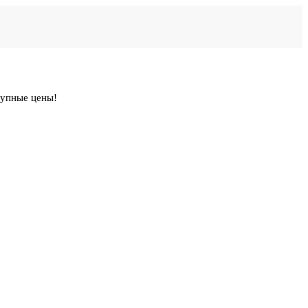
тупные цены!