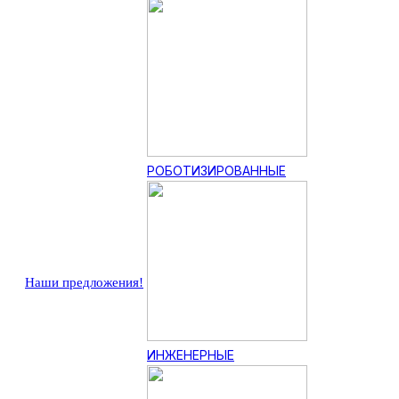
РОБОТИЗИРОВАННЫЕ
Наши предложения!
ИНЖЕНЕРНЫЕ