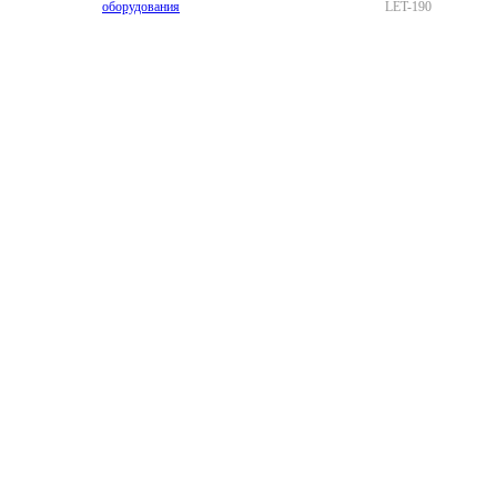
оборудования
LET-190