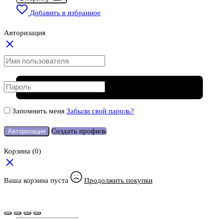
Добавить в избранное
Авторизация
Запомнить меня
Забыли свой пароль?
Создать профиль
Авторизация
Корзина
(0)
Ваша корзина пуста
Продолжить покупки