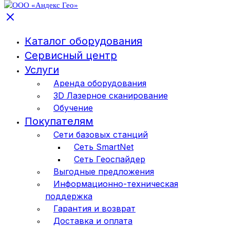
Каталог оборудования
Сервисный центр
Услуги
Аренда оборудования
3D Лазерное сканирование
Обучение
Покупателям
Сети базовых станций
Сеть SmartNet
Сеть Геоспайдер
Выгодные предложения
Информационно-техническая
поддержка
Гарантия и возврат
Доставка и оплата