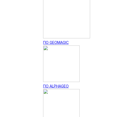
ПО GEOMAGIC
ПО ALPHAGEO