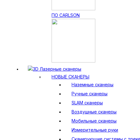
ПО CARLSON
3D Лазерные сканеры
НОВЫЕ СКАНЕРЫ
Наземные сканеры
Ручные сканеры
SLAM сканеры
Воздушные сканеры
Мобильные сканеры
Измерительные руки
Сканирующие системы с трек