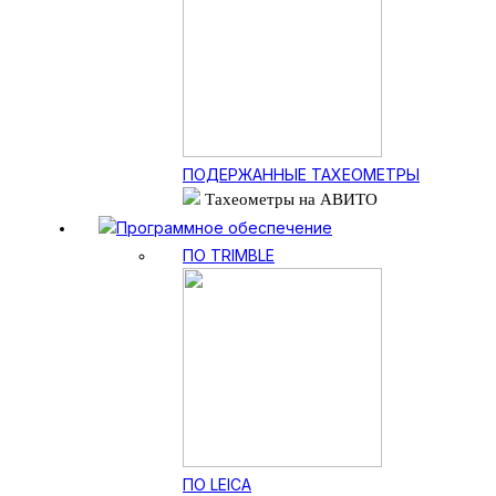
ПОДЕРЖАННЫЕ ТАХЕОМЕТРЫ
Тахеометры на АВИТО
Программное обеспечение
ПО TRIMBLE
ПО LEICA