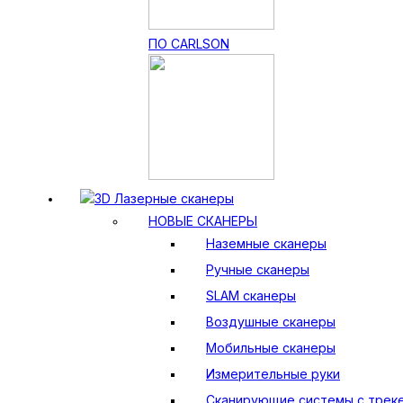
ПО CARLSON
3D Лазерные сканеры
НОВЫЕ СКАНЕРЫ
Наземные сканеры
Ручные сканеры
SLAM сканеры
Воздушные сканеры
Мобильные сканеры
Измерительные руки
Сканирующие системы с трек