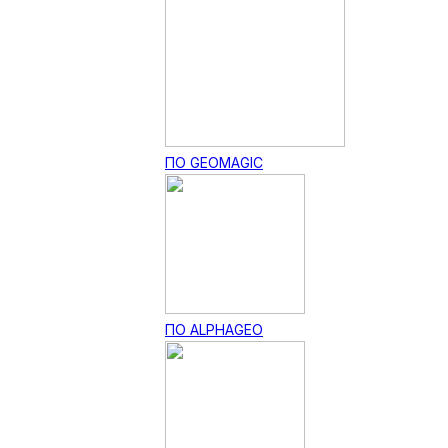
ПО GEOMAGIC
ПО ALPHAGEO