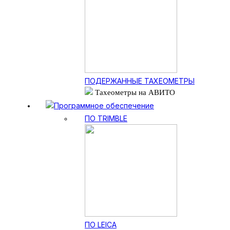
ПОДЕРЖАННЫЕ ТАХЕОМЕТРЫ
Тахеометры на АВИТО
Программное обеспечение
ПО TRIMBLE
ПО LEICA