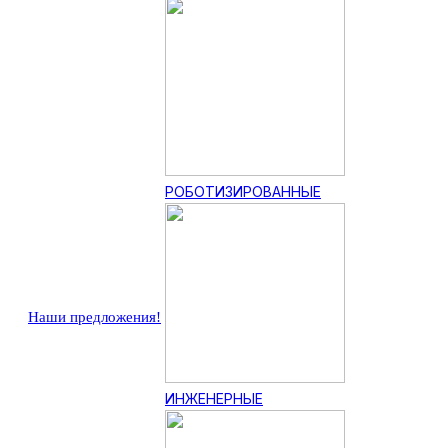
РОБОТИЗИРОВАННЫЕ
Наши предложения!
ИНЖЕНЕРНЫЕ