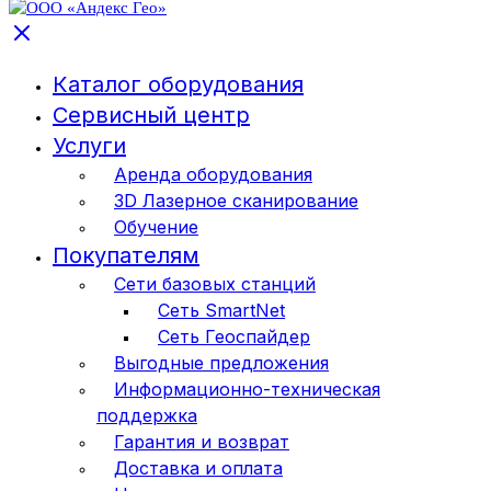
Каталог оборудования
Сервисный центр
Услуги
Аренда оборудования
3D Лазерное сканирование
Обучение
Покупателям
Сети базовых станций
Сеть SmartNet
Сеть Геоспайдер
Выгодные предложения
Информационно-техническая
поддержка
Гарантия и возврат
Доставка и оплата