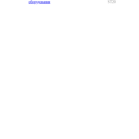
оборудования
ST20