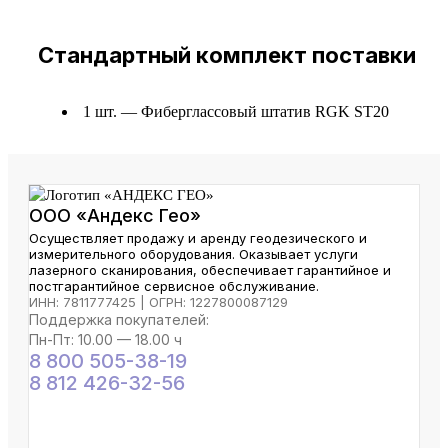
Стандартный комплект поставки
1 шт. — Фиберглассовый штатив RGK ST20
ООО «Андекс Гео»
Осуществляет продажу и аренду геодезического и
измерительного оборудования. Оказывает услуги
лазерного сканирования, обеспечивает гарантийное и
постгарантийное сервисное обслуживание.
ИНН: 7811777425 | ОГРН: 1227800087129
Поддержка покупателей:
Пн-Пт: 10.00 — 18.00 ч
8 800 505-38-19
8 812 426-32-56