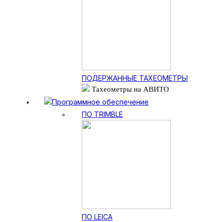
ПОДЕРЖАННЫЕ ТАХЕОМЕТРЫ
Тахеометры на АВИТО
Программное обеспечение
ПО TRIMBLE
ПО LEICA