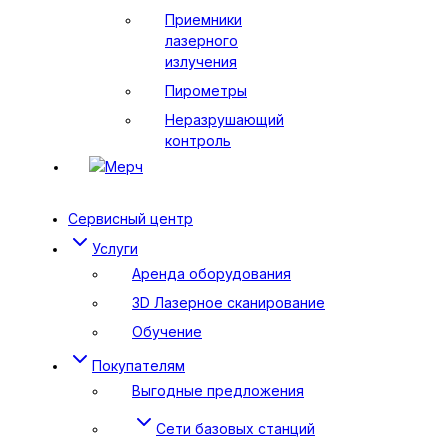
Приемники
лазерного
излучения
Пирометры
Неразрушающий
контроль
Мерч
Сервисный центр
Услуги
Аренда оборудования
3D Лазерное сканирование
Обучение
Покупателям
Выгодные предложения
Сети базовых станций