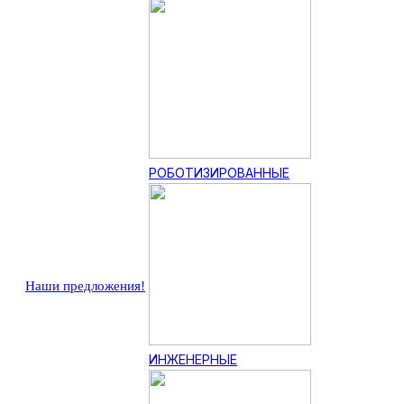
РОБОТИЗИРОВАННЫЕ
Наши предложения!
ИНЖЕНЕРНЫЕ