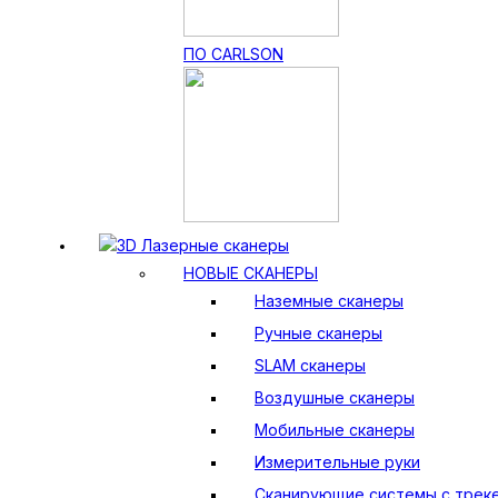
ПО CARLSON
3D Лазерные сканеры
НОВЫЕ СКАНЕРЫ
Наземные сканеры
Ручные сканеры
SLAM сканеры
Воздушные сканеры
Мобильные сканеры
Измерительные руки
Сканирующие системы с трек