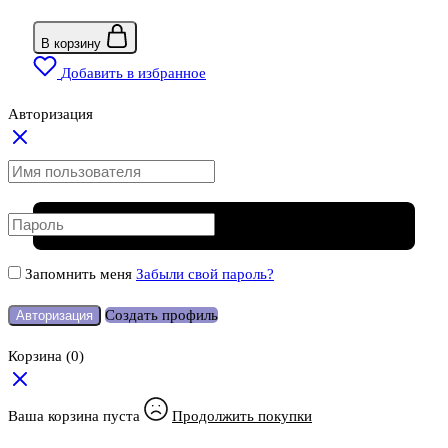
В корзину
Добавить в избранное
Авторизация
Запомнить меня
Забыли свой пароль?
Создать профиль
Авторизация
Корзина
(0)
Ваша корзина пуста
Продолжить покупки