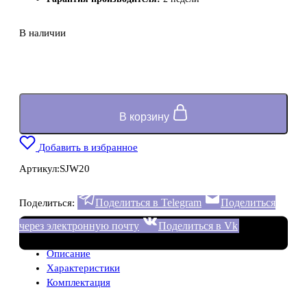
В наличии
В корзину
Добавить в избранное
Артикул:
SJW20
Поделиться в Telegram
Поделиться
Поделиться:
через электронную почту
Поделиться в Vk
Описание
Характеристики
Комплектация