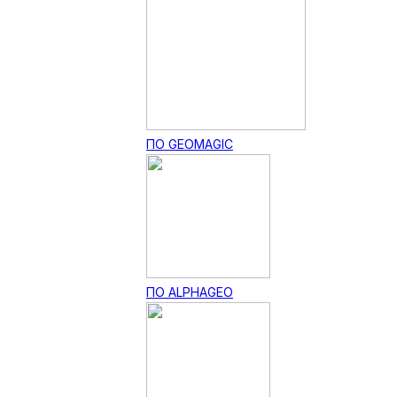
ПО GEOMAGIC
ПО ALPHAGEO