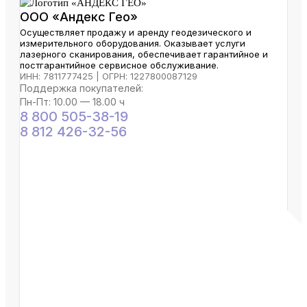
ООО «Андекс Гео»
Осуществляет продажу и аренду геодезического и
измерительного оборудования. Оказывает услуги
лазерного сканирования, обеспечивает гарантийное и
постгарантийное сервисное обслуживание.
ИНН: 7811777425 | ОГРН: 1227800087129
Поддержка покупателей:
Пн-Пт: 10.00 — 18.00 ч
8 800 505-38-19
8 812 426-32-56