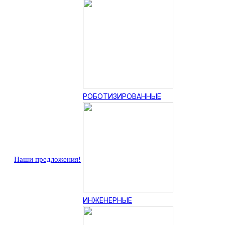
РОБОТИЗИРОВАННЫЕ
Наши предложения!
ИНЖЕНЕРНЫЕ