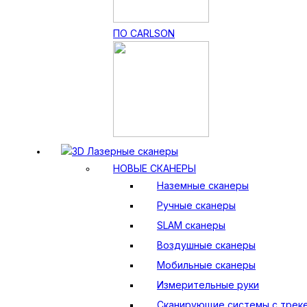
ПО CARLSON
3D Лазерные сканеры
НОВЫЕ СКАНЕРЫ
Наземные сканеры
Ручные сканеры
SLAM сканеры
Воздушные сканеры
Мобильные сканеры
Измерительные руки
Сканирующие системы с трек