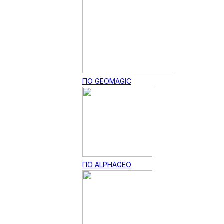
ПО GEOMAGIC
ПО ALPHAGEO