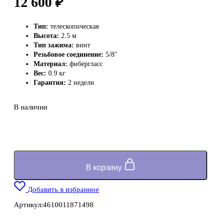
12 600
₽
Тип:
телескопическая
Высота:
2.5 м
Тип зажима:
винт
Резьбовое соединение:
5/8″
Материал:
фибергласc
Вес:
0.9 кг
Гарантия:
2 недели
В наличии
В корзину
Добавить в избранное
Артикул:
4610011871498