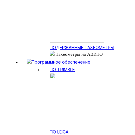
ПОДЕРЖАННЫЕ ТАХЕОМЕТРЫ
Тахеометры на АВИТО
Программное обеспечение
ПО TRIMBLE
ПО LEICA