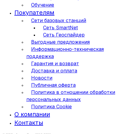
Обучение
Покупателям
Сети базовых станций
Сеть SmartNet
Сеть Геоспайдер
Выгодные предложения
Информационно-техническая
поддержка
Гарантия и возврат
Доставка и оплата
Новости
Публичная оферта
Политика в отношении обработки
персональных данных
Политика Cookie
О компании
Контакты