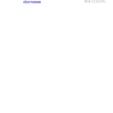
оборудования
RGK CLS25-FG