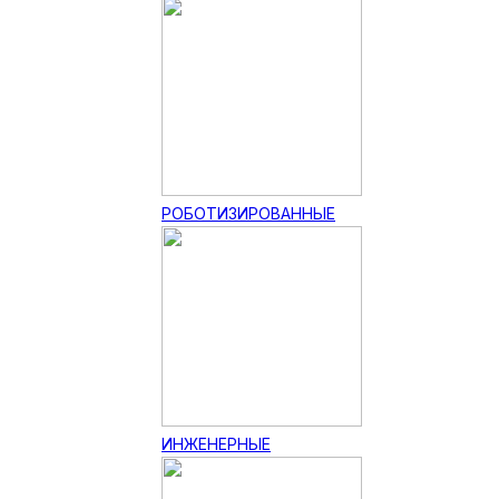
РОБОТИЗИРОВАННЫЕ
ИНЖЕНЕРНЫЕ