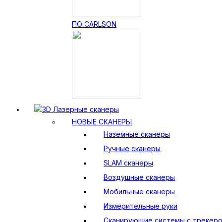
ПО CARLSON
3D Лазерные сканеры
НОВЫЕ СКАНЕРЫ
Наземные сканеры
Ручные сканеры
SLAM сканеры
Воздушные сканеры
Мобильные сканеры
Измерительные руки
Сканирующие системы с трекер