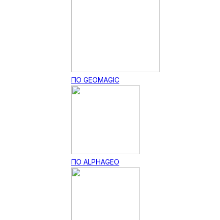
ПО GEOMAGIC
ПО ALPHAGEO