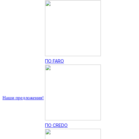
ПО FARO
Наши предложения!
ПО CREDO