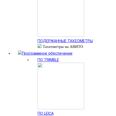
ПОДЕРЖАННЫЕ ТАХЕОМЕТРЫ
Тахеометры на АВИТО
Программное обеспечение
ПО TRIMBLE
ПО LEICA