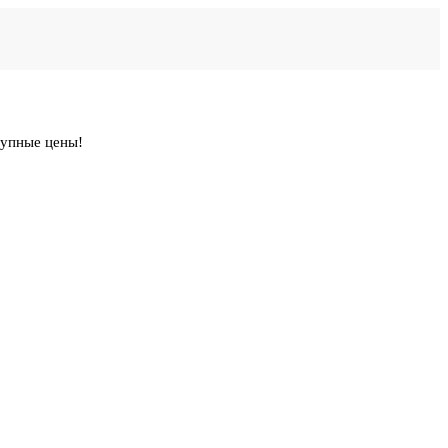
тупные цены!