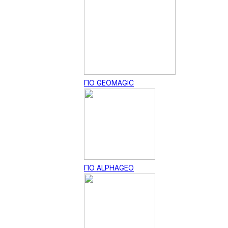
ПО GEOMAGIC
ПО ALPHAGEO