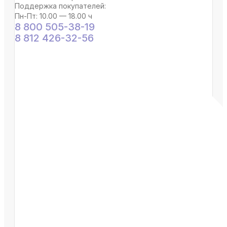
Поддержка покупателей:
Пн-Пт: 10.00 — 18.00 ч
8 800 505-38-19
8 812 426-32-56