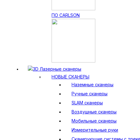
ПО CARLSON
3D Лазерные сканеры
НОВЫЕ СКАНЕРЫ
Наземные сканеры
Ручные сканеры
SLAM сканеры
Воздушные сканеры
Мобильные сканеры
Измерительные руки
Сканирующие системы с трек