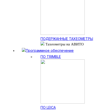
ПОДЕРЖАННЫЕ ТАХЕОМЕТРЫ
Тахеометры на АВИТО
Программное обеспечение
ПО TRIMBLE
ПО LEICA