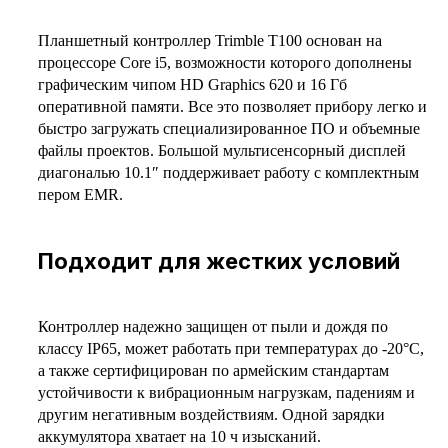
Планшетный контроллер Trimble T100 основан на
процессоре Core i5, возможности которого дополнены
графическим чипом HD Graphics 620 и 16 Гб
оперативной памяти. Все это позволяет прибору легко и
быстро загружать специализированное ПО и объемные
файлы проектов. Большой мультисенсорный дисплей
диагональю 10.1″ поддерживает работу с комплектным
пером EMR.
Подходит для жестких условий
Контроллер надежно защищен от пыли и дождя по
классу IP65, может работать при температурах до -20°С,
а также сертифицирован по армейским стандартам
устойчивости к вибрационным нагрузкам, падениям и
другим негативным воздействиям. Одной зарядки
аккумулятора хватает на 10 ч изысканий.