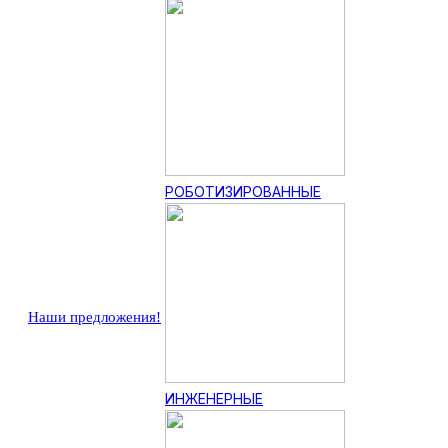
РОБОТИЗИРОВАННЫЕ
Наши предложения!
ИНЖЕНЕРНЫЕ