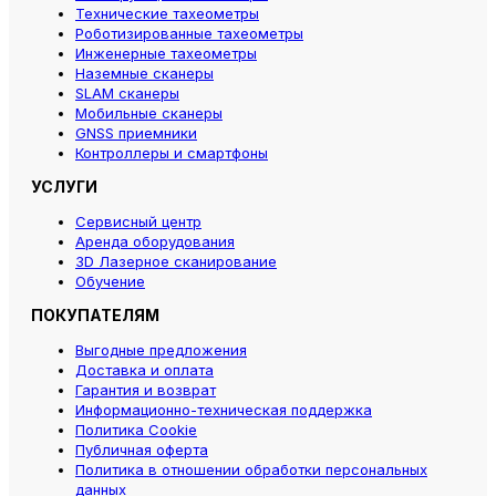
Технические тахеометры
Роботизированные тахеометры
Инженерные тахеометры
Наземные сканеры
SLAM сканеры
Мобильные сканеры
GNSS приемники
Контроллеры и смартфоны
УСЛУГИ
Сервисный центр
Аренда оборудования
3D Лазерное сканирование
Обучение
ПОКУПАТЕЛЯМ
Выгодные предложения
Доставка и оплата
Гарантия и возврат
Информационно-техническая поддержка
Политика Cookie
Публичная оферта
Политика в отношении обработки персональных
данных