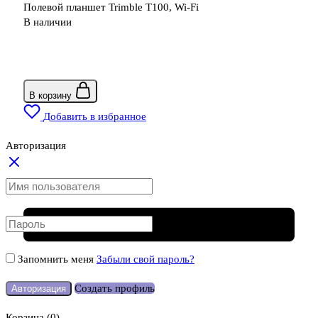
Полевой планшет Trimble T100, Wi-Fi
В наличии
В корзину
Добавить в избранное
Авторизация
Запомнить меня
Забыли свой пароль?
Создать профиль
Авторизация
Корзина
(0)