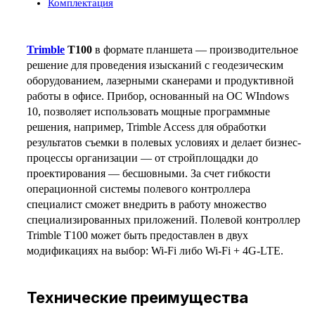
Комплектация
Trimble
T100
в формате планшета — производительное
решение для проведения изысканий с геодезическим
оборудованием, лазерными сканерами и продуктивной
работы в офисе. Прибор, основанный на ОС WIndows
10, позволяет использовать мощные программные
решения, например, Trimble Access для обработки
результатов съемки в полевых условиях и делает бизнес-
процессы организации — от стройплощадки до
проектирования — бесшовными. За счет гибкости
операционной системы полевого контроллера
специалист сможет внедрить в работу множество
специализированных приложений. Полевой контроллер
Trimble T100 может быть предоставлен в двух
модификациях на выбор: Wi-Fi либо Wi-Fi + 4G-LTE.
Технические преимущества