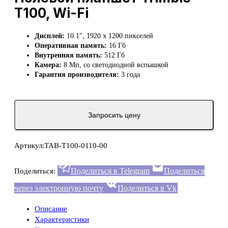
T100, Wi-Fi
Дисплей:
10.1″, 1920 x 1200 пикселей
Оперативная память:
16 Гб
Внутренняя память:
512 Гб
Камера:
8 Мп, со светодиодной вспышкой
Гарантия производителя:
3 года
Запросить цену
Артикул:
TAB-T100-0110-00
Поделиться в Telegram
Поделиться
Поделиться:
через электронную почту
Поделиться в Vk
Описание
Характеристики