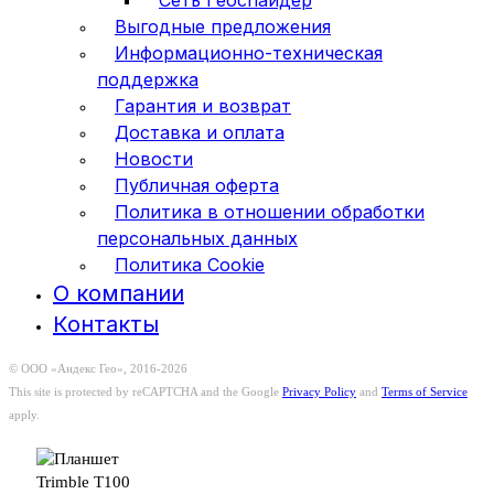
Сеть Геоспайдер
Выгодные предложения
Информационно-техническая
поддержка
Гарантия и возврат
Доставка и оплата
Новости
Публичная оферта
Политика в отношении обработки
персональных данных
Политика Cookie
О компании
Контакты
© ООО «Андекс Гео», 2016-2026
This site is protected by reCAPTCHA and the Google
Privacy Policy
and
Terms of Service
apply.