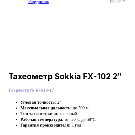
оборудования
FX-102 2″
Тахеометр Sokkia FX-102 2″
Госреестр № 67610-17
Угловая точность:
2″
Максимальная дальность:
до 500 м
Тип тахеометра:
инженерный
Рабочая температура:
от -20°C до 50°C
Гарантия производителя:
1 год