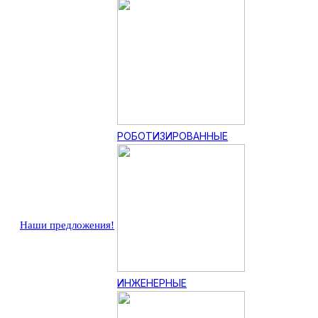
РОБОТИЗИРОВАННЫЕ
Наши предложения!
ИНЖЕНЕРНЫЕ