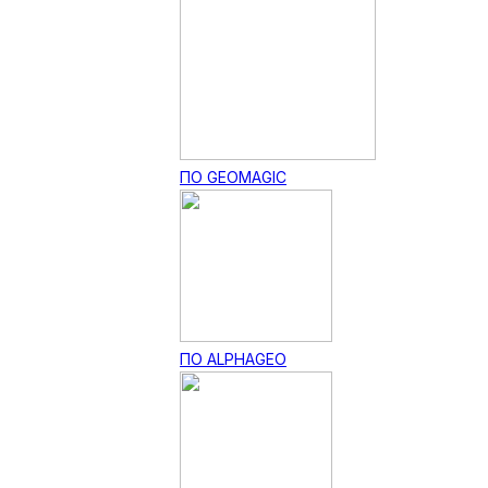
ПО GEOMAGIC
ПО ALPHAGEO