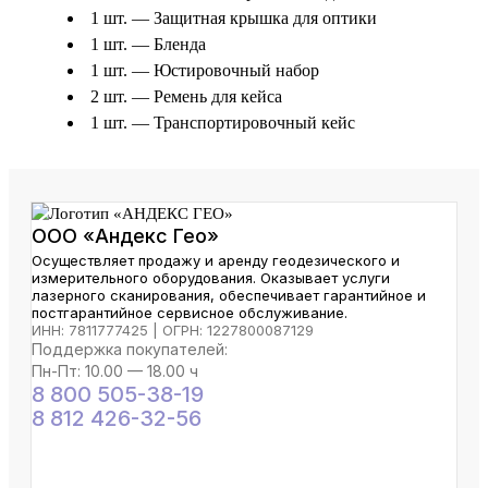
1 шт. — Защитная крышка для оптики
1 шт. — Бленда
1 шт. — Юстировочный набор
2 шт. — Ремень для кейса
1 шт. — Транспортировочный кейс
ООО «Андекс Гео»
Осуществляет продажу и аренду геодезического и
измерительного оборудования. Оказывает услуги
лазерного сканирования, обеспечивает гарантийное и
постгарантийное сервисное обслуживание.
ИНН: 7811777425 | ОГРН: 1227800087129
Поддержка покупателей:
Пн-Пт: 10.00 — 18.00 ч
8 800 505-38-19
8 812 426-32-56