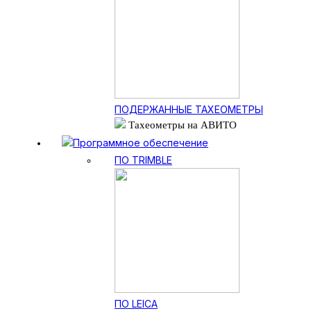
ПОДЕРЖАННЫЕ ТАХЕОМЕТРЫ
Тахеометры на АВИТО
Программное обеспечение
ПО TRIMBLE
ПО LEICA