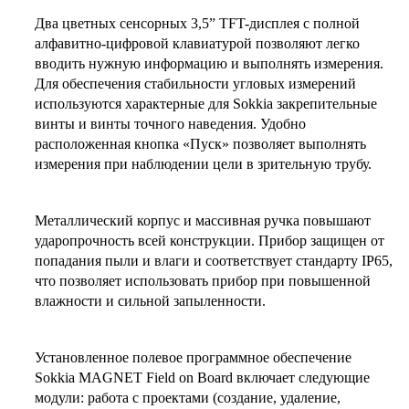
Два цветных сенсорных 3,5” TFT-дисплея с полной
алфавитно-цифровой клавиатурой позволяют легко
вводить нужную информацию и выполнять измерения.
Для обеспечения стабильности угловых измерений
используются характерные для Sokkia закрепительные
винты и винты точного наведения. Удобно
расположенная кнопка «Пуск» позволяет выполнять
измерения при наблюдении цели в зрительную трубу.
Металлический корпус и массивная ручка повышают
ударопрочность всей конструкции. Прибор защищен от
попадания пыли и влаги и соответствует стандарту IP65,
что позволяет использовать прибор при повышенной
влажности и сильной запыленности.
Установленное полевое программное обеспечение
Sokkia MAGNET Field on Board включает следующие
модули: работа с проектами (создание, удаление,