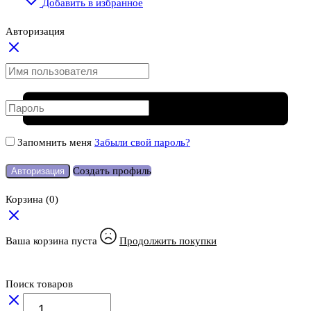
Добавить в избранное
Авторизация
Запомнить меня
Забыли свой пароль?
Создать профиль
Авторизация
Корзина
(0)
Ваша корзина пуста
Продолжить покупки
Поиск товаров
Количество
товара