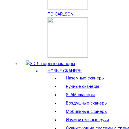
ПО CARLSON
3D Лазерные сканеры
НОВЫЕ СКАНЕРЫ
Наземные сканеры
Ручные сканеры
SLAM сканеры
Воздушные сканеры
Мобильные сканеры
Измерительные руки
Сканирующие системы с трек