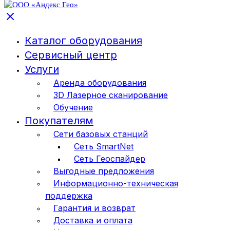
Каталог оборудования
Сервисный центр
Услуги
Аренда оборудования
3D Лазерное сканирование
Обучение
Покупателям
Сети базовых станций
Сеть SmartNet
Сеть Геоспайдер
Выгодные предложения
Информационно-техническая
поддержка
Гарантия и возврат
Доставка и оплата