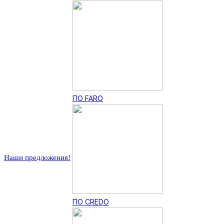
ПО FARO
Наши предложения!
ПО CREDO