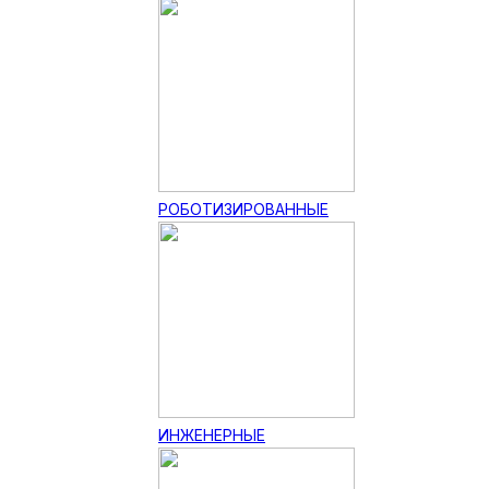
РОБОТИЗИРОВАННЫЕ
ИНЖЕНЕРНЫЕ