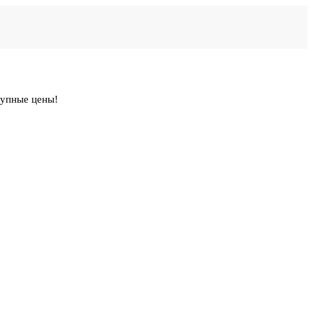
тупные цены!