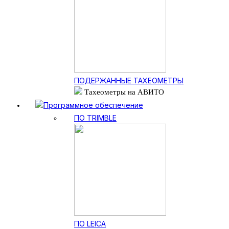
ПОДЕРЖАННЫЕ ТАХЕОМЕТРЫ
Тахеометры на АВИТО
Программное обеспечение
ПО TRIMBLE
ПО LEICA