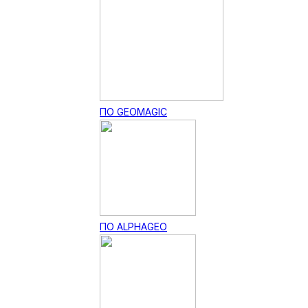
ПО GEOMAGIC
ПО ALPHAGEO