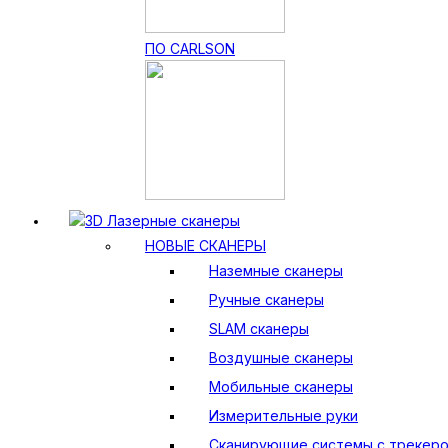
ПО CARLSON
3D Лазерные сканеры
НОВЫЕ СКАНЕРЫ
Наземные сканеры
Ручные сканеры
SLAM сканеры
Воздушные сканеры
Мобильные сканеры
Измерительные руки
Сканирующие системы с трекер