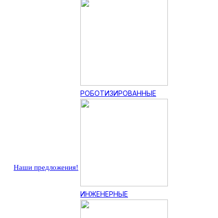
РОБОТИЗИРОВАННЫЕ
Наши предложения!
ИНЖЕНЕРНЫЕ