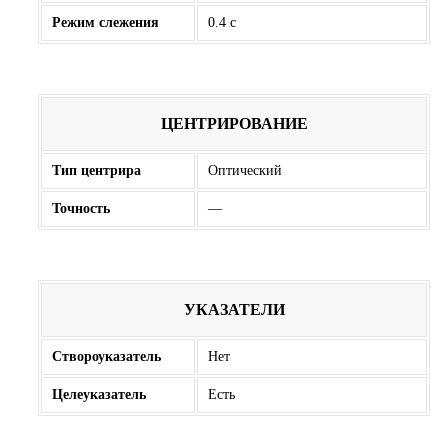
Режим слежения
0.4 с
ЦЕНТРИРОВАНИЕ
Тип центрира
Оптический
Точность
—
УКАЗАТЕЛИ
Створоуказатель
Нет
Целеуказатель
Есть