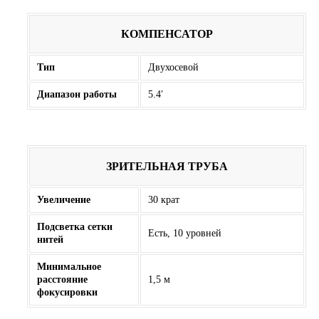
КОМПЕНСАТОР
Тип
Двухосевой
Диапазон работы
5.4′
ЗРИТЕЛЬНАЯ ТРУБА
Увеличение
30 крат
Подсветка сетки
Есть, 10 уровней
нитей
Минимальное
расстояние
1,5 м
фокусировки