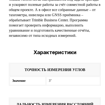
и ускоряют полевые работы за счёт совместной работы в
общем проекте. А в офисе все собранные данные – от
тахеометра, нивелира или GNSS приёмника –
обрабатывает Trimble Business Center. Программа
помогает проверить информацию, выполнить
уравнивание и подготовить качественные отчёты,
независимо от типа исходных измерений.
Характеристики
ТОЧНОСТЬ ИЗМЕРЕНИЯ УГЛОВ
Значение
3″
ДАЛЬНОСТЬ ИЗМЕРЕНИЯ РАССТОЯНИЙ