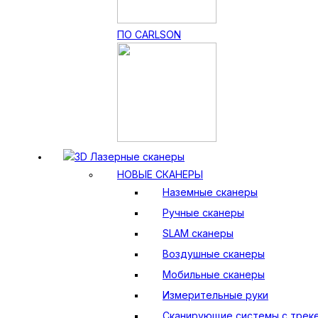
ПО CARLSON
3D Лазерные сканеры
НОВЫЕ СКАНЕРЫ
Наземные сканеры
Ручные сканеры
SLAM сканеры
Воздушные сканеры
Мобильные сканеры
Измерительные руки
Сканирующие системы с трек