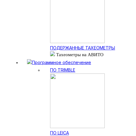
ПОДЕРЖАННЫЕ ТАХЕОМЕТРЫ
Тахеометры на АВИТО
Программное обеспечение
ПО TRIMBLE
ПО LEICA