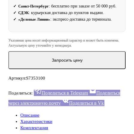
✓ Санкт-Петербург
: бесплатно при заказе от 50 000 руб.
✓ СДЭК
: курьерская доставка до пунктов выдачи.
✓ «Деловые Линии»
: экспресс‑доставка до терминала.
Указанная цена носит информационный характер и может быть изменена.
Актуальную цену уточняйте у менеджера.
Запросить цену
Артикул:
S7353100
Поделиться в Telegram
Поделиться
Поделиться:
через электронную почту
Поделиться в Vk
Описание
Характеристики
Комплектация