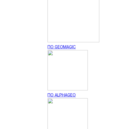
ПО GEOMAGIC
ПО ALPHAGEO