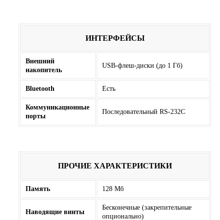
ИНТЕРФЕЙСЫ
Внешний
USB-флеш-диски (до 1 Гб)
накопитель
Bluetooth
Есть
Коммуникационные
Последовательный RS-232C
порты
ПРОЧИЕ ХАРАКТЕРИСТИКИ
Память
128 Мб
Бесконечные (закрепительные
Наводящие винты
опционально)