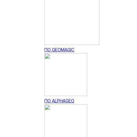
ПО GEOMAGIC
ПО ALPHAGEO