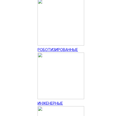
РОБОТИЗИРОВАННЫЕ
ИНЖЕНЕРНЫЕ