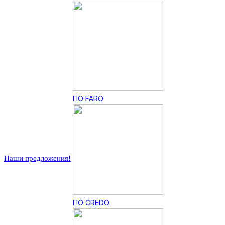
ПО FARO
Наши предложения!
ПО CREDO