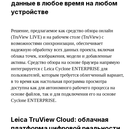
данные в любое время на любом
устройстве
Решение, предлагаемое как средство обзора онлайн
(TruView LIVE) и на рабочем столе (TruView) с
возможностями синхронизации, обеспечивает
надежную обработку всех данных проекта, включая
облака точек, изображения, модели и добавленные
активы. Средство обзора на основе браузера напрямую
интегрируется с Leica Cyclone ENTERPRISE для
пользователей, которым требуется облегченный вариант,
в то время как настольная программа просмотра
доступна как для автономного рабочего процесса на
основе файлов, так и для подключения его на основе
Cyclone ENTERPRISE.
Leica TruView Cloud: о
блачная
платформа цифровой реальности