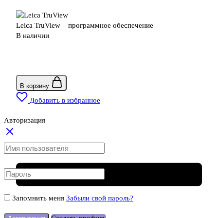
Leica TruView – программное обеспечение
В наличии
В корзину
Добавить в избранное
Авторизация
Запомнить меня
Забыли свой пароль?