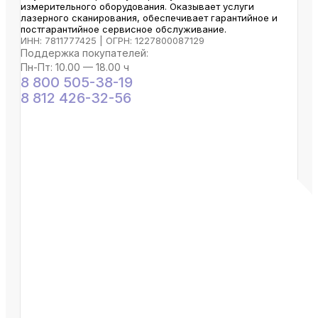
измерительного оборудования. Оказывает услуги
лазерного сканирования, обеспечивает гарантийное и
постгарантийное сервисное обслуживание.
ИНН: 7811777425 | ОГРН: 1227800087129
Поддержка покупателей:
Пн-Пт: 10.00 — 18.00 ч
8 800 505-38-19
8 812 426-32-56