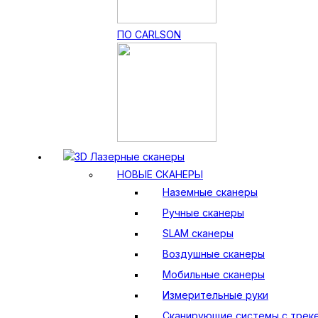
ПО CARLSON
3D Лазерные сканеры
НОВЫЕ СКАНЕРЫ
Наземные сканеры
Ручные сканеры
SLAM сканеры
Воздушные сканеры
Мобильные сканеры
Измерительные руки
Сканирующие системы с трек