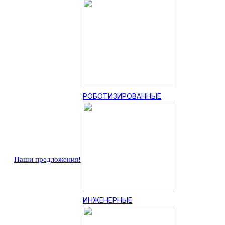
РОБОТИЗИРОВАННЫЕ
Наши предложения!
ИНЖЕНЕРНЫЕ