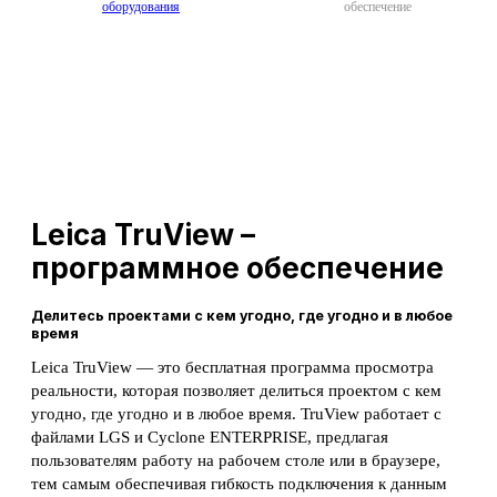
оборудования
обеспечение
Leica TruView –
программное обеспечение
Делитесь проектами с кем угодно, где угодно и в любое
время
Leica TruView ― это бесплатная программа просмотра
реальности, которая позволяет делиться проектом с кем
угодно, где угодно и в любое время. TruView работает с
файлами LGS и Cyclone ENTERPRISE, предлагая
пользователям работу на рабочем столе или в браузере,
тем самым обеспечивая гибкость подключения к данным