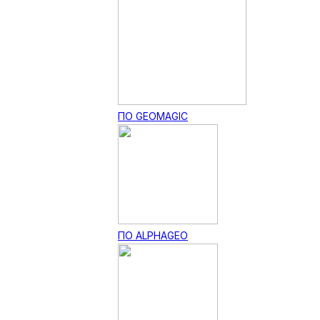
ПО GEOMAGIC
ПО ALPHAGEO