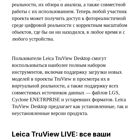
реальности, их обзора и анализа, а также совместной
работы с их использованием. Теперь любой участник
проекта может получить доступ к фотореалистичной
среде цифровой реальности с корректным масштабом
объектов, где бы он ни находился, в любое время и с
любого устройства.
Пользователи Leica TruView Desktop смогут
воспользоваться наиболее полным набором
инструментов, включая поддержку загрузки новых
моделей в проекты TruView и просмотра их в
виртуальной реальности, а также поддержку всех
совместимых источников данных — файлов LGS,
Cyclone ENETRPRISE и устаревших форматов. Leica
TruView Desktop предлагает как установленные, так и
неустановленные версии продукта.
Leica TruView LIVE: все ваши