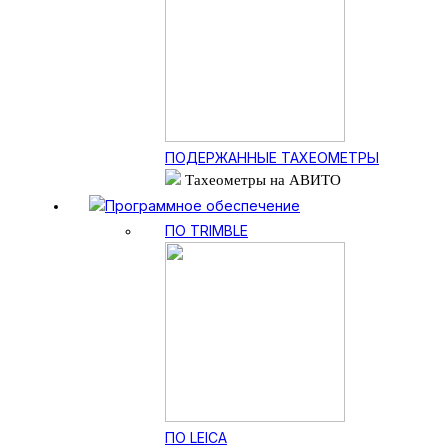
ПОДЕРЖАННЫЕ ТАХЕОМЕТРЫ
Тахеометры на АВИТО
Программное обеспечение
ПО TRIMBLE
ПО LEICA