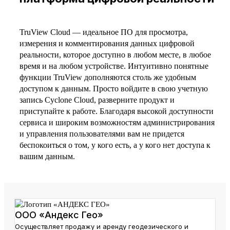
TruView Cloud — идеальное ПО для просмотра,
измерения и комментирования данных цифровой
реальности, которое доступно в любом месте, в любое
время и на любом устройстве. Интуитивно понятные
функции TruView дополняются столь же удобным
доступом к данным. Просто войдите в свою учетную
запись Cyclone Cloud, разверните продукт и
приступайте к работе. Благодаря высокой доступности
сервиса и широким возможностям администрирования
и управления пользователями вам не придется
беспокоиться о том, у кого есть, а у кого нет доступа к
вашим данным.
ООО «Андекс Гео»
Осуществляет продажу и аренду геодезического и