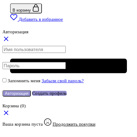
В корзину
Добавить в избранное
Авторизация
Запомнить меня
Забыли свой пароль?
Создать профиль
Авторизация
Корзина
(0)
Ваша корзина пуста
Продолжить покупки