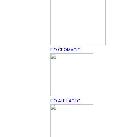
ПО GEOMAGIC
ПО ALPHAGEO