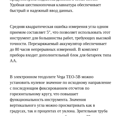
Удобная шестикнопочная клавиатура обеспечивает
быстрый и надежный ввод данных.
Средняя квадратическая ошибка измерения угла одним
приемом составляет 5″, что позволяет использовать этот
инструмент для большинства работ, требующих высокой
точности. Перезаряжаемый аккумулятор обеспечивает
до 80 часов непрерывных измерений. В комплект
прибора входит дополнительный блок для батареек типа
АА.
В электронном теодолите Vega TEO-5B можно
установить нулевое значение по исходному направление
с последующим фиксированием отсчетов по
горизонтальному кругу, что повышает
функциональность инструмента. Значения
вертикального угла можно просматривать как в
градусах, так и процентах от уклона. Зрительная труба