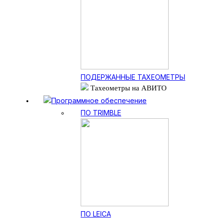
ПОДЕРЖАННЫЕ ТАХЕОМЕТРЫ
Тахеометры на АВИТО
Программное обеспечение
ПО TRIMBLE
ПО LEICA