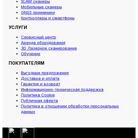
SLAM сканеры
Мобильные сканеры
GNSS приемники
Контроллеры и смартфоны
УСЛУГИ
Сервисный центр
Аренда оборудования
3D Лазерное сканирование
Обучение
ПОКУПАТЕЛЯМ
Выгодные предложения
Доставка и оплата
Гарантия и возврат
Информационно-техническая поддержка
Политика Cookie
Публичная оферта
Политика в отношении обработки персональных
данных