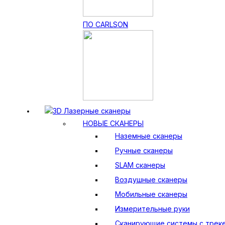
ПО CARLSON
3D Лазерные сканеры
НОВЫЕ СКАНЕРЫ
Наземные сканеры
Ручные сканеры
SLAM сканеры
Воздушные сканеры
Мобильные сканеры
Измерительные руки
Сканирующие системы с трек