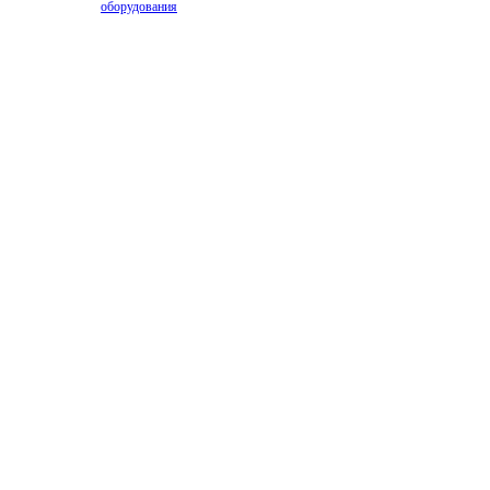
оборудования