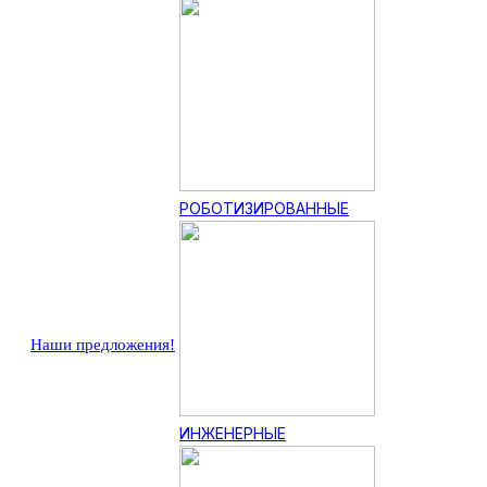
РОБОТИЗИРОВАННЫЕ
Наши предложения!
ИНЖЕНЕРНЫЕ