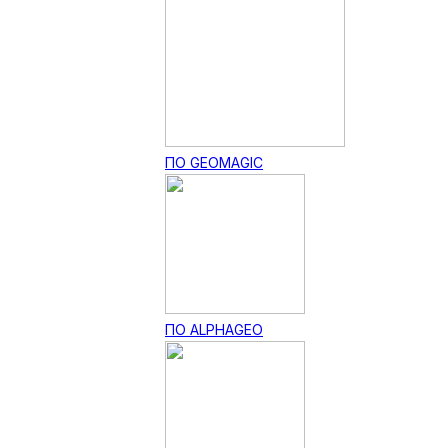
ПО GEOMAGIC
ПО ALPHAGEO