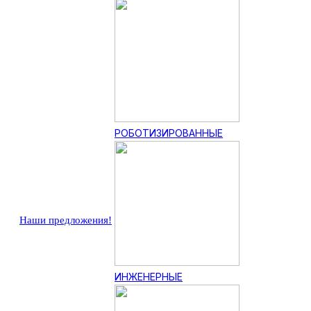
РОБОТИЗИРОВАННЫЕ
Наши предложения!
ИНЖЕНЕРНЫЕ