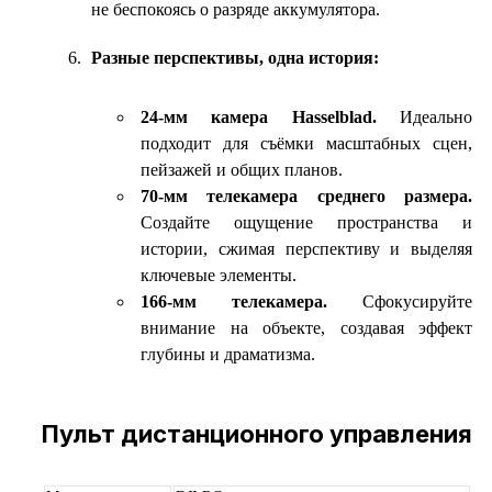
не беспокоясь о разряде аккумулятора.
Разные перспективы, одна история:
24-мм камера Hasselblad.
Идеально
подходит для съёмки масштабных сцен,
пейзажей и общих планов.
70-мм телекамера среднего размера.
Создайте ощущение пространства и
истории, сжимая перспективу и выделяя
ключевые элементы.
166-мм телекамера.
Сфокусируйте
внимание на объекте, создавая эффект
глубины и драматизма.
Пульт дистанционного управления