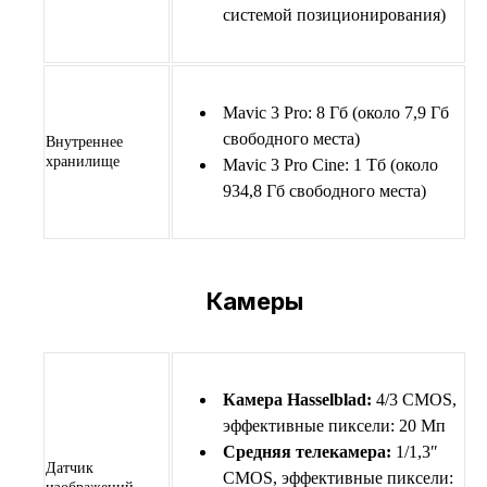
системой позиционирования)
Mavic 3 Pro: 8 Гб (около 7,9 Гб
свободного места)
Внутреннее
хранилище
Mavic 3 Pro Cine: 1 Тб (около
934,8 Гб свободного места)
Камеры
Камера Hasselblad:
4/3 CMOS,
эффективные пиксели: 20 Мп
Средняя телекамера:
1/1,3″
Датчик
CMOS, эффективные пиксели: