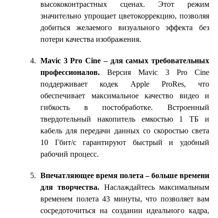
высококонтрастных сценах. Этот режим
значительно упрощает цветокоррекцию, позволяя
добиться желаемого визуального эффекта без
потери качества изображения.
Mavic 3 Pro Cine – для самых требовательных
профессионалов.
Версия Mavic 3 Pro Cine
поддерживает кодек Apple ProRes, что
обеспечивает максимальное качество видео и
гибкость в постобработке. Встроенный
твердотельный накопитель емкостью 1 ТБ и
кабель для передачи данных со скоростью света
10 Гбит/с гарантируют быстрый и удобный
рабочий процесс.
Впечатляющее время полета – больше времени
для творчества.
Наслаждайтесь максимальным
временем полета 43 минуты, что позволяет вам
сосредоточиться на создании идеального кадра,