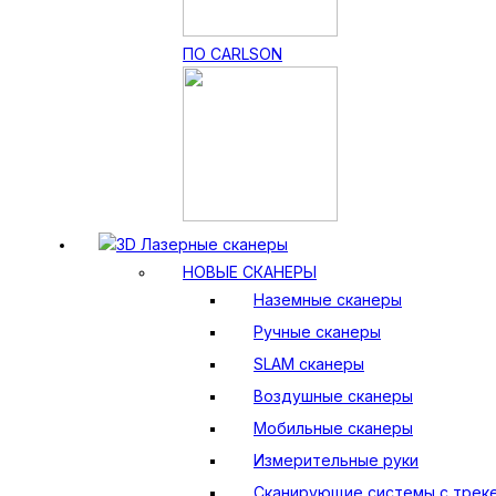
ПО CARLSON
3D Лазерные сканеры
НОВЫЕ СКАНЕРЫ
Наземные сканеры
Ручные сканеры
SLAM сканеры
Воздушные сканеры
Мобильные сканеры
Измерительные руки
Сканирующие системы с трек