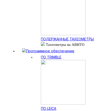
ПОДЕРЖАННЫЕ ТАХЕОМЕТРЫ
Тахеометры на АВИТО
Программное обеспечение
ПО TRIMBLE
ПО LEICA