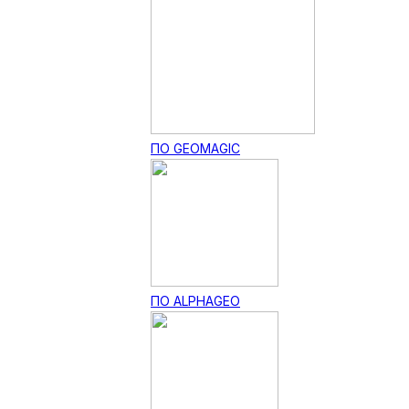
ПО GEOMAGIC
ПО ALPHAGEO