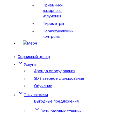
Приемники
лазерного
излучения
Пирометры
Неразрушающий
контроль
Мерч
Сервисный центр
Услуги
Аренда оборудования
3D Лазерное сканирование
Обучение
Покупателям
Выгодные предложения
Сети базовых станций