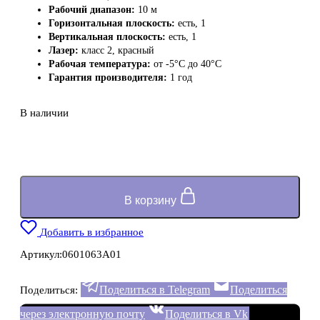
Рабочий диапазон:
10 м
Горизонтальная плоскость:
есть, 1
Вертикальная плоскость:
есть, 1
Лазер:
класс 2, красный
Рабочая температура:
от -5°C до 40°C
Гарантия производителя:
1 год
В наличии
В корзину
Добавить в избранное
Артикул:
0601063A01
Поделиться в Telegram
Поделиться
Поделиться:
через электронную почту
Поделиться в Vk