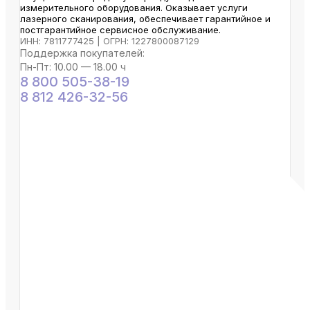
измерительного оборудования. Оказывает услуги
лазерного сканирования, обеспечивает гарантийное и
постгарантийное сервисное обслуживание.
ИНН: 7811777425 | ОГРН: 1227800087129
Поддержка покупателей:
Пн-Пт: 10.00 — 18.00 ч
8 800 505-38-19
8 812 426-32-56