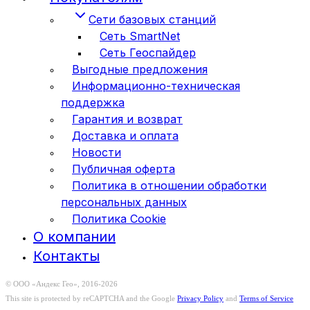
Сети базовых станций
Сеть SmartNet
Сеть Геоспайдер
Выгодные предложения
Информационно-техническая
поддержка
Гарантия и возврат
Доставка и оплата
Новости
Публичная оферта
Политика в отношении обработки
персональных данных
Политика Cookie
О компании
Контакты
© ООО «Андекс Гео», 2016-2026
This site is protected by reCAPTCHA and the Google
Privacy Policy
and
Terms of Service