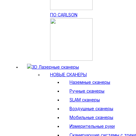
ПО CARLSON
3D Лазерные сканеры
НОВЫЕ СКАНЕРЫ
Наземные сканеры
Ручные сканеры
SLAM сканеры
Воздушные сканеры
Мобильные сканеры
Измерительные руки
Сканирующие системы с трек