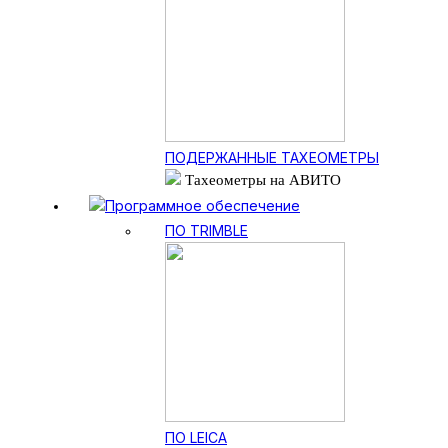
ПОДЕРЖАННЫЕ ТАХЕОМЕТРЫ
Тахеометры на АВИТО
Программное обеспечение
ПО TRIMBLE
ПО LEICA