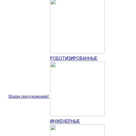
РОБОТИЗИРОВАННЫЕ
Наши предложения!
ИНЖЕНЕРНЫЕ