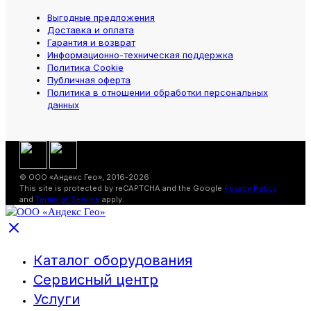
Выгодные предложения
Доставка и оплата
Гарантия и возврат
Информационно-техническая поддержка
Политика Cookie
Публичная оферта
Политика в отношении обработки персональных
данных
© ООО «Андекс Гео», 2016-2026
This site is protected by reCAPTCHA and the Google
Privacy Policy
and
Terms of Service
apply.
Каталог оборудования
Сервисный центр
Услуги