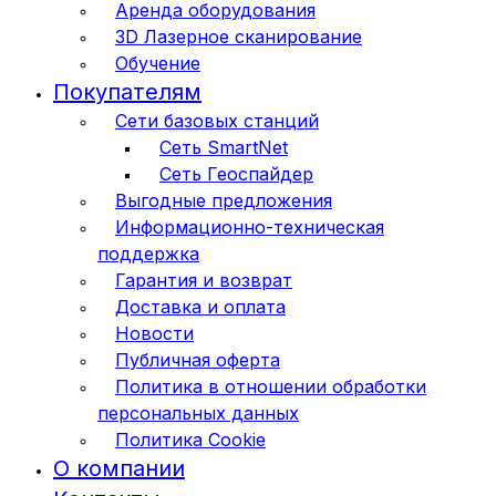
Аренда оборудования
3D Лазерное сканирование
Обучение
Покупателям
Сети базовых станций
Сеть SmartNet
Сеть Геоспайдер
Выгодные предложения
Информационно-техническая
поддержка
Гарантия и возврат
Доставка и оплата
Новости
Публичная оферта
Политика в отношении обработки
персональных данных
Политика Cookie
О компании