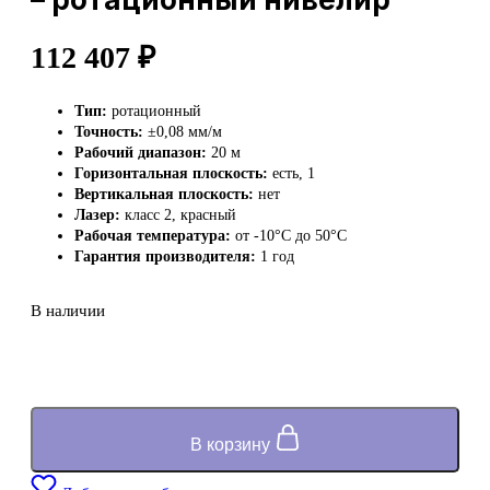
112 407
₽
Тип:
ротационный
Точность:
±0,08 мм/м
Рабочий диапазон:
20 м
Горизонтальная плоскость:
есть, 1
Вертикальная плоскость:
нет
Лазер:
класс 2, красный
Рабочая температура:
от -10°C до 50°C
Гарантия производителя:
1 год
В наличии
В корзину