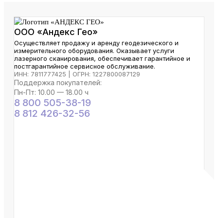
ООО «Андекс Гео»
Осуществляет продажу и аренду геодезического и
измерительного оборудования. Оказывает услуги
лазерного сканирования, обеспечивает гарантийное и
постгарантийное сервисное обслуживание.
ИНН: 7811777425 | ОГРН: 1227800087129
Поддержка покупателей:
Пн-Пт: 10.00 — 18.00 ч
8 800 505-38-19
8 812 426-32-56