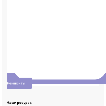
Реквизиты
Наши ресурсы