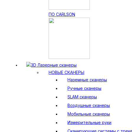
ПО CARLSON
3D Лазерные сканеры
НОВЫЕ СКАНЕРЫ
Наземные сканеры
Ручные сканеры
SLAM сканеры
Воздушные сканеры
Мобильные сканеры
Измерительные руки
Сканирующие системы с трек