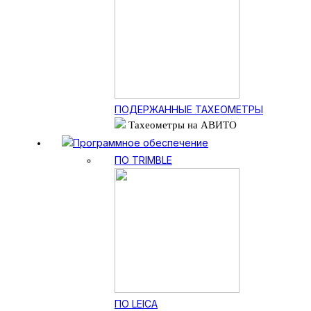
ПОДЕРЖАННЫЕ ТАХЕОМЕТРЫ
Тахеометры на АВИТО
Программное обеспечение
ПО TRIMBLE
ПО LEICA