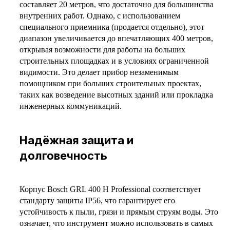
составляет 20 метров, что достаточно для большинства
внутренних работ. Однако, с использованием
специального приемника (продается отдельно), этот
диапазон увеличивается до впечатляющих 400 метров,
открывая возможности для работы на больших
строительных площадках и в условиях ограниченной
видимости. Это делает прибор незаменимым
помощником при больших строительных проектах,
таких как возведение высотных зданий или прокладка
инженерных коммуникаций.
Надёжная защита и
долговечность
Корпус Bosch GRL 400 H Professional соответствует
стандарту защиты IP56, что гарантирует его
устойчивость к пыли, грязи и прямым струям воды. Это
означает, что инструмент можно использовать в самых