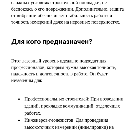
сложных условиях строительной площадки, не
беспокоясь о его повреждении. Дополнительно, защита
от вибрации обеспечивает стабильность работы и
точность измерений даже на неровных поверхностях.
Для кого предназначен?
Этот лазерный уровень идеально подходит для
профессионалов, которым нужна высокая точность,
надежность и долговечность в работе. Он будет
незаменим для:
Профессиональных строителей: При возведении
зданий, прокладке коммуникаций, отделочных
работах.
Инженеров-геодезистов: Для проведения
высокоточных измерений (нивелировки) на