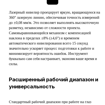
Лазерный нивелир проецирует яркую, вращающуюся на
360° лазерную линию, обеспечивая точность измерений
до ±0,08 мм/м. Это позволяет выполнять высокоточную
разметку, независимо от сложности проекта.
Самовыравнивающийся механизм с компенсацией
наклона в пределах ±8% (±4,6°) и временем
автоматического нивелирования всего 15 секунд
значительно ускоряет процесс подготовки к работе и
минимизирует вероятность ошибок. Инструмент
буквально сам себя настраивает, экономя ваше время и
силы.
Расширенный рабочий диапазон и
универсальность
Стандартный рабочий диапазон при работе на глаз