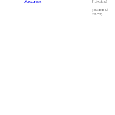
оборудования
Professional
–
ротационный
нивелир