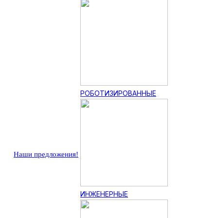
РОБОТИЗИРОВАННЫЕ
Наши предложения!
ИНЖЕНЕРНЫЕ