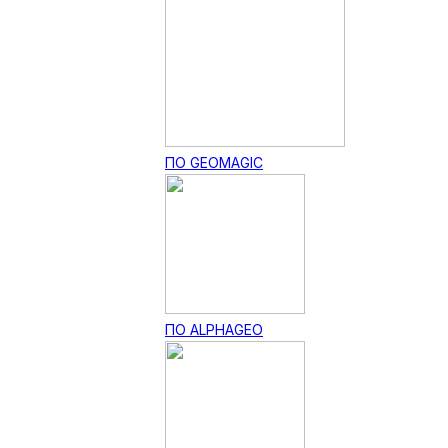
ПО GEOMAGIC
ПО ALPHAGEO