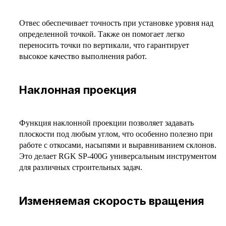
Отвес обеспечивает точность при установке уровня над
определенной точкой. Также он помогает легко
переносить точки по вертикали, что гарантирует
высокое качество выполнения работ.
Наклонная проекция
Функция наклонной проекции позволяет задавать
плоскости под любым углом, что особенно полезно при
работе с откосами, насыпями и выравниванием склонов.
Это делает RGK SP-400G универсальным инструментом
для различных строительных задач.
Изменяемая скорость вращения