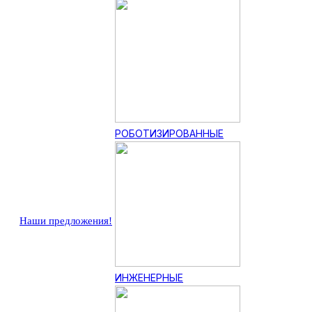
РОБОТИЗИРОВАННЫЕ
Наши предложения!
ИНЖЕНЕРНЫЕ