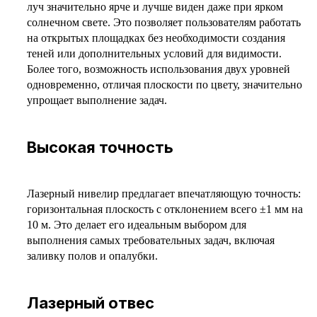
луч значительно ярче и лучше виден даже при ярком
солнечном свете. Это позволяет пользователям работать
на открытых площадках без необходимости создания
теней или дополнительных условий для видимости.
Более того, возможность использования двух уровней
одновременно, отличая плоскости по цвету, значительно
упрощает выполнение задач.
Высокая точность
Лазерный нивелир предлагает впечатляющую точность:
горизонтальная плоскость с отклонением всего ±1 мм на
10 м. Это делает его идеальным выбором для
выполнения самых требовательных задач, включая
заливку полов и опалубки.
Лазерный отвес