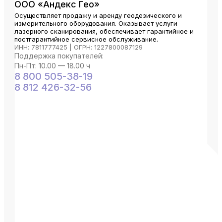
ООО «Андекс Гео»
Осуществляет продажу и аренду геодезического и
измерительного оборудования. Оказывает услуги
лазерного сканирования, обеспечивает гарантийное и
постгарантийное сервисное обслуживание.
ИНН: 7811777425 | ОГРН: 1227800087129
Поддержка покупателей:
Пн-Пт: 10.00 — 18.00 ч
8 800 505-38-19
8 812 426-32-56