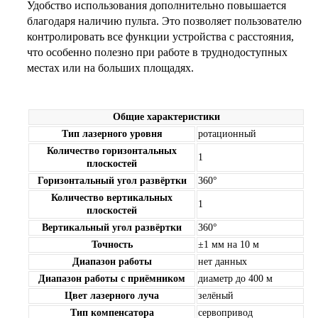
Удобство использования дополнительно повышается
благодаря наличию пульта. Это позволяет пользователю
контролировать все функции устройства с расстояния,
что особенно полезно при работе в труднодоступных
местах или на больших площадях.
Общие характеристики
Тип лазерного уровня
ротационный
Количество горизонтальных
1
плоскостей
Горизонтальный угол развёртки
360°
Количество вертикальных
1
плоскостей
Вертикальный угол развёртки
360°
Точность
±1 мм на 10 м
Диапазон работы
нет данных
Диапазон работы с приёмником
диаметр до 400 м
Цвет лазерного луча
зелёный
Тип компенсатора
сервопривод