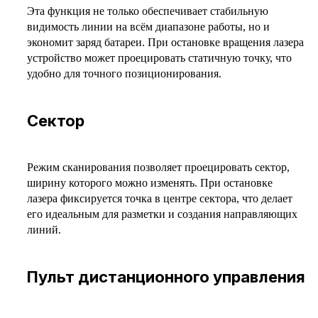
Эта функция не только обеспечивает стабильную
видимость линии на всём диапазоне работы, но и
экономит заряд батареи. При остановке вращения лазера
устройство может проецировать статичную точку, что
удобно для точного позиционирования.
Сектор
Режим сканирования позволяет проецировать сектор,
ширину которого можно изменять. При остановке
лазера фиксируется точка в центре сектора, что делает
его идеальным для разметки и создания направляющих
линий.
Пульт дистанционного управления