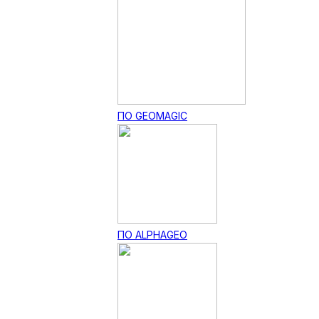
ПО GEOMAGIC
ПО ALPHAGEO