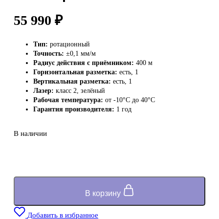
55 990
₽
Тип:
ротационный
Точность:
±0,1 мм/м
Радиус действия с приёмником:
400 м
Горизонтальная разметка:
есть, 1
Вертикальная разметка:
есть, 1
Лазер:
класс 2, зелёный
Рабочая температура:
от -10°C до 40°C
Гарантия производителя:
1 год
В наличии
В корзину
Добавить в избранное