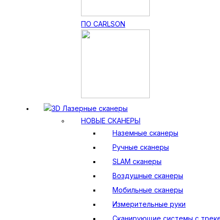
ПО CARLSON
3D Лазерные сканеры
НОВЫЕ СКАНЕРЫ
Наземные сканеры
Ручные сканеры
SLAM сканеры
Воздушные сканеры
Мобильные сканеры
Измерительные руки
Сканирующие системы с трек