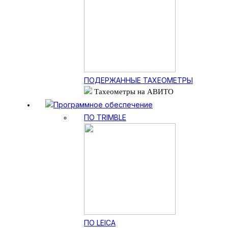
ПОДЕРЖАННЫЕ ТАХЕОМЕТРЫ
Тахеометры на АВИТО
Программное обеспечение
ПО TRIMBLE
ПО LEICA