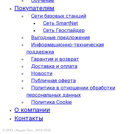
Обучение
Покупателям
Сети базовых станций
Сеть SmartNet
Сеть Геоспайдер
Выгодные предложения
Информационно-техническая
поддержка
Гарантия и возврат
Доставка и оплата
Новости
Публичная оферта
Политика в отношении обработки
персональных данных
Политика Cookie
О компании
Контакты
© ООО «Андекс Гео», 2016-2026