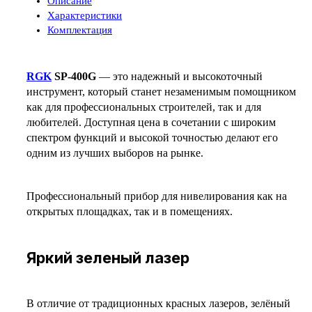
Описание
Характеристики
Комплектация
RGK
SP-400G
— это надежный и высокоточный
инструмент, который станет незаменимым помощником
как для профессиональных строителей, так и для
любителей. Доступная цена в сочетании с широким
спектром функций и высокой точностью делают его
одним из лучших выборов на рынке.
Профессиональный прибор для нивелирования как на
открытых площадках, так и в помещениях.
Яркий зеленый лазер
В отличие от традиционных красных лазеров, зелёный