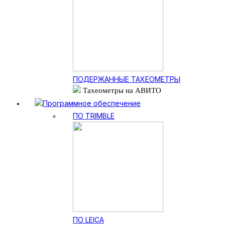
ПОДЕРЖАННЫЕ ТАХЕОМЕТРЫ
Тахеометры на АВИТО
Программное обеспечение
ПО TRIMBLE
ПО LEICA