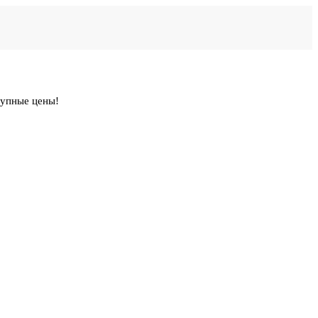
тупные цены!