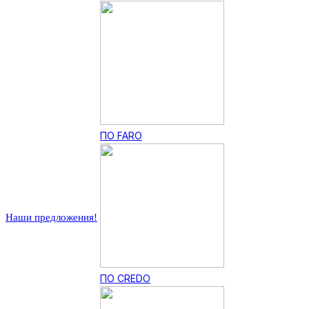
ПО FARO
Наши предложения!
ПО CREDO