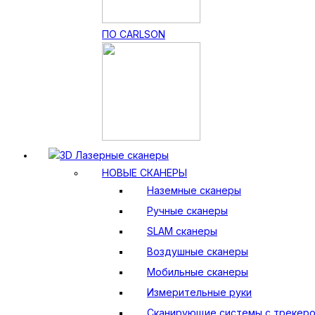
ПО CARLSON
3D Лазерные сканеры
НОВЫЕ СКАНЕРЫ
Наземные сканеры
Ручные сканеры
SLAM сканеры
Воздушные сканеры
Мобильные сканеры
Измерительные руки
Сканирующие системы с трекер