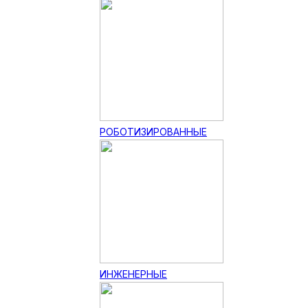
РОБОТИЗИРОВАННЫЕ
ИНЖЕНЕРНЫЕ