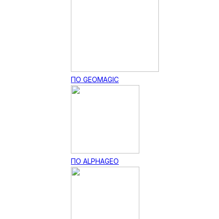
ПО GEOMAGIC
ПО ALPHAGEO