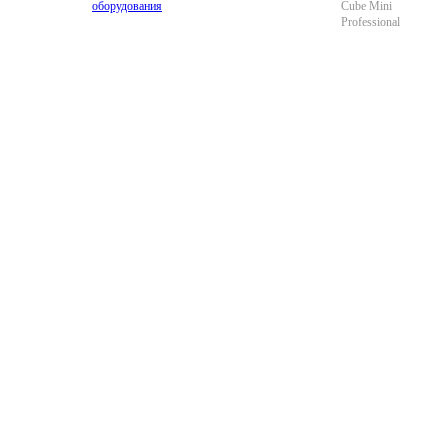
оборудования
Cube Mini
Professional