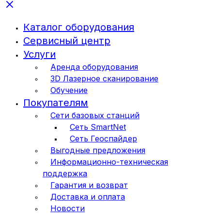
Каталог оборудования
Сервисный центр
Услуги
Аренда оборудования
3D Лазерное сканирование
Обучение
Покупателям
Сети базовых станций
Сеть SmartNet
Сеть Геоспайдер
Выгодные предложения
Информационно-техническая
поддержка
Гарантия и возврат
Доставка и оплата
Новости