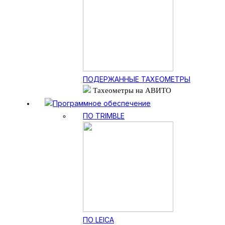
ПОДЕРЖАННЫЕ ТАХЕОМЕТРЫ
Тахеометры на АВИТО
Программное обеспечение
ПО TRIMBLE
ПО LEICA