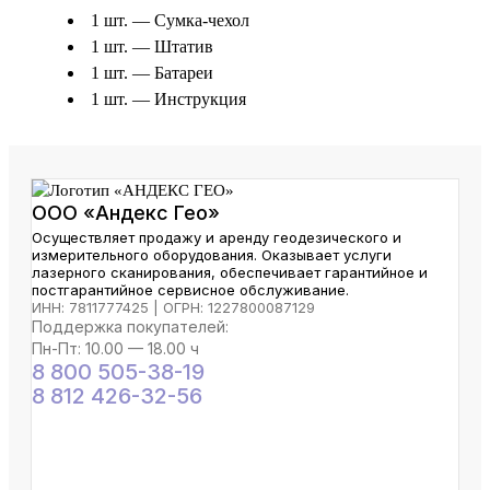
1 шт. — Сумка-чехол
1 шт. — Штатив
1 шт. — Батареи
1 шт. — Инструкция
ООО «Андекс Гео»
Осуществляет продажу и аренду геодезического и
измерительного оборудования. Оказывает услуги
лазерного сканирования, обеспечивает гарантийное и
постгарантийное сервисное обслуживание.
ИНН: 7811777425 | ОГРН: 1227800087129
Поддержка покупателей:
Пн-Пт: 10.00 — 18.00 ч
8 800 505-38-19
8 812 426-32-56