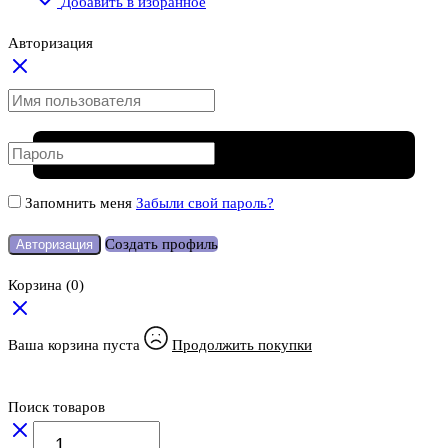
Добавить в избранное
Авторизация
Запомнить меня
Забыли свой пароль?
Создать профиль
Авторизация
Корзина
(0)
Ваша корзина пуста
Продолжить покупки
Поиск товаров
Количество
товара