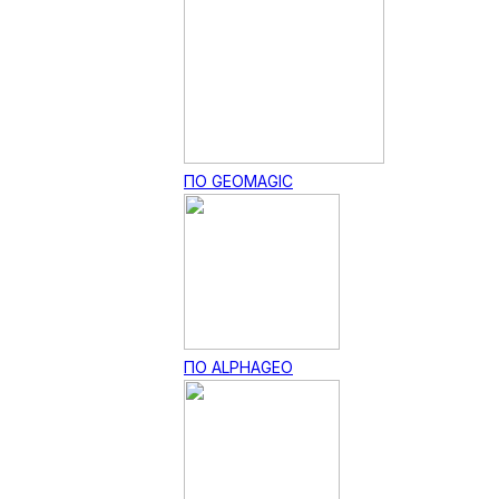
ПО GEOMAGIC
ПО ALPHAGEO