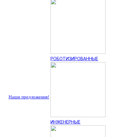
РОБОТИЗИРОВАННЫЕ
Наши предложения!
ИНЖЕНЕРНЫЕ