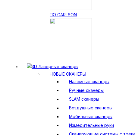
ПО CARLSON
3D Лазерные сканеры
НОВЫЕ СКАНЕРЫ
Наземные сканеры
Ручные сканеры
SLAM сканеры
Воздушные сканеры
Мобильные сканеры
Измерительные руки
Сканирующие системы с трек