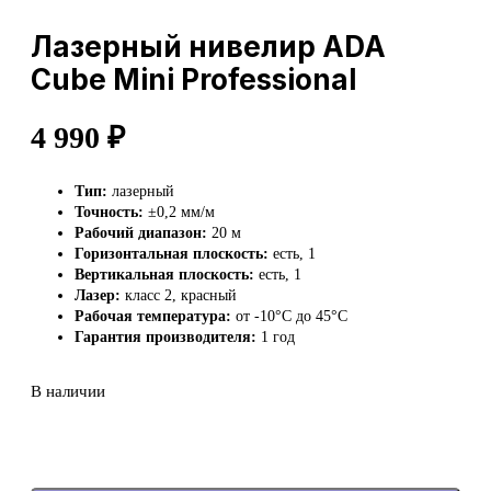
Лазерный нивелир ADA
Cube Mini Professional
4 990
₽
Тип:
лазерный
Точность:
±0,2 мм/м
Рабочий диапазон:
20 м
Горизонтальная плоскость:
есть, 1
Вертикальная плоскость:
есть, 1
Лазер:
класс 2, красный
Рабочая температура:
от -10°C до 45°C
Гарантия производителя:
1 год
В наличии