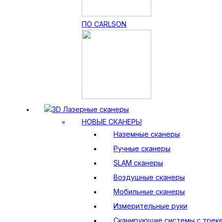
ПО CARLSON
3D Лазерные сканеры
НОВЫЕ СКАНЕРЫ
Наземные сканеры
Ручные сканеры
SLAM сканеры
Воздушные сканеры
Мобильные сканеры
Измерительные руки
Сканирующие системы с трек