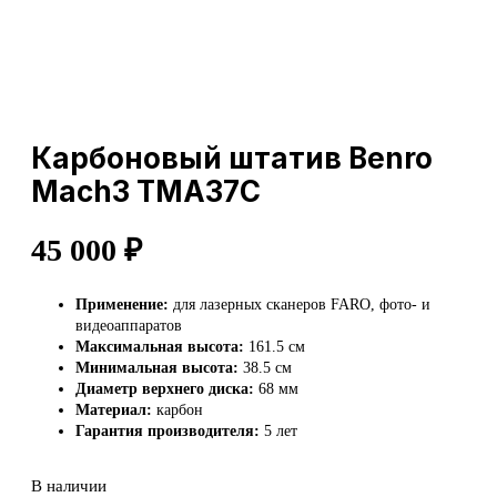
Карбоновый штатив Benro
Mach3 TMA37C
45 000
₽
Применение:
для лазерных сканеров FARO, фото- и
видеоаппаратов
Максимальная высота:
161.5 см
Минимальная высота:
38.5 см
Диаметр верхнего диска:
68 мм
Материал:
карбон
Гарантия производителя:
5 лет
В наличии