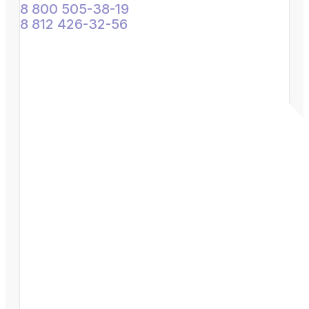
8 800 505-38-19
8 812 426-32-56