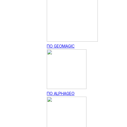
ПО GEOMAGIC
ПО ALPHAGEO