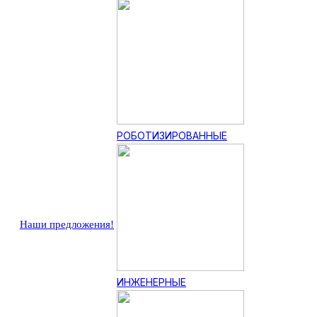
РОБОТИЗИРОВАННЫЕ
Наши предложения!
ИНЖЕНЕРНЫЕ