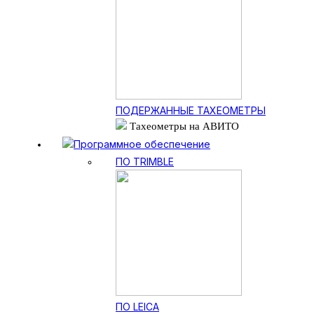
ПОДЕРЖАННЫЕ ТАХЕОМЕТРЫ
Тахеометры на АВИТО
Программное обеспечение
ПО TRIMBLE
ПО LEICA