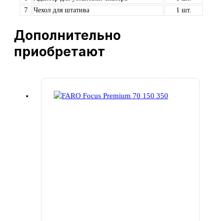
7
Чехол для штатива
1 шт.
Дополнительно
приобретают