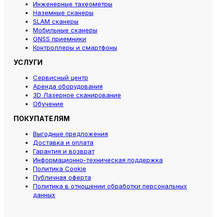
Инженерные тахеометры
Наземные сканеры
SLAM сканеры
Мобильные сканеры
GNSS приемники
Контроллеры и смартфоны
УСЛУГИ
Сервисный центр
Аренда оборудования
3D Лазерное сканирование
Обучение
ПОКУПАТЕЛЯМ
Выгодные предложения
Доставка и оплата
Гарантия и возврат
Информационно-техническая поддержка
Политика Cookie
Публичная оферта
Политика в отношении обработки персональных
данных