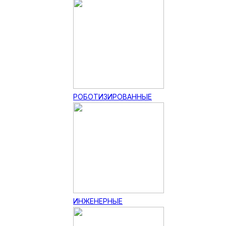
РОБОТИЗИРОВАННЫЕ
ИНЖЕНЕРНЫЕ