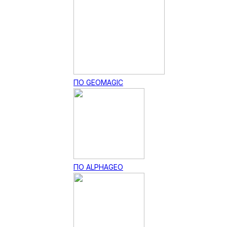
ПО GEOMAGIC
ПО ALPHAGEO