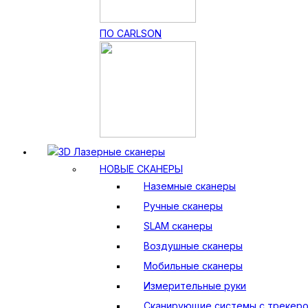
ПО CARLSON
3D Лазерные сканеры
НОВЫЕ СКАНЕРЫ
Наземные сканеры
Ручные сканеры
SLAM сканеры
Воздушные сканеры
Мобильные сканеры
Измерительные руки
Сканирующие системы с трекер