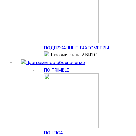
ПОДЕРЖАННЫЕ ТАХЕОМЕТРЫ
Тахеометры на АВИТО
Программное обеспечение
ПО TRIMBLE
ПО LEICA