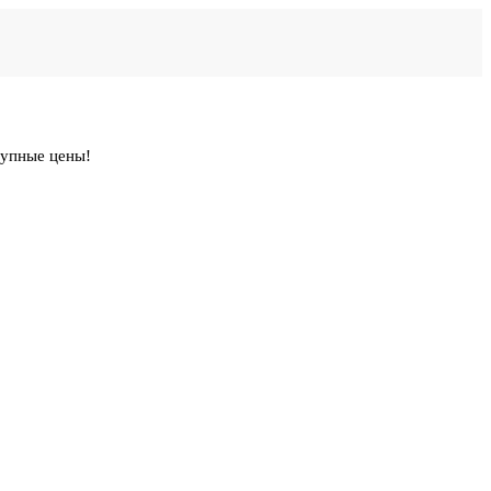
тупные цены!