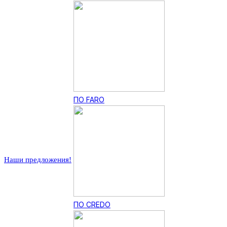
ПО FARO
Наши предложения!
ПО CREDO