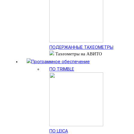
ПОДЕРЖАННЫЕ ТАХЕОМЕТРЫ
Тахеометры на АВИТО
Программное обеспечение
ПО TRIMBLE
ПО LEICA