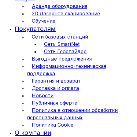
Аренда оборудования
3D Лазерное сканирование
Обучение
Покупателям
Сети базовых станций
Сеть SmartNet
Сеть Геоспайдер
Выгодные предложения
Информационно-техническая
поддержка
Гарантия и возврат
Доставка и оплата
Новости
Публичная оферта
Политика в отношении обработки
персональных данных
Политика Cookie
О компании