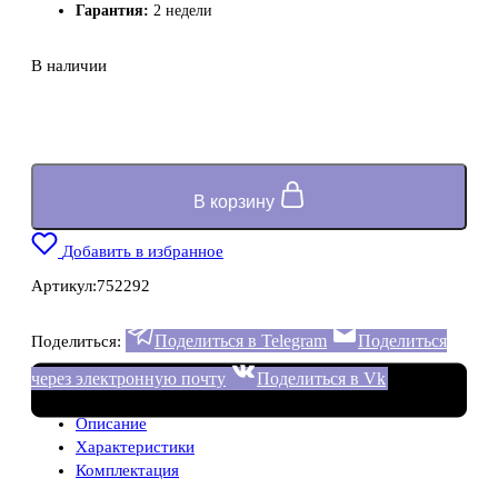
Гарантия:
2 недели
В наличии
В корзину
Добавить в избранное
Артикул:
752292
Поделиться в Telegram
Поделиться
Поделиться:
через электронную почту
Поделиться в Vk
Описание
Характеристики
Комплектация