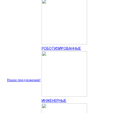
РОБОТИЗИРОВАННЫЕ
Наши предложения!
ИНЖЕНЕРНЫЕ