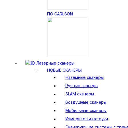
ПО CARLSON
3D Лазерные сканеры
НОВЫЕ СКАНЕРЫ
Наземные сканеры
Ручные сканеры
SLAM сканеры
Воздушные сканеры
Мобильные сканеры
Измерительные руки
Сканирующие системы с трек