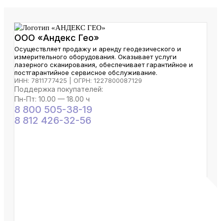
ООО «Андекс Гео»
Осуществляет продажу и аренду геодезического и
измерительного оборудования. Оказывает услуги
лазерного сканирования, обеспечивает гарантийное и
постгарантийное сервисное обслуживание.
ИНН: 7811777425 | ОГРН: 1227800087129
Поддержка покупателей:
Пн-Пт: 10.00 — 18.00 ч
8 800 505-38-19
8 812 426-32-56