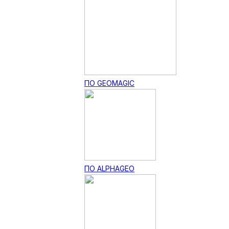
ПО GEOMAGIC
ПО ALPHAGEO