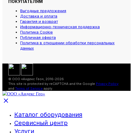
ПОКУПАТЕЛЯМ
Выгодные предложения
Доставка и оплата
Гарантия и возврат
Информационно-техническая поддержка
Политика Cookie
Публичная оферта
Политика в отношении обработки персональных
данных
© ООО «Андекс Гео», 2016-2026
This site is protected by reCAPTCHA and the Google
Privacy Policy
and
Terms of Service
apply.
Каталог оборудования
Сервисный центр
Услуги