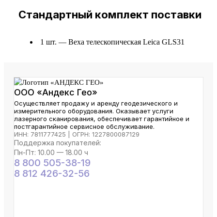
Стандартный комплект поставки
1 шт. — Веха телескопическая Leica GLS31
ООО «Андекс Гео»
Осуществляет продажу и аренду геодезического и
измерительного оборудования. Оказывает услуги
лазерного сканирования, обеспечивает гарантийное и
постгарантийное сервисное обслуживание.
ИНН: 7811777425 | ОГРН: 1227800087129
Поддержка покупателей:
Пн-Пт: 10.00 — 18.00 ч
8 800 505-38-19
8 812 426-32-56