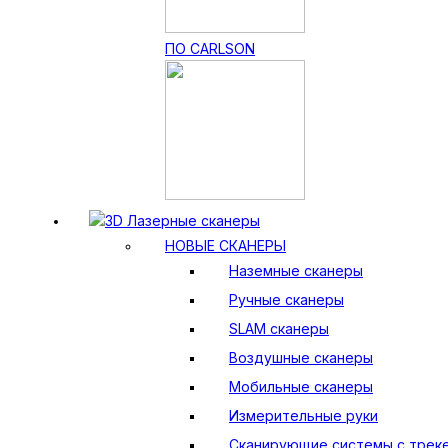
ПО CARLSON
3D Лазерные сканеры
НОВЫЕ СКАНЕРЫ
Наземные сканеры
Ручные сканеры
SLAM сканеры
Воздушные сканеры
Мобильные сканеры
Измерительные руки
Сканирующие системы с трек