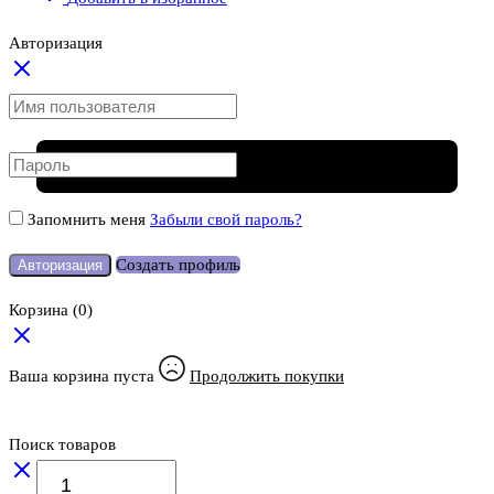
Авторизация
Запомнить меня
Забыли свой пароль?
Создать профиль
Авторизация
Корзина
(0)
Ваша корзина пуста
Продолжить покупки
Поиск товаров
Количество
товара