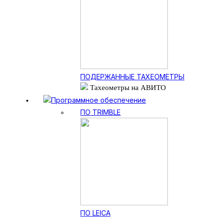
ПОДЕРЖАННЫЕ ТАХЕОМЕТРЫ
Тахеометры на АВИТО
Программное обеспечение
ПО TRIMBLE
ПО LEICA