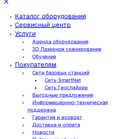
Каталог оборудования
Сервисный центр
Услуги
Аренда оборудования
3D Лазерное сканирование
Обучение
Покупателям
Сети базовых станций
Сеть SmartNet
Сеть Геоспайдер
Выгодные предложения
Информационно-техническая
поддержка
Гарантия и возврат
Доставка и оплата
Новости