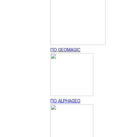
ПО GEOMAGIC
ПО ALPHAGEO