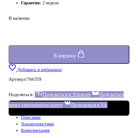
Гарантия:
2 недели
В наличии
В корзину
Добавить в избранное
Артикул:
766359
Поделиться в Telegram
Поделиться
Поделиться:
через электронную почту
Поделиться в Vk
Описание
Характеристики
Комплектация