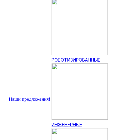
РОБОТИЗИРОВАННЫЕ
Наши предложения!
ИНЖЕНЕРНЫЕ