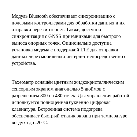
Модуль Bluetooth обеспечивает синхронизацию с
полевыми контроллерами для обработки данных и их
отправки через интернет. Также, доступна
синхронизация с GNSS-приемниками для быстрого
выноса опорных точек. Опционально доступна
установка модема с поддержкой LTE для отправки
данных через мобильный интернет непосредственно с
устройства.
Тахеометр оснащён цветным жидкокристаллическим
сенсорным экраном диагональю 5 дюймов с
разрешением 800 на 480 точек. Для управления работой
используется полноценная буквенно-цифровая
клавиатура. Встроенная система подогрева
обеспечивает быстрый отклик экрана при температуре
воздуха до -20°С.