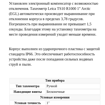
Установлен электронный компенсатор с возможностью
отключения. Тахеометр Leica TS10 R1000 1″ Arctic
(EGL) автоматически производит выравнивание при
отклонении корпуса в пределах 3,78 градусов.
Погрешность при выравнивании не превышает 1,5
секунды. Благодаря этому на установку тахеометра на
месте проведения измерений уходит меньше времени.
Корпус выполнен из ударопрочного пластика с защитой
стандарта IP66. Это обеспечивает работоспособность
устройства даже после попадания сильных водяных
струй и пыли.
Тип прибора
Тип тахеометра
Ручной
Наводящие винты
Бесконечные
Угловые измерения
Угловая точность
1″