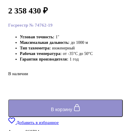
2 358 430
₽
Госреестр № 74762-19
Угловая точность:
1″
Максимальная дальность:
до 1000 м
Тип тахеометра:
инженерный
Рабочая температура:
от -35°C до 50°C
Гарантия производителя:
1 год
В наличии
В корзину
Добавить в избранное