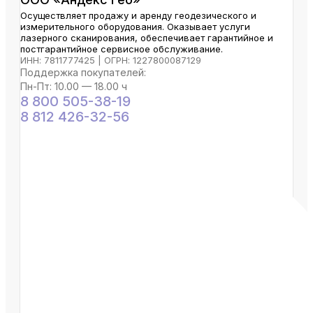
Осуществляет продажу и аренду геодезического и
измерительного оборудования. Оказывает услуги
лазерного сканирования, обеспечивает гарантийное и
постгарантийное сервисное обслуживание.
ИНН: 7811777425 | ОГРН: 1227800087129
Поддержка покупателей:
Пн-Пт: 10.00 — 18.00 ч
8 800 505-38-19
8 812 426-32-56