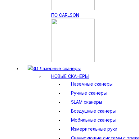
ПО CARLSON
3D Лазерные сканеры
НОВЫЕ СКАНЕРЫ
Наземные сканеры
Ручные сканеры
SLAM сканеры
Воздушные сканеры
Мобильные сканеры
Измерительные руки
Сканирующие системы с трек