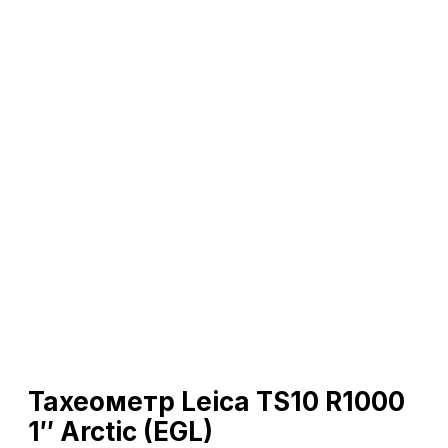
Тахеометр Leica TS10 R1000
1″ Arctic (EGL)