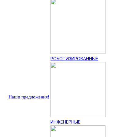
РОБОТИЗИРОВАННЫЕ
Наши предложения!
ИНЖЕНЕРНЫЕ