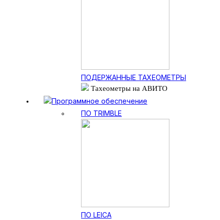
ПОДЕРЖАННЫЕ ТАХЕОМЕТРЫ
Тахеометры на АВИТО
Программное обеспечение
ПО TRIMBLE
ПО LEICA