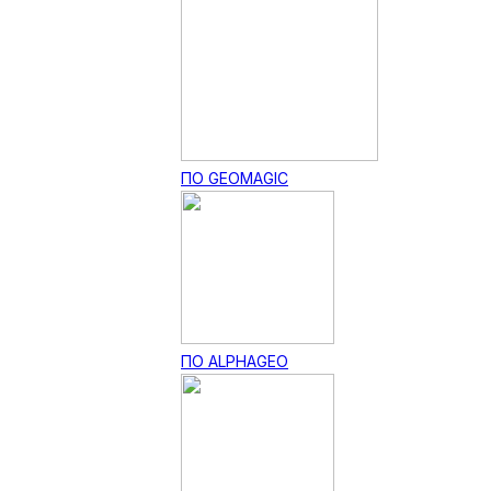
ПО GEOMAGIC
ПО ALPHAGEO