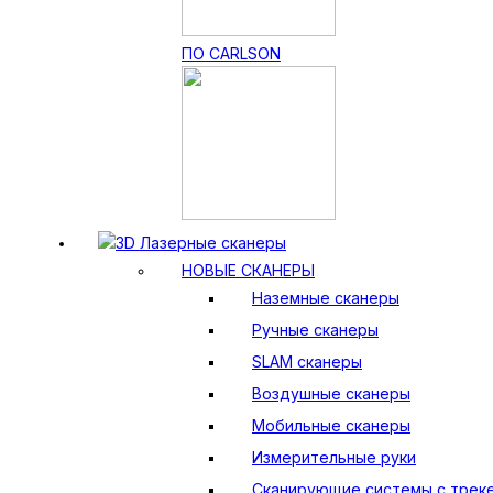
ПО CARLSON
3D Лазерные сканеры
НОВЫЕ СКАНЕРЫ
Наземные сканеры
Ручные сканеры
SLAM сканеры
Воздушные сканеры
Мобильные сканеры
Измерительные руки
Сканирующие системы с трек