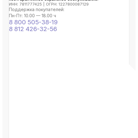
ИНН: 7811777425 | ОГРН: 1227800087129
Поддержка покупателей:
Пн-Пт: 10.00 — 18.00 ч
8 800 505-38-19
8 812 426-32-56