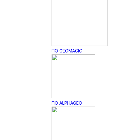
ПО GEOMAGIC
ПО ALPHAGEO