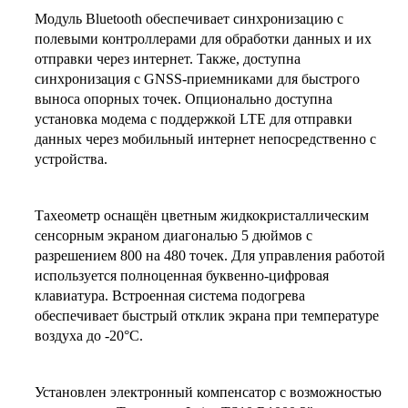
Модуль Bluetooth обеспечивает синхронизацию с
полевыми контроллерами для обработки данных и их
отправки через интернет. Также, доступна
синхронизация с GNSS-приемниками для быстрого
выноса опорных точек. Опционально доступна
установка модема с поддержкой LTE для отправки
данных через мобильный интернет непосредственно с
устройства.
Тахеометр оснащён цветным жидкокристаллическим
сенсорным экраном диагональю 5 дюймов с
разрешением 800 на 480 точек. Для управления работой
используется полноценная буквенно-цифровая
клавиатура. Встроенная система подогрева
обеспечивает быстрый отклик экрана при температуре
воздуха до -20°С.
Установлен электронный компенсатор с возможностью