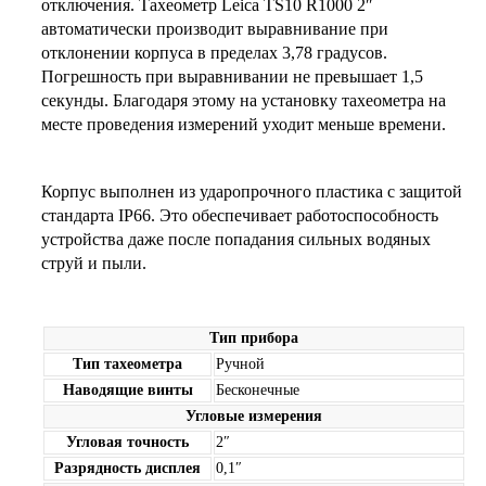
отключения. Тахеометр Leica TS10 R1000 2″
автоматически производит выравнивание при
отклонении корпуса в пределах 3,78 градусов.
Погрешность при выравнивании не превышает 1,5
секунды. Благодаря этому на установку тахеометра на
месте проведения измерений уходит меньше времени.
Корпус выполнен из ударопрочного пластика с защитой
стандарта IP66. Это обеспечивает работоспособность
устройства даже после попадания сильных водяных
струй и пыли.
Тип прибора
Тип тахеометра
Ручной
Наводящие винты
Бесконечные
Угловые измерения
Угловая точность
2″
Разрядность дисплея
0,1″