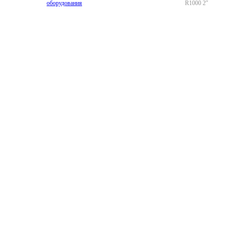
оборудования
R1000 2″