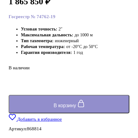
1 865 850
₽
Госреестр № 74762-19
Угловая точность:
2″
Максимальная дальность:
до 1000 м
Тип тахеометра:
инженерный
Рабочая температура:
от -20°C до 50°C
Гарантия производителя:
1 год
В наличии
В корзину
Добавить в избранное
Артикул:
868814