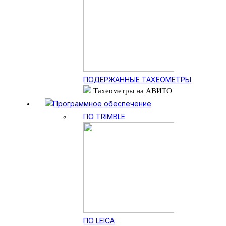
ПОДЕРЖАННЫЕ ТАХЕОМЕТРЫ
Тахеометры на АВИТО
Программное обеспечение
ПО TRIMBLE
ПО LEICA