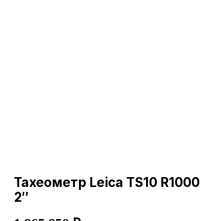
Тахеометр Leica TS10 R1000
2″