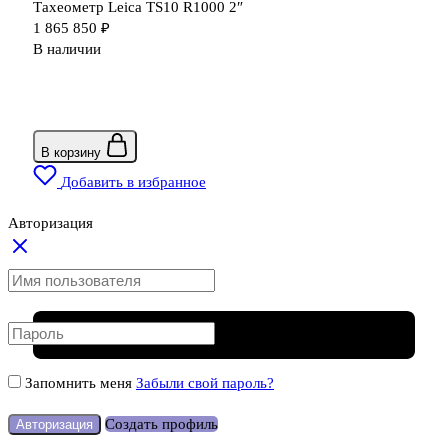
Тахеометр Leica TS10 R1000 2″
1 865 850
₽
В наличии
В корзину
Добавить в избранное
Авторизация
Запомнить меня
Забыли свой пароль?
Создать профиль
Авторизация