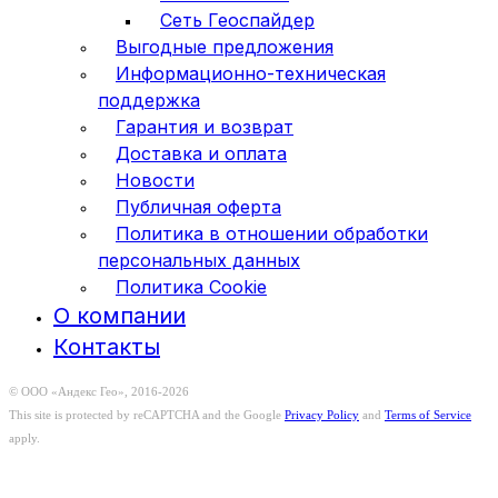
Сеть Геоспайдер
Выгодные предложения
Информационно-техническая
поддержка
Гарантия и возврат
Доставка и оплата
Новости
Публичная оферта
Политика в отношении обработки
персональных данных
Политика Cookie
О компании
Контакты
© ООО «Андекс Гео», 2016-2026
This site is protected by reCAPTCHA and the Google
Privacy Policy
and
Terms of Service
apply.