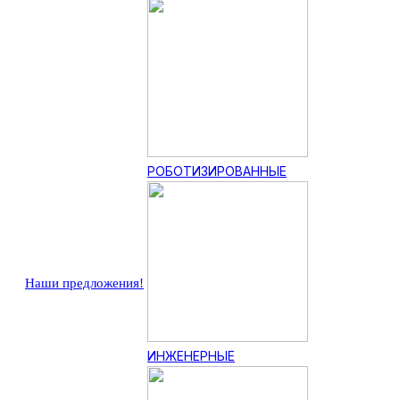
РОБОТИЗИРОВАННЫЕ
Наши предложения!
ИНЖЕНЕРНЫЕ