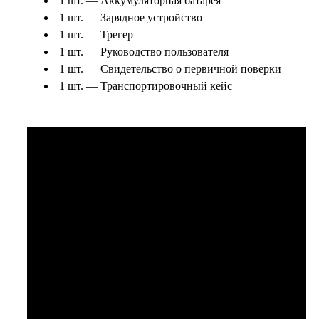
1 шт. — Аккумуляторная батарея
1 шт. — Зарядное устройство
1 шт. — Трегер
1 шт. — Руководство пользователя
1 шт. — Свидетельство о первичной поверки
1 шт. — Транспортировочный кейс