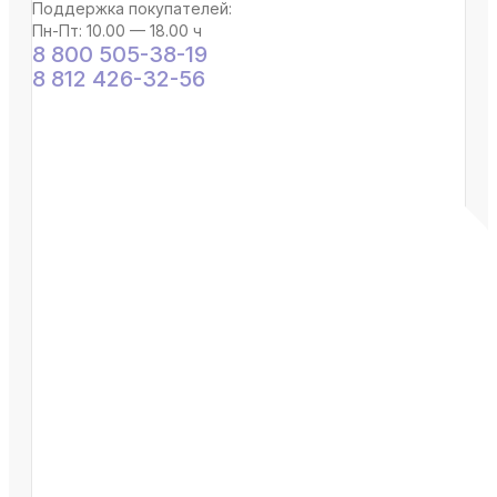
Поддержка покупателей:
Пн-Пт: 10.00 — 18.00 ч
8 800 505-38-19
8 812 426-32-56