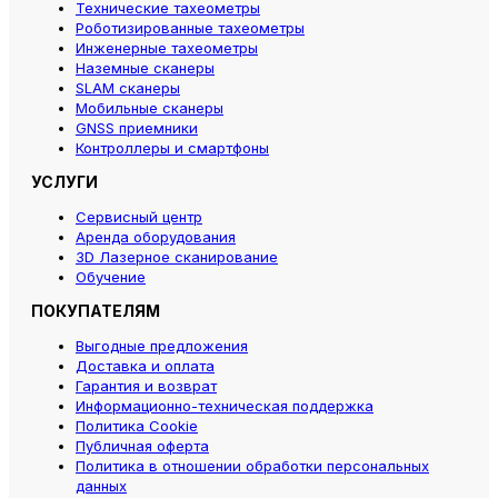
Технические тахеометры
Роботизированные тахеометры
Инженерные тахеометры
Наземные сканеры
SLAM сканеры
Мобильные сканеры
GNSS приемники
Контроллеры и смартфоны
УСЛУГИ
Сервисный центр
Аренда оборудования
3D Лазерное сканирование
Обучение
ПОКУПАТЕЛЯМ
Выгодные предложения
Доставка и оплата
Гарантия и возврат
Информационно-техническая поддержка
Политика Cookie
Публичная оферта
Политика в отношении обработки персональных
данных