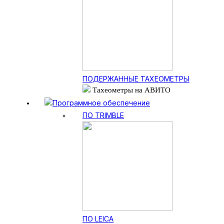
ПОДЕРЖАННЫЕ ТАХЕОМЕТРЫ
Тахеометры на АВИТО
Программное обеспечение
ПО TRIMBLE
ПО LEICA