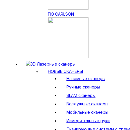
ПО CARLSON
3D Лазерные сканеры
НОВЫЕ СКАНЕРЫ
Наземные сканеры
Ручные сканеры
SLAM сканеры
Воздушные сканеры
Мобильные сканеры
Измерительные руки
Сканирующие системы с трек