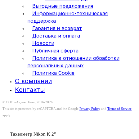
Выгодные предложения
Информационно-техническая
поддержка
Гарантия и возврат
Доставка и оплата
Новости
Публичная оферта
Политика в отношении обработки
персональных данных
Политика Cookie
О компании
Контакты
© ООО «Андекс Гео», 2016-2026
This site is protected by reCAPTCHA and the Google
Privacy Policy
and
Terms of Service
apply.
Тахеометр Nikon K 2″