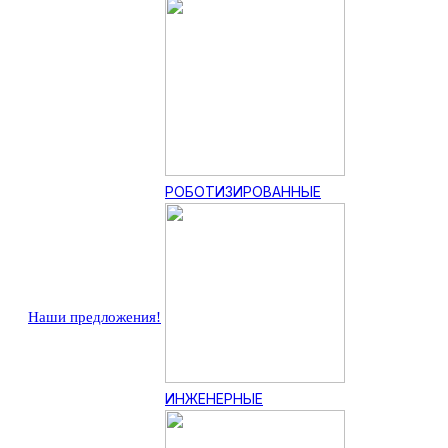
РОБОТИЗИРОВАННЫЕ
Наши предложения!
ИНЖЕНЕРНЫЕ