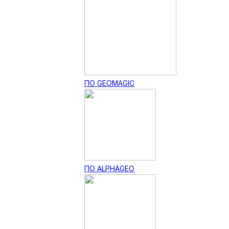
ПО GEOMAGIC
ПО ALPHAGEO