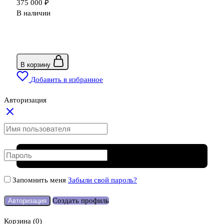
375 000
₽
В наличии
В корзину
Добавить в избранное
Авторизация
Запомнить меня
Забыли свой пароль?
Создать профиль
Авторизация
Корзина
(0)