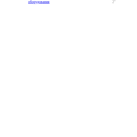
оборудования
2″