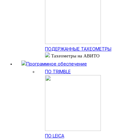
ПОДЕРЖАННЫЕ ТАХЕОМЕТРЫ
Тахеометры на АВИТО
Программное обеспечение
ПО TRIMBLE
ПО LEICA