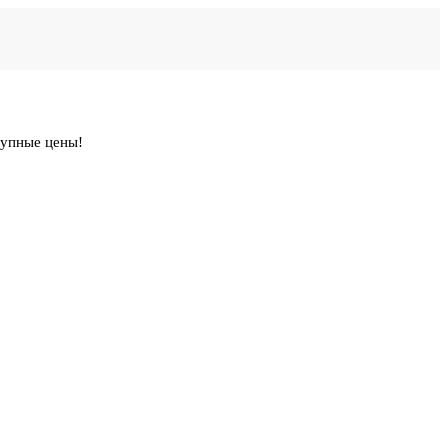
тупные цены!