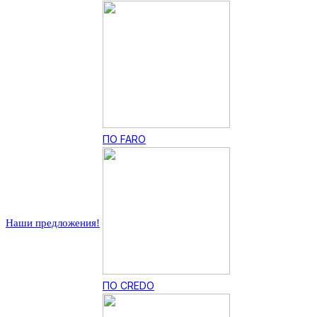
ПО FARO
Наши предложения!
ПО CREDO