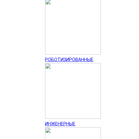
РОБОТИЗИРОВАННЫЕ
ИНЖЕНЕРНЫЕ