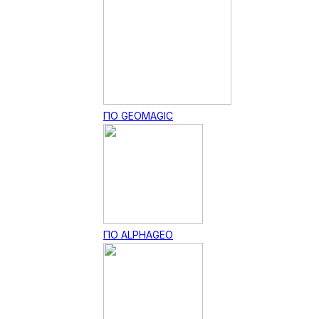
ПО GEOMAGIC
ПО ALPHAGEO