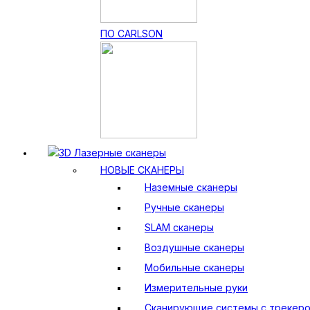
ПО CARLSON
3D Лазерные сканеры
НОВЫЕ СКАНЕРЫ
Наземные сканеры
Ручные сканеры
SLAM сканеры
Воздушные сканеры
Мобильные сканеры
Измерительные руки
Сканирующие системы с трекер