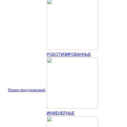
РОБОТИЗИРОВАННЫЕ
Наши предложения!
ИНЖЕНЕРНЫЕ