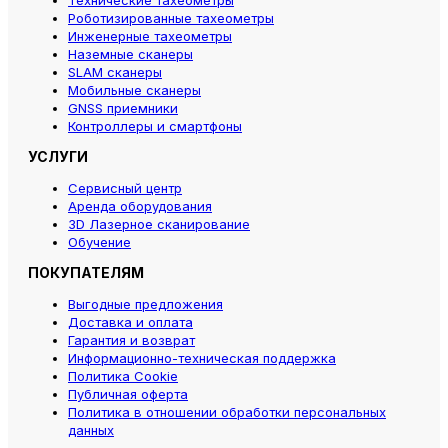
Технические тахеометры
Роботизированные тахеометры
Инженерные тахеометры
Наземные сканеры
SLAM сканеры
Мобильные сканеры
GNSS приемники
Контроллеры и смартфоны
УСЛУГИ
Сервисный центр
Аренда оборудования
3D Лазерное сканирование
Обучение
ПОКУПАТЕЛЯМ
Выгодные предложения
Доставка и оплата
Гарантия и возврат
Информационно-техническая поддержка
Политика Cookie
Публичная оферта
Политика в отношении обработки персональных
данных