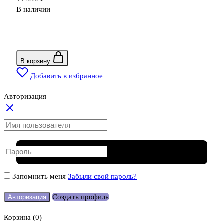
В наличии
В корзину
Добавить в избранное
Авторизация
Запомнить меня
Забыли свой пароль?
Создать профиль
Авторизация
Корзина
(0)