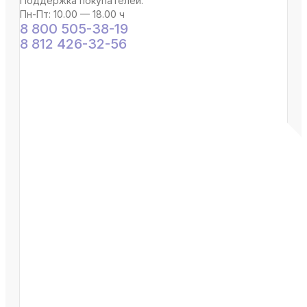
Поддержка покупателей:
Пн-Пт: 10.00 — 18.00 ч
8 800 505-38-19
8 812 426-32-56