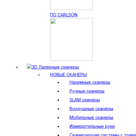
ПО CARLSON
3D Лазерные сканеры
НОВЫЕ СКАНЕРЫ
Наземные сканеры
Ручные сканеры
SLAM сканеры
Воздушные сканеры
Мобильные сканеры
Измерительные руки
Сканирующие системы с трек