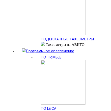
ПОДЕРЖАННЫЕ ТАХЕОМЕТРЫ
Тахеометры на АВИТО
Программное обеспечение
ПО TRIMBLE
ПО LEICA