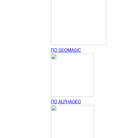
ПО GEOMAGIC
ПО ALPHAGEO