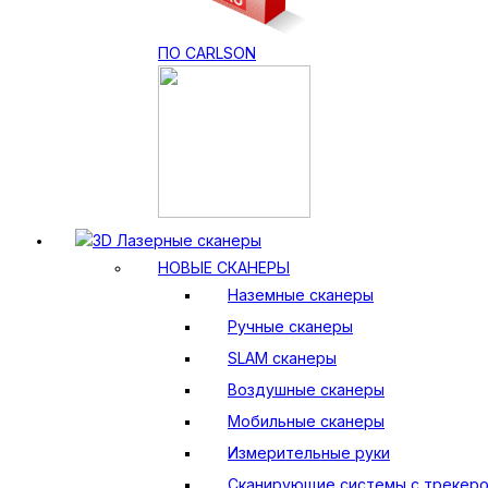
ПО CARLSON
3D Лазерные сканеры
НОВЫЕ СКАНЕРЫ
Наземные сканеры
Ручные сканеры
SLAM сканеры
Воздушные сканеры
Мобильные сканеры
Измерительные руки
Сканирующие системы с трекер