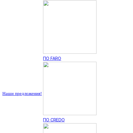
ПО FARO
Наши предложения!
ПО CREDO