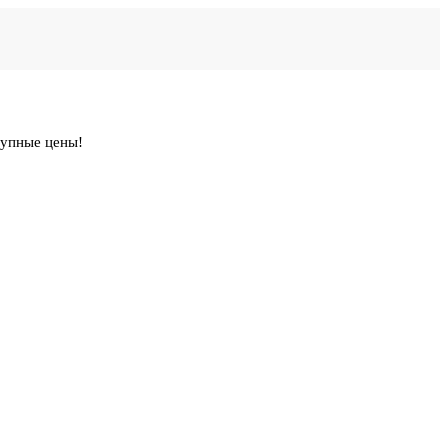
тупные цены!