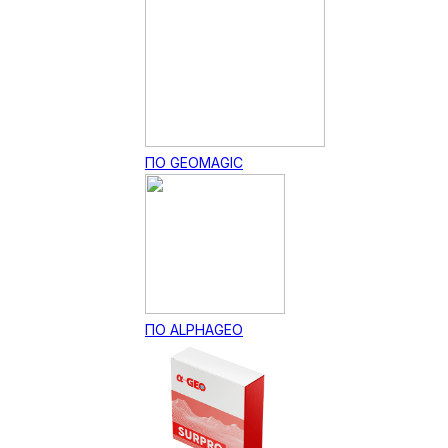
ПО GEOMAGIC
ПО ALPHAGEO