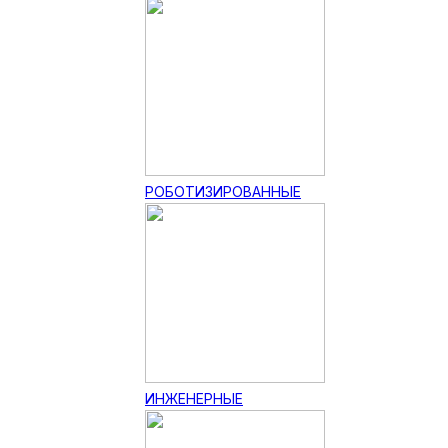
РОБОТИЗИРОВАННЫЕ
ИНЖЕНЕРНЫЕ