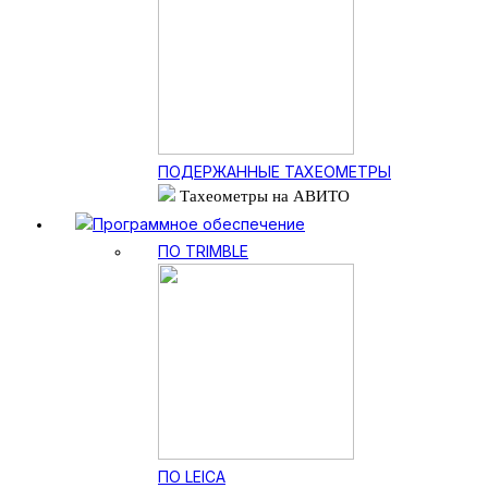
ПОДЕРЖАННЫЕ ТАХЕОМЕТРЫ
Тахеометры на АВИТО
Программное обеспечение
ПО TRIMBLE
ПО LEICA