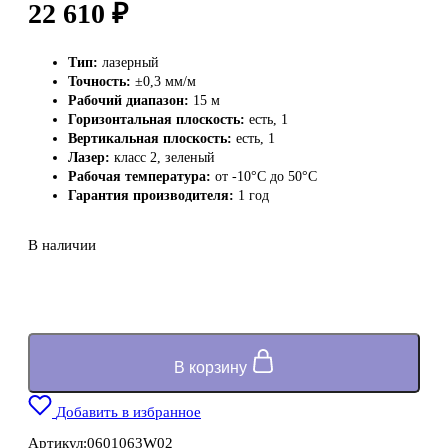
22 610
₽
Тип:
лазерный
Точность:
±0,3 мм/м
Рабочий диапазон:
15 м
Горизонтальная плоскость:
есть, 1
Вертикальная плоскость:
есть, 1
Лазер:
класс 2, зеленый
Рабочая температура:
от -10°C до 50°C
Гарантия производителя:
1 год
В наличии
В корзину
Добавить в избранное
Артикул:
0601063W02