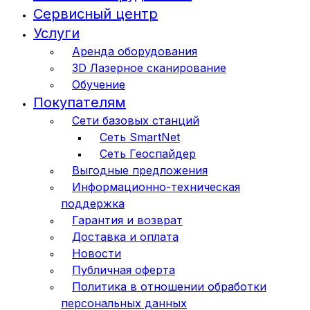
Сервисный центр
Услуги
Аренда оборудования
3D Лазерное сканирование
Обучение
Покупателям
Сети базовых станций
Сеть SmartNet
Сеть Геоспайдер
Выгодные предложения
Информационно-техническая
поддержка
Гарантия и возврат
Доставка и оплата
Новости
Публичная оферта
Политика в отношении обработки
персональных данных