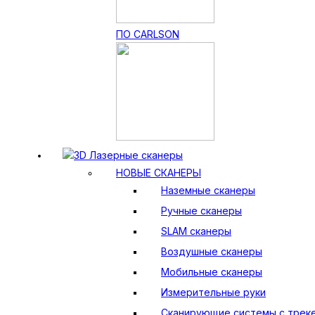
ПО CARLSON
3D Лазерные сканеры
НОВЫЕ СКАНЕРЫ
Наземные сканеры
Ручные сканеры
SLAM сканеры
Воздушные сканеры
Мобильные сканеры
Измерительные руки
Сканирующие системы с трек