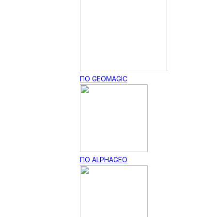
ПО GEOMAGIC
ПО ALPHAGEO