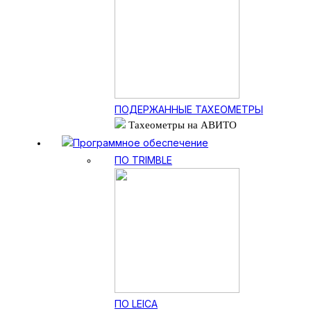
ПОДЕРЖАННЫЕ ТАХЕОМЕТРЫ
Тахеометры на АВИТО
Программное обеспечение
ПО TRIMBLE
ПО LEICA