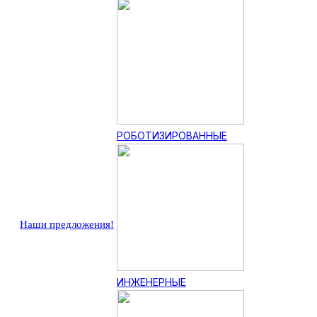
РОБОТИЗИРОВАННЫЕ
Наши предложения!
ИНЖЕНЕРНЫЕ