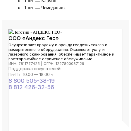
1 шт. — Карман
1 шт. — Чемоданчик
ООО «Андекс Гео»
Осуществляет продажу и аренду геодезического и
измерительного оборудования. Оказывает услуги
лазерного сканирования, обеспечивает гарантийное и
постгарантийное сервисное обслуживание.
ИНН: 7811777425 | ОГРН: 1227800087129
Поддержка покупателей:
Пн-Пт: 10.00 — 18.00 ч
8 800 505-38-19
8 812 426-32-56