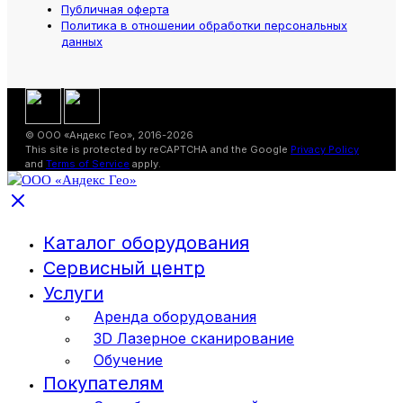
Публичная оферта
Политика в отношении обработки персональных
данных
© ООО «Андекс Гео», 2016-2026
This site is protected by reCAPTCHA and the Google
Privacy Policy
and
Terms of Service
apply.
Каталог оборудования
Сервисный центр
Услуги
Аренда оборудования
3D Лазерное сканирование
Обучение
Покупателям