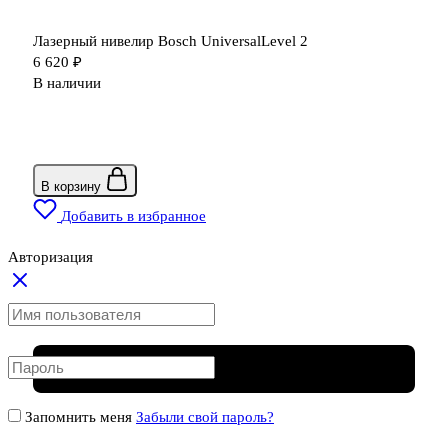
Лазерный нивелир Bosch UniversalLevel 2
6 620
₽
В наличии
В корзину
Добавить в избранное
Авторизация
Запомнить меня
Забыли свой пароль?