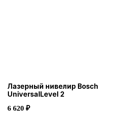
Лазерный нивелир Bosch
UniversalLevel 2
6 620
₽