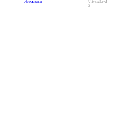
оборудования
UniversalLevel
2