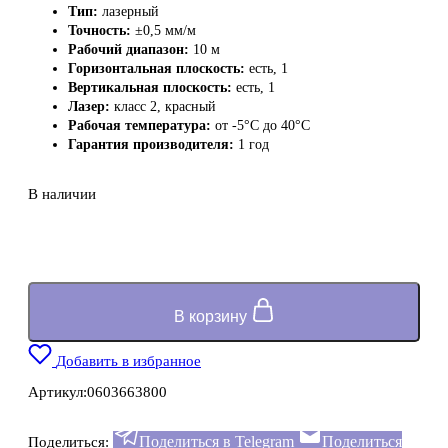
Тип:
лазерный
Точность:
±0,5 мм/м
Рабочий диапазон:
10 м
Горизонтальная плоскость:
есть, 1
Вертикальная плоскость:
есть, 1
Лазер:
класс 2, красный
Рабочая температура:
от -5°C до 40°C
Гарантия производителя:
1 год
В наличии
В корзину
Добавить в избранное
Артикул:
0603663800
Поделиться в Telegram
Поделиться
Поделиться: