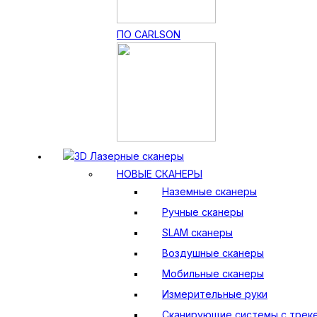
ПО CARLSON
3D Лазерные сканеры
НОВЫЕ СКАНЕРЫ
Наземные сканеры
Ручные сканеры
SLAM сканеры
Воздушные сканеры
Мобильные сканеры
Измерительные руки
Сканирующие системы с трек