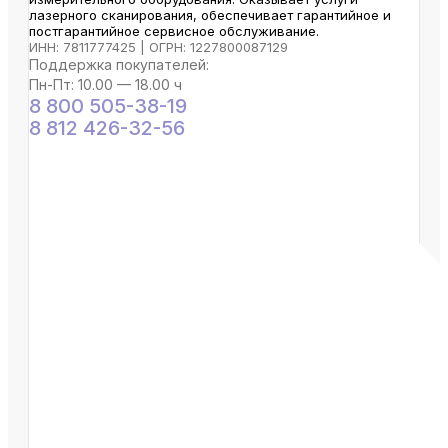
лазерного сканирования, обеспечивает гарантийное и
постгарантийное сервисное обслуживание.
ИНН: 7811777425 | ОГРН: 1227800087129
Поддержка покупателей:
Пн-Пт: 10.00 — 18.00 ч
8 800 505-38-19
8 812 426-32-56