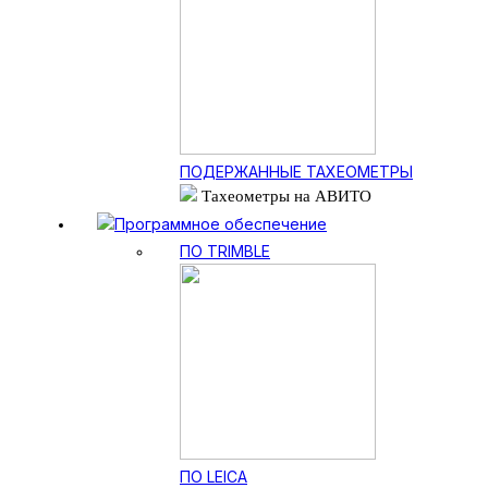
ПОДЕРЖАННЫЕ ТАХЕОМЕТРЫ
Тахеометры на АВИТО
Программное обеспечение
ПО TRIMBLE
ПО LEICA