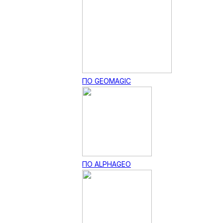
ПО GEOMAGIC
ПО ALPHAGEO