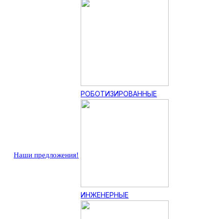
РОБОТИЗИРОВАННЫЕ
Наши предложения!
ИНЖЕНЕРНЫЕ