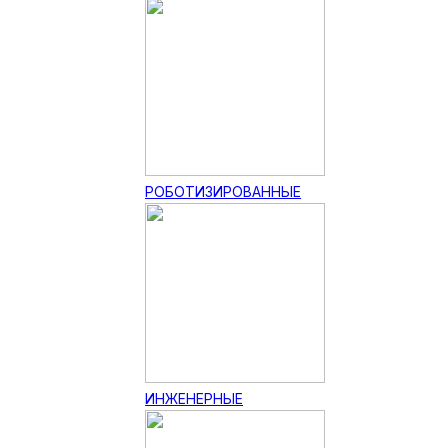
РОБОТИЗИРОВАННЫЕ
ИНЖЕНЕРНЫЕ