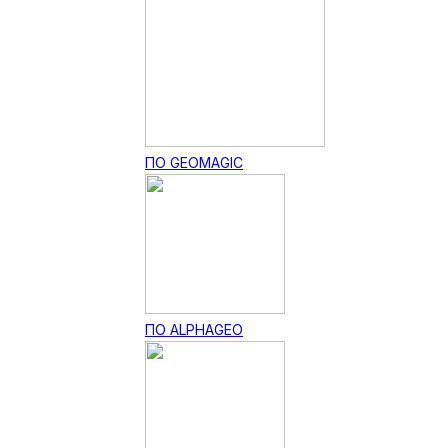
ПО GEOMAGIC
ПО ALPHAGEO