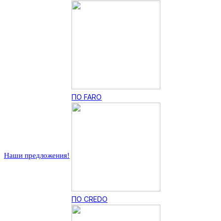
ПО FARO
Наши предложения!
ПО CREDO