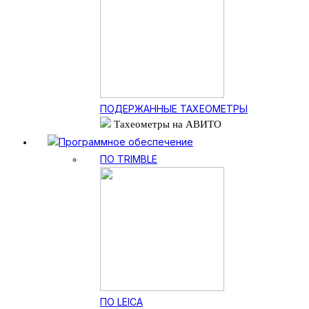
ПОДЕРЖАННЫЕ ТАХЕОМЕТРЫ
Тахеометры на АВИТО
Программное обеспечение
ПО TRIMBLE
ПО LEICA