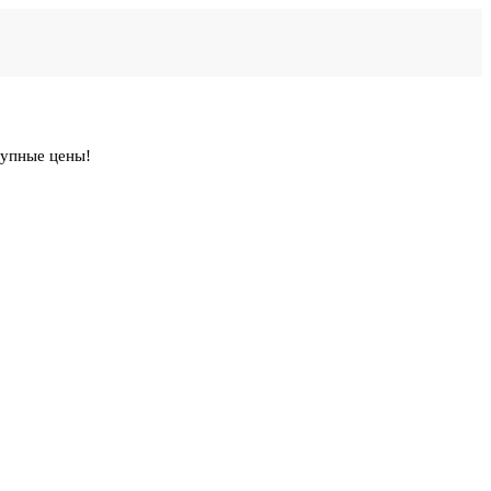
тупные цены!