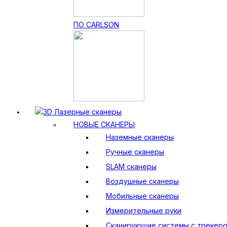
ПО CARLSON
3D Лазерные сканеры
НОВЫЕ СКАНЕРЫ
Наземные сканеры
Ручные сканеры
SLAM сканеры
Воздушные сканеры
Мобильные сканеры
Измерительные руки
Сканирующие системы с трекер